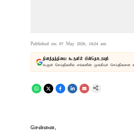
Published on
:
07 May 2026, 10:24 am
தினத்தந்தியை கூகுளில் பின்தொடரவும்
கூகுள் செய்திகளில் எங்களின் முக்கியச் செய்திகளை 
சென்னை,