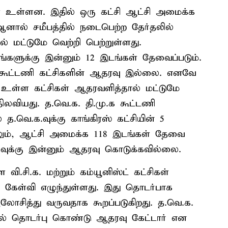
ள் உள்ளன. இதில் ஒரு கட்சி ஆட்சி அமைக்க
னால் சமீபத்தில் நடைபெற்ற தேர்தலில்
் மட்டுமே வெற்றி பெற்றுள்ளது.
களுக்கு இன்னும் 12 இடங்கள் தேவைப்படும்.
கு கூட்டணி கட்சிகளின் ஆதரவு இல்லை. எனவே
ில் உள்ள கட்சிகள் ஆதரவளித்தால் மட்டுமே
 நிலவியது. த.வெ.க. தி.மு.க கூட்டணி
த.வெ.க.வுக்கு காங்கிரஸ் கட்சியின் 5
தாலும், ஆட்சி அமைக்க 118 இடங்கள் தேவை
க.வுக்கு இன்னும் ஆதரவு கொடுக்கவில்லை.
ி.சி.க. மற்றும் கம்யூனிஸ்ட் கட்சிகள்
ற கேள்வி எழுந்துள்ளது. இது தொடர்பாக
 ஆலோசித்து வருவதாக கூறப்படுகிறது. த.வெ.க.
 தொடர்பு கொண்டு ஆதரவு கேட்டார் என