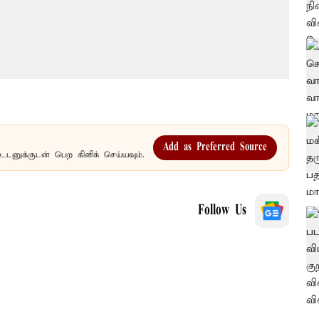
Add as Preferred Source
உடனுக்குடன் பெற கிளிக் செய்யவும்.
Follow Us