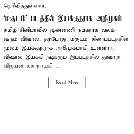
தெரிவித்துள்ளார்.
‘மகுடம்’ படத்தில் இயக்குநராக அறிமுகம்
தமிழ் சினிமாவில் முன்னணி நடிகராக வலம்
வரும் விஷால், தற்போது 'மகுடம்' திரைப்படத்தின்
மூலம் இயக்குநராக அறிமுகமாகி உள்ளார்.
விஷால் இயக்கி நடிக்கும் இப்படத்தில் துஷாரா
விஜயன் கதாநாயகி ...
Read More