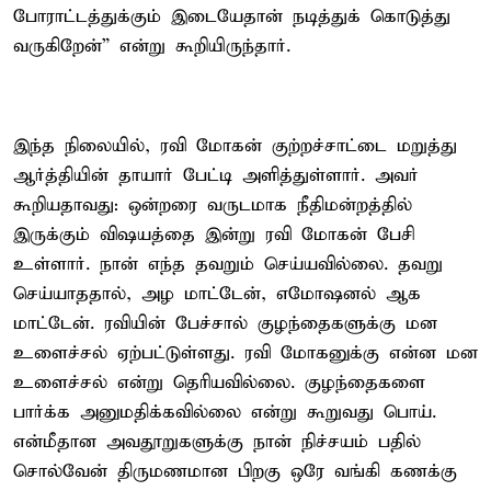
போராட்டத்துக்கும் இடையேதான் நடித்துக் கொடுத்து
வருகிறேன்” என்று கூறியிருந்தார்.
இந்த நிலையில், ரவி மோகன் குற்றச்சாட்டை மறுத்து
ஆர்த்தியின் தாயார் பேட்டி அளித்துள்ளார். அவர்
கூறியதாவது: ஒன்றரை வருடமாக நீதிமன்றத்தில்
இருக்கும் விஷயத்தை இன்று ரவி மோகன் பேசி
உள்ளார். நான் எந்த தவறும் செய்யவில்லை. தவறு
செய்யாததால், அழ மாட்டேன், எமோஷனல் ஆக
மாட்டேன். ரவியின் பேச்சால் குழந்தைகளுக்கு மன
உளைச்சல் ஏற்பட்டுள்ளது. ரவி மோகனுக்கு என்ன மன
உளைச்சல் என்று தெரியவில்லை. குழந்தைகளை
பார்க்க அனுமதிக்கவில்லை என்று கூறுவது பொய்.
என்மீதான அவதூறுகளுக்கு நான் நிச்சயம் பதில்
சொல்வேன் திருமணமான பிறகு ஒரே வங்கி கணக்கு