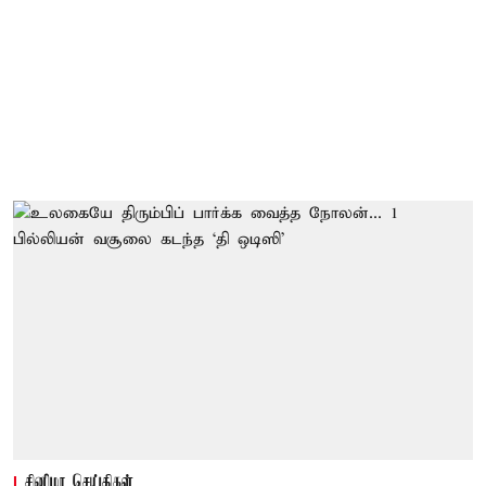
சினிமா செய்திகள்