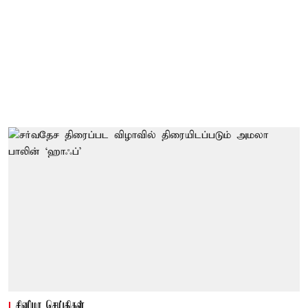
சினிமா செய்திகள்