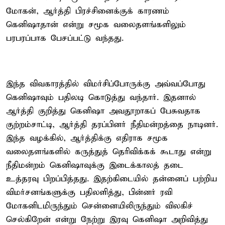
மோகன், ஆர்த்தி பிரச்சினைக்குக் காரணம்
கெனிஷாதான் என்று சமூக வலைதளங்களிலும்
பரபரப்பாக பேசப்பட்டு வந்தது.
இந்த விவகாரத்தில் விமர்சிப்போருக்கு அவ்வப்போது
கெனிஷாவும் பதிலடி கொடுத்து வந்தார். இதனால்
ஆர்த்தி குறித்து கெனிஷா அவதூறாகப் பேசுவதாக
குற்றம்சாட்டி, ஆர்த்தி தரப்பினர் நீதிமன்றத்தை நாடினர்.
இந்த வழக்கில், ஆர்த்திக்கு எதிராக சமூக
வலைதளங்களில் கருத்துத் தெரிவிக்கக் கூடாது என்று
நீதிமன்றம் கெனிஷாவுக்கு இடைக்காலத் தடை
உத்தரவு பிறப்பித்தது. இதற்கிடையில் தன்னைப் பற்றிய
விமர்சனங்களுக்கு பதிலளித்து, பின்னர் ரவி
மோகனிடமிருந்தும் சென்னையிலிருந்தும் விலகிச்
செல்கிறேன் என்று நேற்று இரவு கெனிஷா அறிவித்து