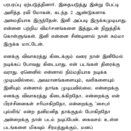
பரபரப்பு ஏற்படுத்தினார். இதையடுத்து இன்று பேட்டி
அளித்த ரவி மோகன், கடந்த 2 ஆண்டுகளாக
அமைதியாக இருந்தேன். இனி அப்படி இருக்கமுடியாது.
என்னை பற்றிய விமர்சனங்களை இத்துடன் நிறுத்திக்
கொள்ளுங்கள். இனி என்னை சீண்டினால் நான் சும்மா
இருக்க மாட்டேன்.
எனக்கு விவாகரத்து கிடைக்கும் வரை நான் இனிமேல்
நடிக்கப் போவது கிடையாது. என் படங்கள் திரைக்கு
வராது. ஏனெனில் என்னால் நிம்மதியாக நடிக்க
முடியவில்லை. அவமானங்களையும், வலிகளையும்
இனியும் என்னால் தாங்க முடியவில்லை. என்றைக்கு
எனக்கு விவாகரத்து கிடைக்கிறதோ, என்றைக்கு என்
பிரச்சினைகள் சரியாகிறதோ, என்றைக்கு 'சைபர்
புல்லிங்' என்ற தனிமனித தாக்குதல் போகிறதோ
அன்றைக்கு நான் படம் நடிப்பேன். கைவசம் உள்ள
படங்களை மிகவும் சிரமத்துக்கும், மனப்