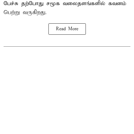
பேச்சு தற்போது சமூக வலைதளங்களில் கவனம்
பெற்று வருகிறது.
Read More