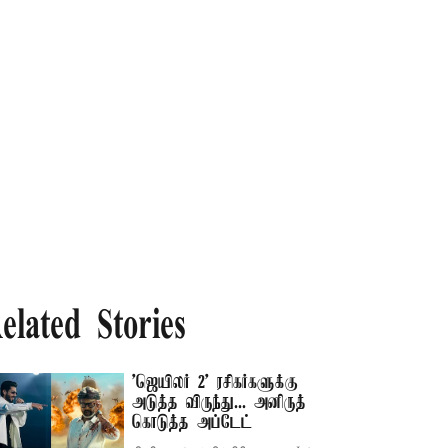
elated Stories
'ஜெயிலர் 2' ரசிகர்களுக்கு
அடுத்த விருந்து... அனிருத்
கொடுத்த அப்டேட்