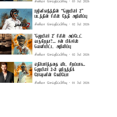
சினிமா செய்திப்பிரிவு
03 Jul 2026
ரஜினிகாந்த்தின் “ஜெயிலர் 2”
படத்தின் ரிலீஸ் தேதி அறிவிப்பு
சினிமா செய்திப்பிரிவு
02 Jul 2026
'ஜெயிலர் 2' ரிலீஸ் அப்டேட்
வருகிறதா?... சன் பிக்சர்ஸ்
வெளியிட்ட அறிவிப்பு
சினிமா செய்திப்பிரிவு
02 Jul 2026
எதிர்பார்த்ததை விட சிறப்பாக..
ஜெயிலர் 2-ல் ஹிருத்திக்
ரோஷனின் கேமியோ
சினிமா செய்திப்பிரிவு
01 Jul 2026