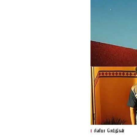
சினிமா செய்திகள்