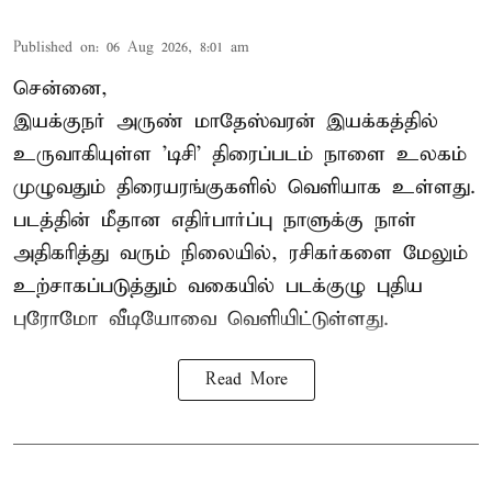
Published on
:
06 Aug 2026, 8:01 am
சென்னை,
இயக்குநர் அருண் மாதேஸ்வரன் இயக்கத்தில்
உருவாகியுள்ள 'டிசி' திரைப்படம் நாளை உலகம்
முழுவதும் திரையரங்குகளில் வெளியாக உள்ளது.
படத்தின் மீதான எதிர்பார்ப்பு நாளுக்கு நாள்
அதிகரித்து வரும் நிலையில், ரசிகர்களை மேலும்
உற்சாகப்படுத்தும் வகையில் படக்குழு புதிய
புரோமோ வீடியோவை வெளியிட்டுள்ளது.
Read More