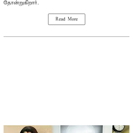
தோன்றுகிறார்.
Read More