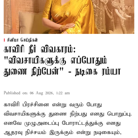
சினிமா செய்திகள்
காவிரி நீர் விவகாரம்:
"விவசாயிகளுக்கு எப்போதும்
துணை நிற்பேன்" - நடிகை ரம்யா
Published on
:
06 Aug 2026, 1:22 am
காவிரி பிரச்சினை என்று வரும் போது
விவசாயிகளுக்கு துணை நிற்பது எனது பொறுப்பு.
எனவே முழுஅடைப்பு போராட்டத்துக்கு எனது
ஆதரவு நிச்சயம் இருக்கும் என்று நடிகையும்,