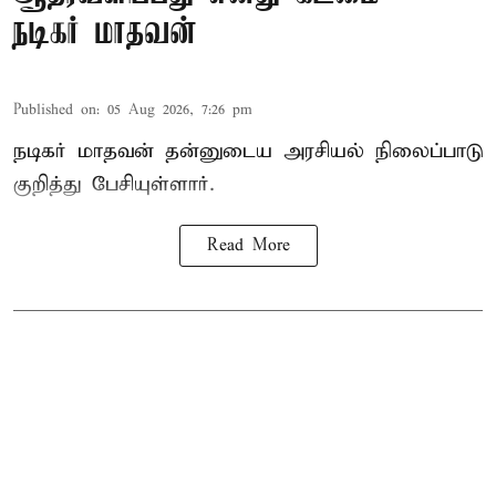
நடிகர் மாதவன்
Published on
:
05 Aug 2026, 7:26 pm
நடிகர் மாதவன் தன்னுடைய அரசியல் நிலைப்பாடு
குறித்து பேசியுள்ளார்.
Read More