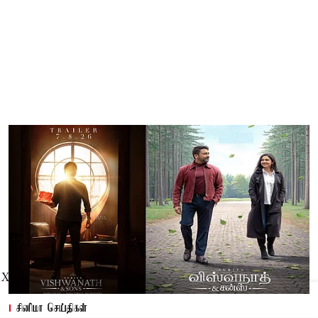
X
சினிமா செய்திகள்