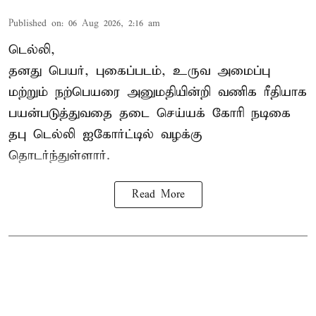
Published on
:
06 Aug 2026, 2:16 am
டெல்லி,
தனது பெயர், புகைப்படம், உருவ அமைப்பு
மற்றும் நற்பெயரை அனுமதியின்றி வணிக ரீதியாக
பயன்படுத்துவதை தடை செய்யக் கோரி நடிகை
தபு டெல்லி ஐகோர்ட்டில் வழக்கு
தொடர்ந்துள்ளார்.
Read More