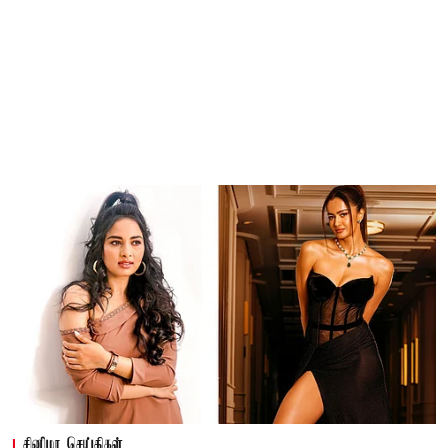
சினிமா செய்திகள்