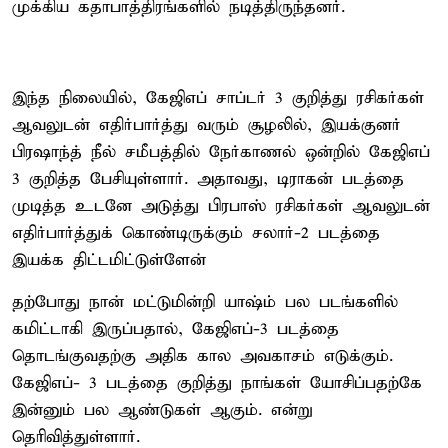
முக்கிய கதாபாத்திரங்களில் நடித்திருந்தனர்.
இந்த நிலையில், கேஜிஎப் சாப்டர் 3 குறித்து ரசிகர்கள்
ஆவலுடன் எதிர்பார்த்து வரும் சூழலில், இயக்குனர்
பிரஷாந்த் நீல் சமீபத்தில் நேர்காணல் ஒன்றில் கேஜிஎப்
3 குறித்த பேசியுள்ளார். அதாவது, டிராகன் படத்தை
முடித்த உடனே அடுத்து பிரபாஸ் ரசிகர்கள் ஆவலுடன்
எதிர்பார்த்துக் கொண்டிருக்கும் சலார்-2 படத்தை
இயக்க திட்டமிட்டுள்ளேன்
தற்போது நான் மட்டுமின்றி யாஷ்ம் பல படங்களில்
கமிட்டாகி இருப்பதால், கேஜிஎப்-3 படத்தை
தொடங்குவதற்கு அதிக கால அவகாசம் எடுக்கும்.
கேஜிஎப்- 3 படத்தை குறித்து நாங்கள் யோசிப்பதற்கே
இன்னும் பல ஆண்டுகள் ஆகும். என்று
தெரிவித்துள்ளார்.