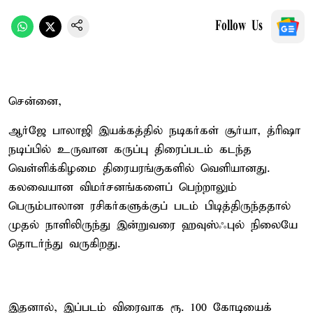
Follow Us
சென்னை,
ஆர்ஜே பாலாஜி இயக்கத்தில் நடிகர்கள் சூர்யா, த்ரிஷா
நடிப்பில் உருவான கருப்பு திரைப்படம் கடந்த
வெள்ளிக்கிழமை திரையரங்குகளில் வெளியானது.
கலவையான விமர்சனங்களைப் பெற்றாலும்
பெரும்பாலான ரசிகர்களுக்குப் படம் பிடித்திருந்ததால்
முதல் நாளிலிருந்து இன்றுவரை ஹவுஸ்ஃபுல் நிலையே
தொடர்ந்து வருகிறது.
இதனால், இப்படம் விரைவாக ரூ. 100 கோடியைக்