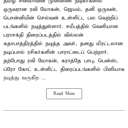
தமிழ் சினிமாவின் முன்னணி நடிகர்களில்
ஒருவரான ரவி மோகன், ஜெயம், தனி ஒருவன்,
பொன்னியின் செல்வன் உள்ளிட்ட பல வெற்றிப்
படங்களில் நடித்துள்ளார். சமீபத்தில் வெளியான
பராசக்தி திரைப்படத்தில் வில்லன்
கதாபாத்திரத்தில் நடித்த அவர், தனது மிரட்டலான
நடிப்பால் ரசிகர்களின் பாராட்டைப் பெற்றார்.
தற்போது ரவி மோகன், கராத்தே பாபு, பென்ஸ்,
ப்ரோ கோட் உள்ளிட்ட திரைப்படங்களில் பிஸியாக
நடித்து வருகிற ...
Read More