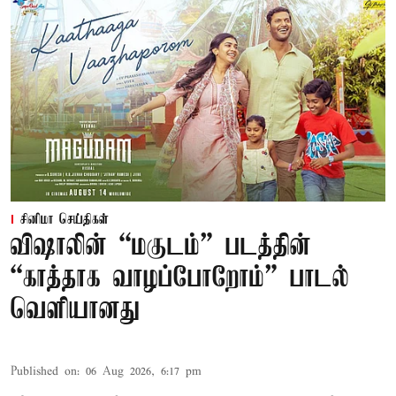
சினிமா செய்திகள்
விஷாலின் “மகுடம்” படத்தின்
“காத்தாக வாழப்போறோம்” பாடல்
வெளியானது
Published on
:
06 Aug 2026, 6:17 pm