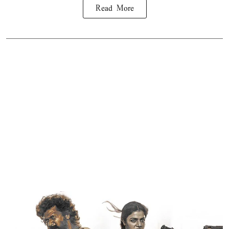
Read More