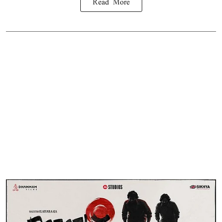
Read More