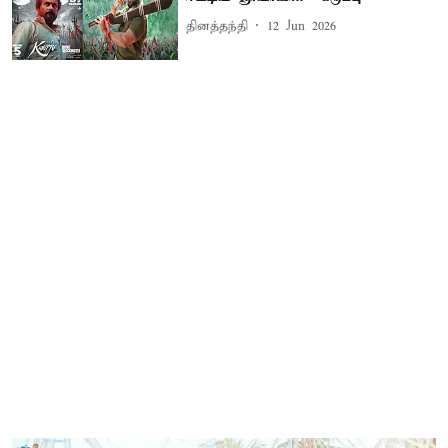
தினத்தந்தி
12 Jun 2026