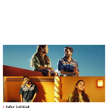
சினிமா செய்திகள்