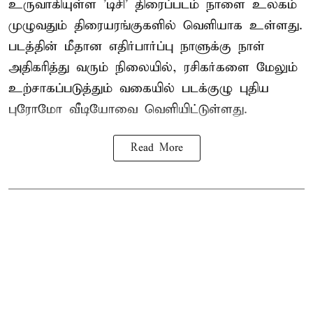
உருவாகியுள்ள 'டிசி' திரைப்படம் நாளை உலகம்
முழுவதும் திரையரங்குகளில் வெளியாக உள்ளது.
படத்தின் மீதான எதிர்பார்ப்பு நாளுக்கு நாள்
அதிகரித்து வரும் நிலையில், ரசிகர்களை மேலும்
உற்சாகப்படுத்தும் வகையில் படக்குழு புதிய
புரோமோ வீடியோவை வெளியிட்டுள்ளது.
Read More