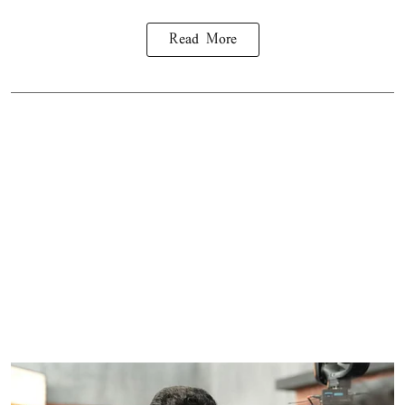
Read More