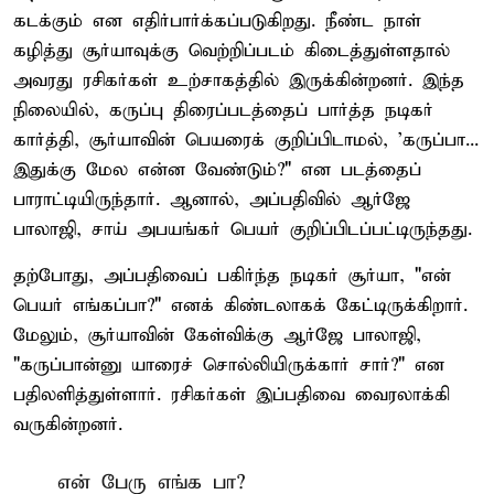
கடக்கும் என எதிர்பார்க்கப்படுகிறது. நீண்ட நாள்
கழித்து சூர்யாவுக்கு வெற்றிப்படம் கிடைத்துள்ளதால்
அவரது ரசிகர்கள் உற்சாகத்தில் இருக்கின்றனர். இந்த
நிலையில், கருப்பு திரைப்படத்தைப் பார்த்த நடிகர்
கார்த்தி, சூர்யாவின் பெயரைக் குறிப்பிடாமல், 'கருப்பா...
இதுக்கு மேல என்ன வேண்டும்?" என படத்தைப்
பாராட்டியிருந்தார். ஆனால், அப்பதிவில் ஆர்ஜே
பாலாஜி, சாய் அபயங்கர் பெயர் குறிப்பிடப்பட்டிருந்தது.
தற்போது, அப்பதிவைப் பகிர்ந்த நடிகர் சூர்யா, "என்
பெயர் எங்கப்பா?" எனக் கிண்டலாகக் கேட்டிருக்கிறார்.
மேலும், சூர்யாவின் கேள்விக்கு ஆர்ஜே பாலாஜி,
"கருப்பான்னு யாரைச் சொல்லியிருக்கார் சார்?" என
பதிலளித்துள்ளார். ரசிகர்கள் இப்பதிவை வைரலாக்கி
வருகின்றனர்.
என் பேரு எங்க பா?