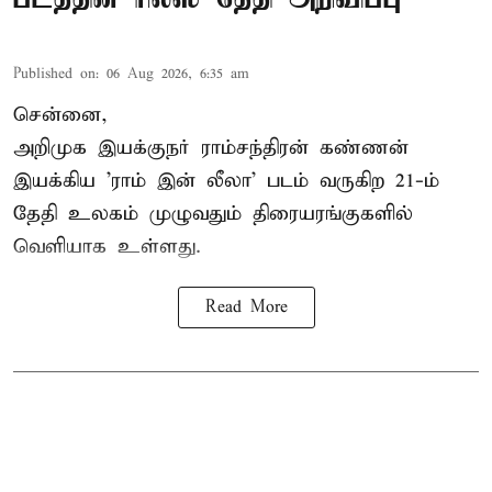
Published on
:
06 Aug 2026, 6:35 am
சென்னை,
அறிமுக இயக்குநர் ராம்சந்திரன் கண்ணன்
இயக்கிய 'ராம் இன் லீலா' படம் வருகிற 21-ம்
தேதி உலகம் முழுவதும் திரையரங்குகளில்
வெளியாக உள்ளது.
Read More