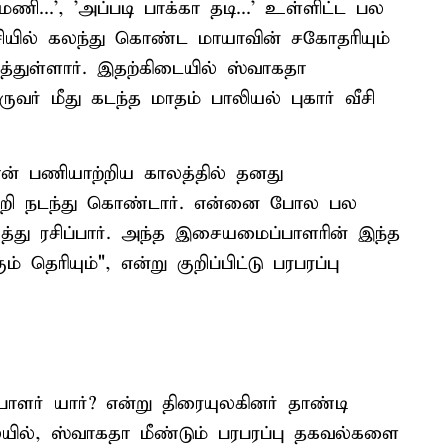
...', 'அப்படி பாக்கா தடி...' உள்ளிட்ட பல
ச்சியில் கலந்து கொண்ட மாயாவின் சகோதரியும்
த்துள்ளார். இதற்கிடையில் ஸ்வாகதா
் மீது கடந்த மாதம் பாலியல் புகார் வீசி
ன் பணியாற்றிய காலத்தில் தனது
ுமீறி நடந்து கொண்டார். என்னை போல பல
த்து ரசிப்பார். அந்த இசையமைப்பாளரின் இந்த
ெரியும்", என்று குறிப்பிட்டு பரபரப்பு
ாளர் யார்? என்று திரையுலகினர் தாண்டி
லையில், ஸ்வாகதா மீண்டும் பரபரப்பு தகவல்களை