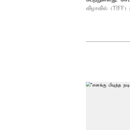
விழாவில் (TIFF) 