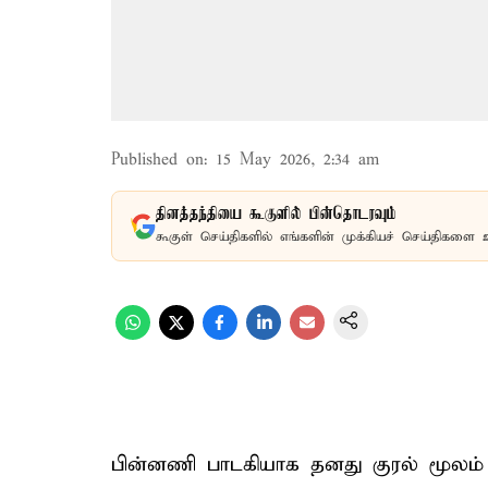
Published on
:
15 May 2026, 2:34 am
தினத்தந்தியை கூகுளில் பின்தொடரவும்
கூகுள் செய்திகளில் எங்களின் முக்கியச் செய்திகளை 
பின்னணி பாடகியாக தனது குரல் மூலம்