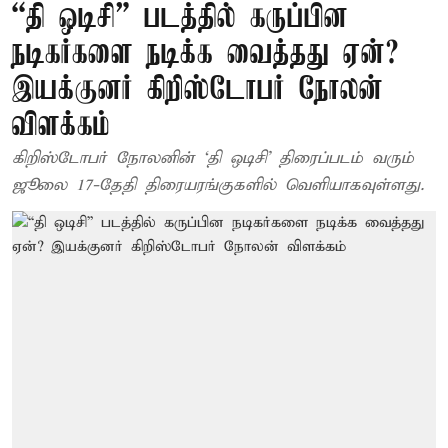
“தி ஒடிசி” படத்தில் கருப்பின
நடிகர்களை நடிக்க வைத்தது ஏன்?
இயக்குனர் கிறிஸ்டோபர் நோலன்
விளக்கம்
கிறிஸ்டோபர் நோலனின் ‘தி ஒடிசி’ திரைப்படம் வரும்
ஜூலை 17-தேதி திரையரங்குகளில் வெளியாகவுள்ளது.