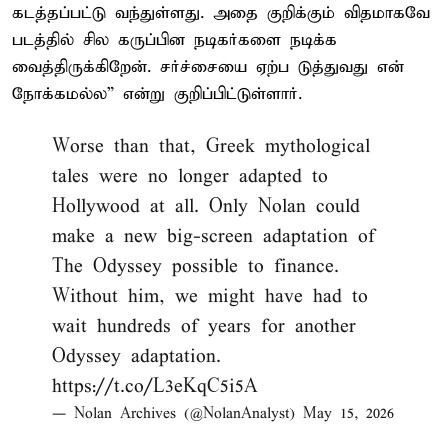
கடத்தப்பட்டு வந்துள்ளது. அதை குறிக்கும் விதமாகவே
படத்தில் சில கருப்பின நடிகர்களை நடிக்க
வைத்திருக்கிறேன். சர்ச்சையை ஏற்ப டுத்துவது என்
நோக்கமல்ல” என்று குறிப்பிட்டுள்ளார்.
Worse than that, Greek mythological
tales were no longer adapted to
Hollywood at all. Only Nolan could
make a new big-screen adaptation of
The Odyssey possible to finance.
Without him, we might have had to
wait hundreds of years for another
Odyssey adaptation.
https://t.co/L3eKqC5i5A
— Nolan Archives (@NolanAnalyst)
May 15, 2026