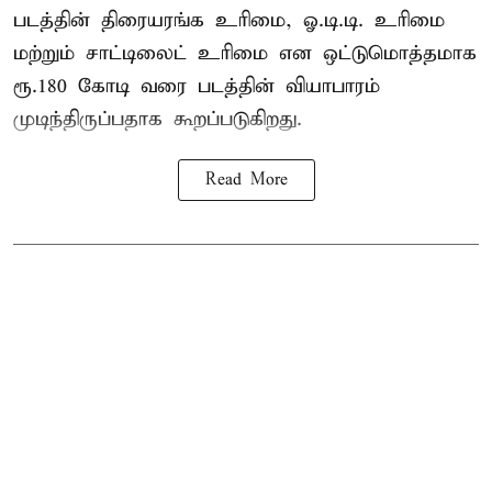
படத்தின் திரையரங்க உரிமை, ஓ.டி.டி. உரிமை
மற்றும் சாட்டிலைட் உரிமை என ஒட்டுமொத்தமாக
ரூ.180 கோடி வரை படத்தின் வியாபாரம்
முடிந்திருப்பதாக கூறப்படுகிறது.
Read More