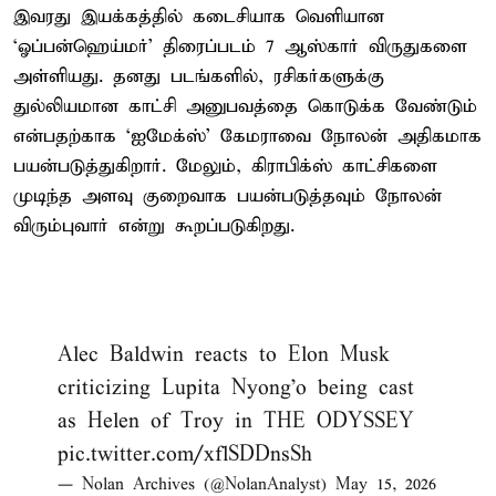
இவரது இயக்கத்தில் கடைசியாக வெளியான
‘ஓப்பன்ஹெய்மர்’ திரைப்படம் 7 ஆஸ்கார் விருதுகளை
அள்ளியது. தனது படங்களில், ரசிகர்களுக்கு
துல்லியமான காட்சி அனுபவத்தை கொடுக்க வேண்டும்
என்பதற்காக ‘ஐமேக்ஸ்’ கேமராவை நோலன் அதிகமாக
பயன்படுத்துகிறார். மேலும், கிராபிக்ஸ் காட்சிகளை
முடிந்த அளவு குறைவாக பயன்படுத்தவும் நோலன்
விரும்புவார் என்று கூறப்படுகிறது.
Alec Baldwin reacts to Elon Musk
criticizing Lupita Nyong'o being cast
as Helen of Troy in THE ODYSSEY
pic.twitter.com/xflSDDnsSh
— Nolan Archives (@NolanAnalyst)
May 15, 2026