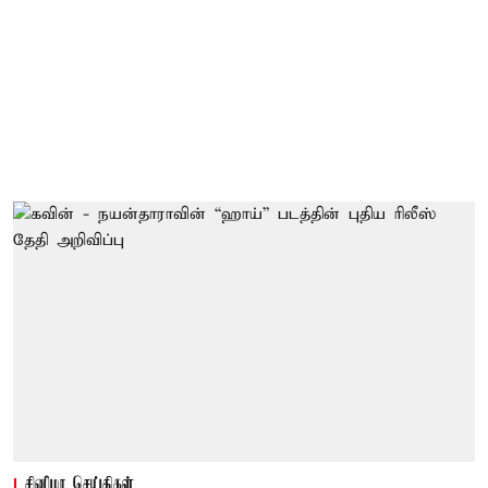
சினிமா செய்திகள்