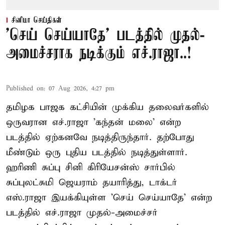
சினிமா செய்திகள்
'செய் செய்யாதே' படத்தில் முதல்-
அமைச்சராக நடிக்கும் எச்.ராஜா..!
Published on
:
07 Aug 2026, 4:27 pm
தமிழக பாஜக கட்சியின் முக்கிய தலைவர்களில்
ஒருவரான எச்.ராஜா 'கந்தன் மலை' என்ற
படத்தில் ஏற்கனவே நடித்திருந்தார். தற்போது
மீண்டும் ஒரு புதிய படத்தில் நடித்துள்ளார்.
ஹரிணி சுப்பு சினி கிரியேசன்ஸ் சார்பில்
சுப்புலட்சுமி ஜெயராம் தயாரித்து, டாக்டர்
எஸ்.ராஜா இயக்கியுள்ள 'செய் செய்யாதே' என்ற
படத்தில் எச்.ராஜா முதல்-அமைச்சர்