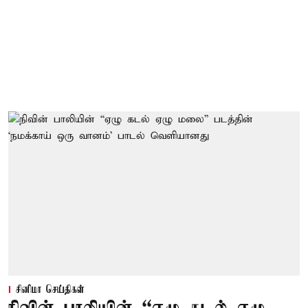
சினிமா செய்திகள்