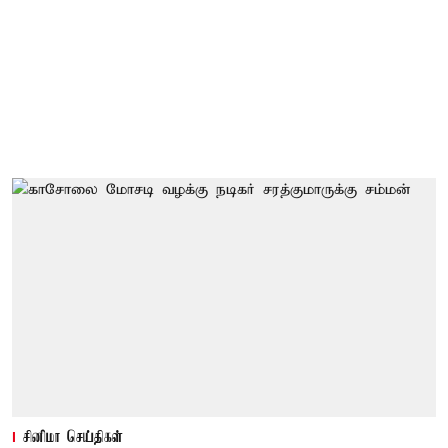
சினிமா செய்திகள்