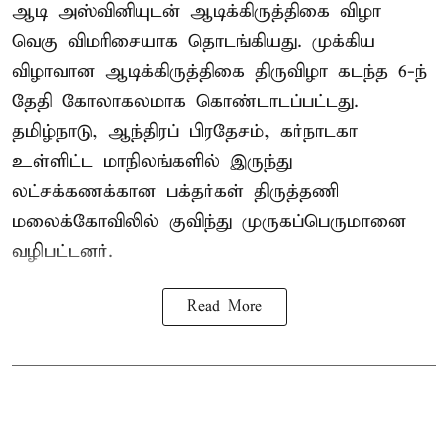
ஆடி அஸ்வினியுடன் ஆடிக்கிருத்திகை விழா
வெகு விமரிசையாக தொடங்கியது. முக்கிய
விழாவான ஆடிக்கிருத்திகை திருவிழா கடந்த 6-ந்
தேதி கோலாகலமாக கொண்டாடப்பட்டது.
தமிழ்நாடு, ஆந்திரப் பிரதேசம், கர்நாடகா
உள்ளிட்ட மாநிலங்களில் இருந்து
லட்சக்கணக்கான பக்தர்கள் திருத்தணி
மலைக்கோவிலில் குவிந்து முருகப்பெருமானை
வழிபட்டனர்.
Read More