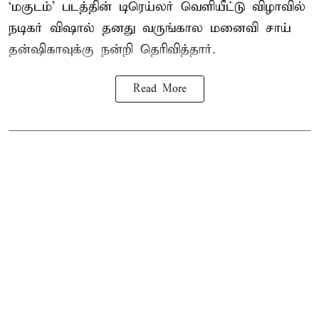
‘மகுடம்’ படத்தின் டிரெய்லர் வெளியீட்டு விழாவில்
நடிகர் விஷால் தனது வருங்கால மனைவி சாய்
தன்ஷிகாவுக்கு நன்றி தெரிவித்தார்.
Read More