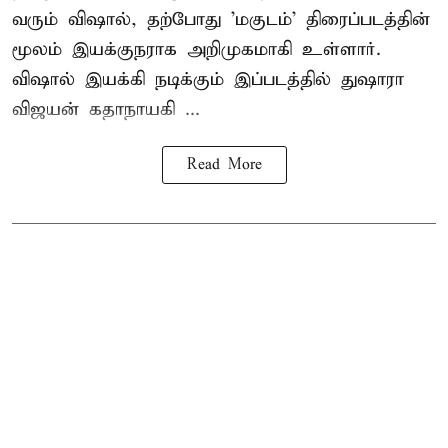
வரும் விஷால், தற்போது 'மகுடம்' திரைப்படத்தின்
மூலம் இயக்குநராக அறிமுகமாகி உள்ளார்.
விஷால் இயக்கி நடிக்கும் இப்படத்தில் துஷாரா
விஜயன் கதாநாயகி ...
Read More