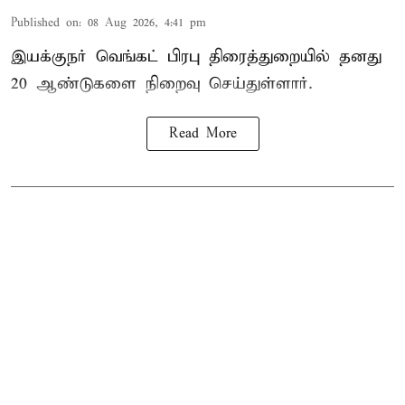
Published on
:
08 Aug 2026, 4:41 pm
இயக்குநர் வெங்கட் பிரபு திரைத்துறையில் தனது
20 ஆண்டுகளை நிறைவு செய்துள்ளார்.
Read More