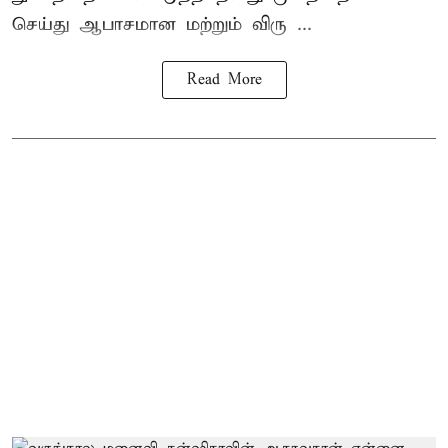
செய்து ஆபாசமான மற்றும் விரு ...
Read More