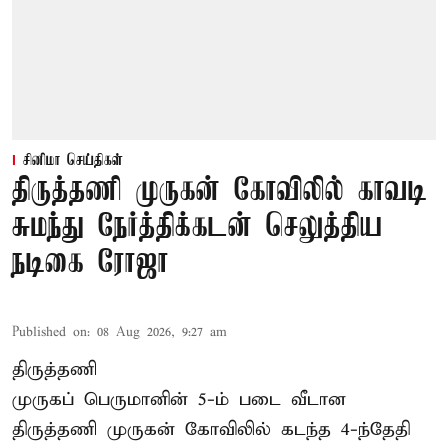
சினிமா செய்திகள்
திருத்தணி முருகன் கோவிலில் காவடி
சுமந்து நேர்த்திக்கடன் செலுத்திய
நடிகை ரோஜா
Published on
:
08 Aug 2026, 9:27 am
திருத்தணி
முருகப் பெருமானின் 5-ம் படை வீடான
திருத்தணி முருகன் கோவிலில் கடந்த 4-ந்தேதி