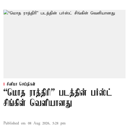
சினிமா செய்திகள்
“மொத ராத்திரி” படத்தின் பர்ஸ்ட்
சிங்கிள் வெளியானது
Published on
:
08 Aug 2026, 5:28 pm