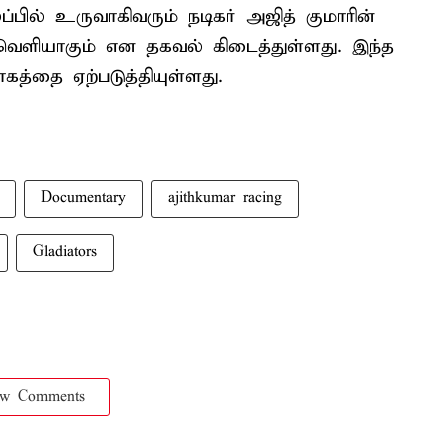
ப்பில் உருவாகிவரும் நடிகர் அஜித் குமாரின்
ெளியாகும் என தகவல் கிடைத்துள்ளது. இந்த
கத்தை ஏற்படுத்தியுள்ளது.
Documentary
ajithkumar racing
Gladiators
ow Comments