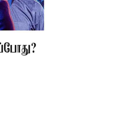
ப்போது?