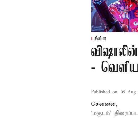
சினிமா
விஷாலின்
- வெளிய
Published on
:
05 Aug 
சென்னை,
‘
மகுடம்
’ திரைப்பட