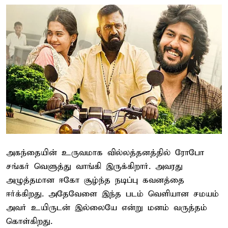
அகந்தையின் உருவமாக வில்லத்தனத்தில் ரோபோ
சங்கர் வெளுத்து வாங்கி இருக்கிறார். அவரது
அழுத்தமான ஈகோ சூழ்ந்த நடிப்பு கவனத்தை
ஈர்க்கிறது. அதேவேளை இந்த படம் வெளியான சமயம்
அவர் உயிருடன் இல்லையே என்று மனம் வருத்தம்
கொள்கிறது.