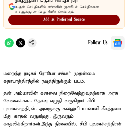
தினத்தந்தியை கூகுளில் பின்தொடரவும்
கூகுள் செய்திகளில் எங்களின் முக்கியச் செய்திகளை
உடனுக்குடன் பெற கிளிக் செய்யவும்.
Add as Preferred Source
Follow Us
மறைந்த நடிகர் ரோபோ சங்கர் முதன்மை
கதாபாத்திரத்தில் நடித்திருக்கும் படம்.
தன் அம்மாவின் கனவை நிறைவேற்றுவதற்காக அரசு
வேலைக்காக தேர்வு எழுதி வருகிறார் சிபி
புவனச்சந்திரன். அவருக்கு கல்லூரி மாணவி கீர்த்தனா
மீது காதல் வருகிறது. இருவரும்
காதலிக்கிறார்கள்.இந்த நிலையில், சிபி புவனச்சந்திரன்