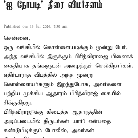
'ஐ நோபடி' திரை விமர்சனம்
Published on
:
13 Jul 2026, 7:30 am
சென்னை,
ஒரு வங்கியில் கொள்ளையடிக்கும் மூன்று பேர்,
அந்த வங்கியில் இருக்கும் பிரித்விராஜை பிணைக்
கைதியாக தங்களுடன் அழைத்துச் செல்கிறார்கள்.
எதிர்பாராத விபத்தில் அந்த மூன்று
கொள்ளையர்களும் இறந்துபோக, அவர்களை
பற்றிய முக்கிய ஆதாரம் பிரித்விராஜ் கையில்
சிக்குகிறது.
பிரித்விராஜுக்கு கிடைத்த ஆதாரத்தின்
அடிப்படையில் திருடர்கள் யார்? என்பதை
கண்டுபிடிக்கும் போலீஸ், அவர்கள்