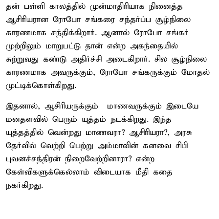
தன் பள்ளி காலத்தில் முன்மாதிரியாக நினைத்த
ஆசிரியரான ரோபோ சங்கரை சந்தர்ப்ப சூழ்நிலை
காரணமாக சந்திக்கிறார். ஆனால் ரோபோ சங்கர்
முற்றிலும் மாறுபட்டு தான் என்ற அகந்தையில்
சுற்றுவது கண்டு அதிர்ச்சி அடைகிறார். சில சூழ்நிலை
காரணமாக அவருக்கும், ரோபோ சங்கருக்கும் மோதல்
முட்டிக்கொள்கிறது.
இதனால், ஆசிரியருக்கும் – மாணவருக்கும் இடையே
மனதளவில் பெரும் யுத்தம் நடக்கிறது. இந்த
யுத்தத்தில் வென்றது மாணவரா? ஆசிரியரா?, அரசு
தேர்வில் வெற்றி பெற்று அம்மாவின் கனவை சிபி
புவனச்சந்திரன் நிறைவேற்றினாரா? என்ற
கேள்விகளுக்கெல்லாம் விடையாக மீதி கதை
நகர்கிறது.