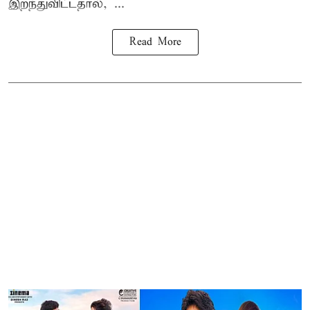
இறந்துவிட்டதால், ...
Read More