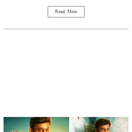
Read More