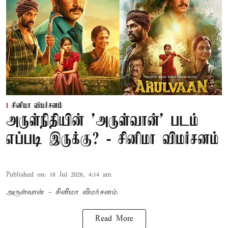
சினிமா விமர்சனம்
அருள்நிதியின் 'அருள்வான்' படம்
எப்படி இருக்கு? - சினிமா விமர்சனம்
Published on
:
18 Jul 2026, 4:14 am
அருள்வான் - சினிமா விமர்சனம்
Read More