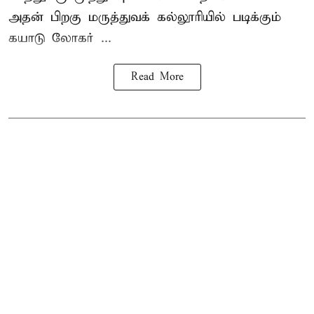
அதன் பிறகு மருத்துவக் கல்லூரியில் படிக்கும்
கயாடு லோகர் ...
Read More