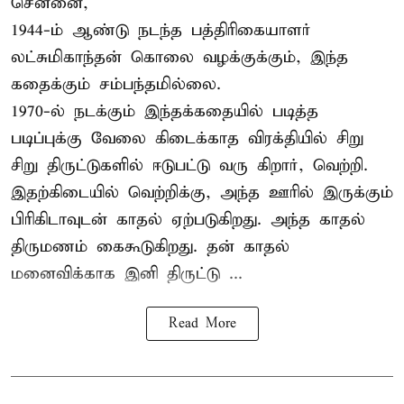
சென்னை,
1944-ம் ஆண்டு நடந்த பத்திரிகையாளர்
லட்சுமிகாந்தன் கொலை வழக்குக்கும், இந்த
கதைக்கும் சம்பந்தமில்லை.
1970-ல் நடக்கும் இந்தக்கதையில் படித்த
படிப்புக்கு வேலை கிடைக்காத விரக்தியில் சிறு
சிறு திருட்டுகளில் ஈடுபட்டு வரு கிறார், வெற்றி.
இதற்கிடையில் வெற்றிக்கு, அந்த ஊரில் இருக்கும்
பிரிகிடாவுடன் காதல் ஏற்படுகிறது. அந்த காதல்
திருமணம் கைகூடுகிறது. தன் காதல்
மனைவிக்காக இனி திருட்டு ...
Read More