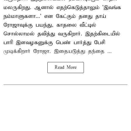
மலருகிறது. ஆனால் எதற்கெடுத்தாலும் 'இவங்க
நம்மாளுகளா...' என கேட்கும் தனது தாய்
ரோஜாவுக்கு பயந்து, காதலை வீட்டில்
சொல்லாமல் தவித்து வருகிறார். இதற்கிடையில்
பாரி இளவழகனுக்கு பெண் பார்த்து பேசி
முடிக்கிறார் ரோஜா. இதையடுத்து தந்தை ...
Read More