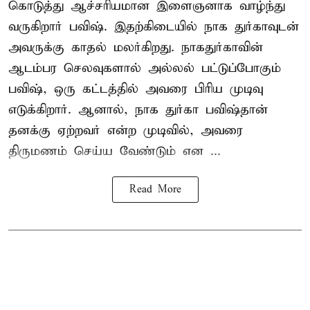
கொடுத்து ஆச்சரியமான இளைஞனாக வாழ்ந்து
வருகிறார் பவிஷ். இதற்கிடையில் நாக துர்காவுடன்
அவருக்கு காதல் மலர்கிறது. நாகதுர்காவின்
ஆடம்பர செலவுகளால் அல்லல் பட்டுப்போகும்
பவிஷ், ஒரு கட்டத்தில் அவரை பிரிய முடிவு
எடுக்கிறார். ஆனால், நாக துர்கா பவிஷ்தான்
தனக்கு ஏற்றவர் என்ற முடிவில், அவரை
திருமணம் செய்ய வேண்டும் என ...
Read More