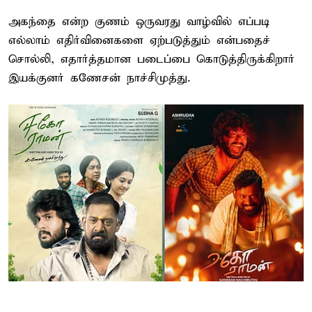
அகந்தை என்ற குணம் ஒருவரது வாழ்வில் எப்படி
எல்லாம் எதிர்வினைகளை ஏற்படுத்தும் என்பதைச்
சொல்லி, எதார்த்தமான படைப்பை கொடுத்திருக்கிறார்
இயக்குனர் கணேசன் நாச்சிமுத்து.