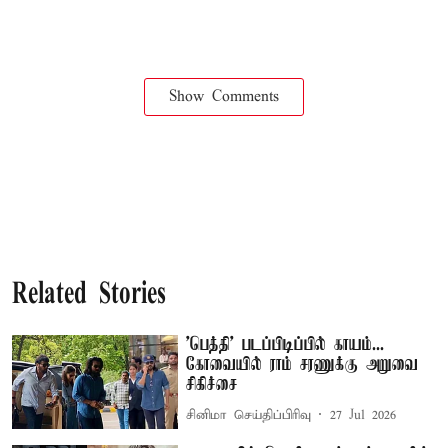
Show Comments
Related Stories
'பெத்தி' படப்பிடிப்பில் காயம்...
கோவையில் ராம் சரணுக்கு அறுவை
சிகிச்சை
சினிமா செய்திப்பிரிவு
27 Jul 2026