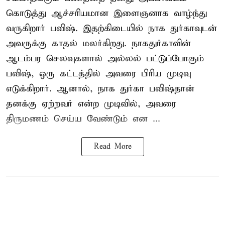
கொடுத்து ஆச்சரியமான இளைஞனாக வாழ்ந்து
வருகிறார் பவிஷ். இதற்கிடையில் நாக துர்காவுடன்
அவருக்கு காதல் மலர்கிறது. நாகதுர்காவின்
ஆடம்பர செலவுகளால் அல்லல் பட்டுப்போகும்
பவிஷ், ஒரு கட்டத்தில் அவரை பிரிய முடிவு
எடுக்கிறார். ஆனால், நாக துர்கா பவிஷ்தான்
தனக்கு ஏற்றவர் என்ற முடிவில், அவரை
திருமணம் செய்ய வேண்டும் என ...
Read More