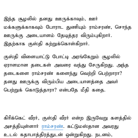
இந்த சூழலில் தனது ஊருக்காவும், ஊர்
மக்களுக்காகவும் போராட துணியும் ராம்சரண், சொந்த
ஊருக்கு அடையாளம் தேடித்தர விரும்புகிறார்.
இதற்காக குஸ்தி கற்றுக்கொள்கிறார்.
குஸ்தி விளையாட்டு போட்டி அரங்கேறும் சூழலில்
ஏராளமான தடைகள் அவரை வந்து சேருகிறது. அந்த
தடைகளை ராம்சரண் களைந்து வெற்றி பெற்றாரா?
தனது ஊருக்கு விரும்பிய அடையாளத்தை அவர்
பெற்றுக் கொடுத்தாரா? என்பதே மீதி கதை.
கிரிக்கெட் வீரர், குஸ்தி வீரர் என்ற இருவேறு களத்தில்
அசத்தியுள்ளார்
ராம்சரண்
. கட்டுமஸ்தான அவரது
உடல் கதாபாத்திரத்துடன் ஒன்றுகிறது. நடனம்,