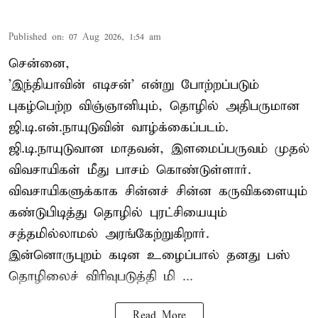
Published on
:
07 Aug 2026, 1:54 am
சென்னை,
'இந்தியாவின் எடிசன்' என்று போற்றப்படும்
புகழ்பெற்ற விஞ்ஞானியும், தொழில் அதிபருமான
ஜி.டி.என்.நாயுடுவின் வாழ்க்கைப்படம்.
ஜி.டி.நாயுடுவான மாதவன், இளமைப்பருவம் முதல்
விவசாயிகள் மீது பாசம் கொண்டுள்ளார்.
விவசாயிகளுக்காக சின்னச் சின்ன கருவிகளையும்
கண்டுபிடித்து தொழில் புரட்சியையும்
சத்தமில்லாமல் அரங்கேற்றுகிறார்.
இன்னொருபுறம் கடின உழைப்பால் தனது பஸ்
தொழிலைச் விரிவுபடுத்தி மி ...
Read More