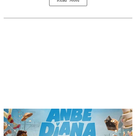
Read More