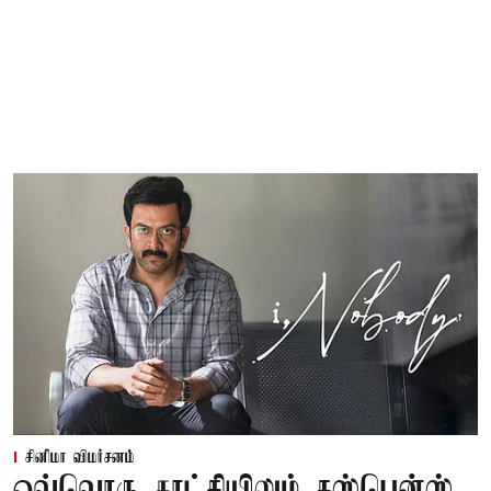
சினிமா விமர்சனம்