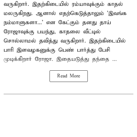
வருகிறார். இதற்கிடையில் ரம்யாவுக்கும் காதல்
மலருகிறது. ஆனால் எதற்கெடுத்தாலும் 'இவங்க
நம்மாளுகளா...' என கேட்கும் தனது தாய்
ரோஜாவுக்கு பயந்து, காதலை வீட்டில்
சொல்லாமல் தவித்து வருகிறார். இதற்கிடையில்
பாரி இளவழகனுக்கு பெண் பார்த்து பேசி
முடிக்கிறார் ரோஜா. இதையடுத்து தந்தை ...
Read More