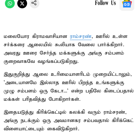
Follow Us
மலையோர கிராமவாசியான
ராம்சரண்
, ஊரில் உள்ள
சர்க்கரை ஆலையில் கூலியாக வேலை பார்க்கிறார்.
அவரது ஊரை சேர்ந்த மக்களுக்கு அங்கு சம்பளம்
குறைவாகவே வழங்கப்படுகிறது.
இதுகுறித்து ஆலை உரிமையாளரிடம் முறையிட்டாலும்,
'அடையாளமே இல்லாத ஊரில் பிறந்த உங்களுக்கு
முழு சம்பளம் ஒரு கேடா...' என்ற பதிலே கிடைப்பதால்
மக்கள் பரிதவித்து போகிறார்கள்.
இதையடுத்து கிரிக்கெட்டில் கலக்கி வரும் ராம்சரண்,
அங்கு நடக்கும் ஒரு அவமானகர சம்பவதால் கிரிக்கெட்
விளையாட்டையும் கைவிடுகிறார்.