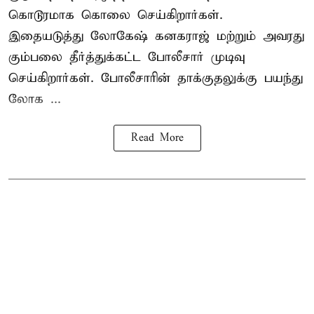
கொடூரமாக கொலை செய்கிறார்கள்.
இதையடுத்து லோகேஷ் கனகராஜ் மற்றும் அவரது
கும்பலை தீர்த்துக்கட்ட போலீசார் முடிவு
செய்கிறார்கள். போலீசாரின் தாக்குதலுக்கு பயந்து
லோக ...
Read More