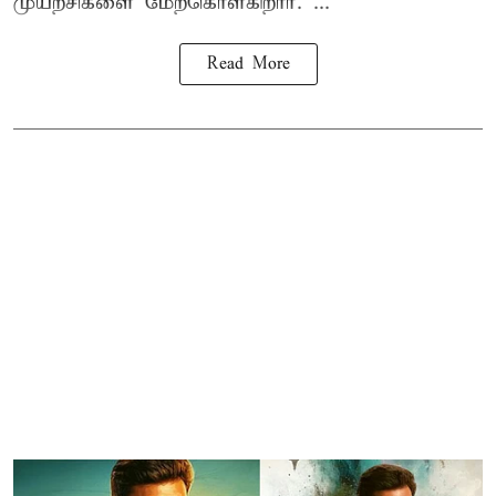
முயற்சிகளை மேற்கொள்கிறார். ...
Read More