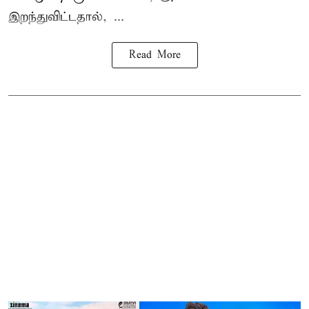
இறந்துவிட்டதால், ...
Read More