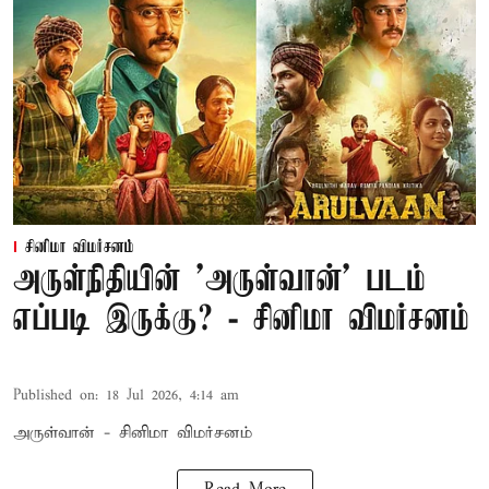
சினிமா விமர்சனம்
அருள்நிதியின் 'அருள்வான்' படம்
எப்படி இருக்கு? - சினிமா விமர்சனம்
Published on
:
18 Jul 2026, 4:14 am
அருள்வான் - சினிமா விமர்சனம்