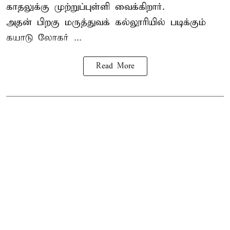
காதலுக்கு முற்றுப்புள்ளி வைக்கிறார்.
அதன் பிறகு மருத்துவக் கல்லூரியில் படிக்கும்
கயாடு லோகர் ...
Read More