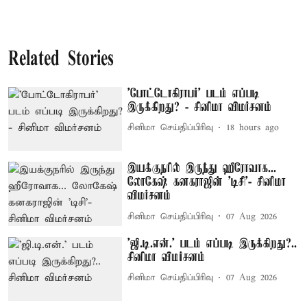
Related Stories
'போட்டோகிராபர்' படம் எப்படி
இருக்கிறது? - சினிமா விமர்சனம்
சினிமா செய்திப்பிரிவு
18 hours ago
இயக்குநரில் இருந்து ஹீரோவாக...
லோகேஷ் கனகராஜின் 'டிசி'- சினிமா
விமர்சனம்
சினிமா செய்திப்பிரிவு
07 Aug 2026
'ஜி.டி.என்.' படம் எப்படி இருக்கிறது?..
சினிமா விமர்சனம்
சினிமா செய்திப்பிரிவு
07 Aug 2026