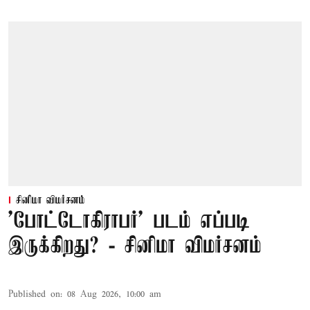
சினிமா விமர்சனம்
'போட்டோகிராபர்' படம் எப்படி
இருக்கிறது? - சினிமா விமர்சனம்
Published on
:
08 Aug 2026, 10:00 am