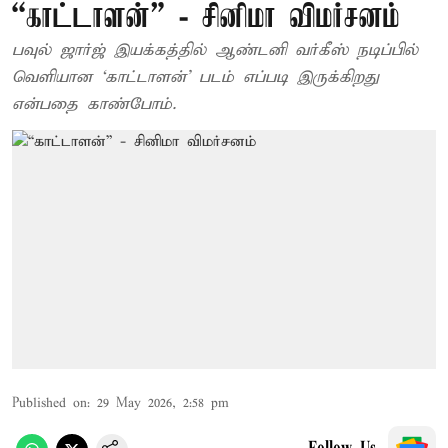
“காட்டாளன்” - சினிமா விமர்சனம்
பவுல் ஜார்ஜ் இயக்கத்தில் ஆண்டனி வர்கீஸ் நடிப்பில்
வெளியான ‘காட்டாளன்’ படம் எப்படி இருக்கிறது
என்பதை காண்போம்.
Published on
:
29 May 2026, 2:58 pm