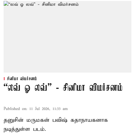
சினிமா விமர்சனம்
“லவ் ஓ லவ்” - சினிமா விமர்சனம்
Published on
:
11 Jul 2026, 11:33 am
தனுசின் மருமகன் பவிஷ் கதாநாயகனாக
நடித்துள்ள படம்.