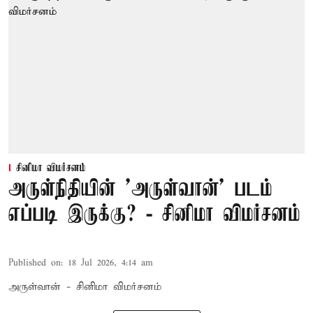
சினிமா விமர்சனம்
அருள்நிதியின் 'அருள்வான்' படம்
எப்படி இருக்கு? - சினிமா விமர்சனம்
Published on
:
18 Jul 2026, 4:14 am
அருள்வான் - சினிமா விமர்சனம்