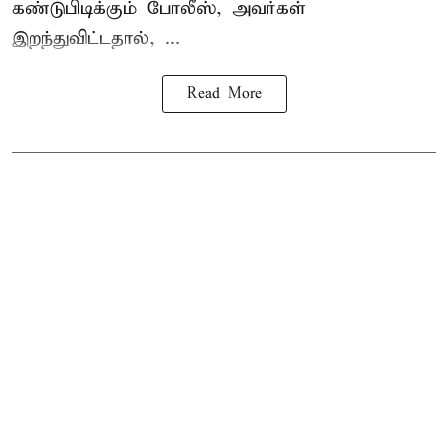
கண்டுபிடிக்கும் போலீஸ், அவர்கள்
இறந்துவிட்டதால், ...
Read More