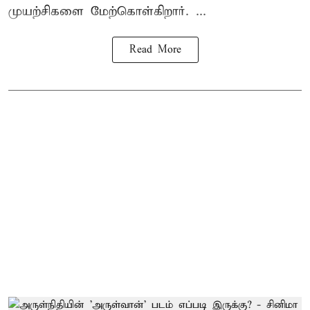
முயற்சிகளை மேற்கொள்கிறார். ...
Read More