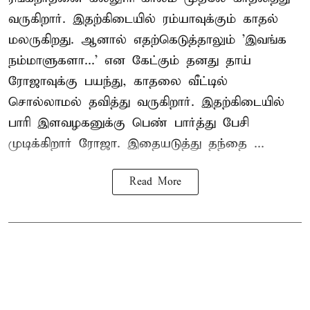
வருகிறார். இதற்கிடையில் ரம்யாவுக்கும் காதல்
மலருகிறது. ஆனால் எதற்கெடுத்தாலும் 'இவங்க
நம்மாளுகளா...' என கேட்கும் தனது தாய்
ரோஜாவுக்கு பயந்து, காதலை வீட்டில்
சொல்லாமல் தவித்து வருகிறார். இதற்கிடையில்
பாரி இளவழகனுக்கு பெண் பார்த்து பேசி
முடிக்கிறார் ரோஜா. இதையடுத்து தந்தை ...
Read More