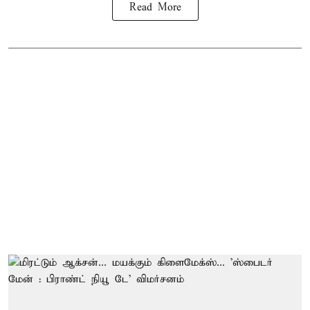
Read More