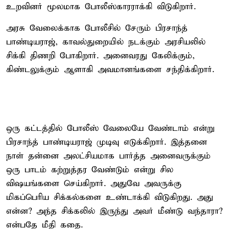
உறவினர் மூலமாக போலீஸ்காரராக்கி விடுகிறார்.
அரசு வேலைக்காக போலீசில் சேரும் பிரசாந்த்
பாண்டியராஜ், காவல்துறையில் நடக்கும் அரசியலில்
சிக்கி திணறி போகிறார். அனைவரது கேலிக்கும்,
கிண்டலுக்கும் ஆளாகி அவமானங்களை சந்திக்கிறார்.
ஒரு கட்டத்தில் போலீஸ் வேலையே வேண்டாம் என்று
பிரசாந்த் பாண்டியராஜ் முடிவு எடுக்கிறார். இத்தனை
நாள் தன்னை அலட்சியமாக பார்த்த அனைவருக்கும்
ஒரு பாடம் கற்றுத்தர வேண்டும் என்று சில
விஷயங்களை செய்கிறார். அதுவே அவருக்கு
மிகப்பெரிய சிக்கல்களை உண்டாக்கி விடுகிறது. அது
என்ன? அந்த சிக்கலில் இருந்து அவர் மீண்டு வந்தாரா?
என்பதே மீதி கதை.