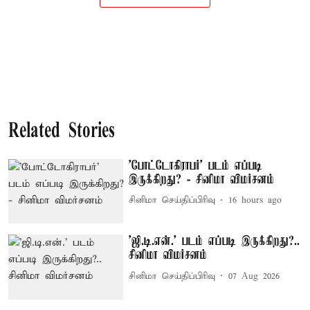
Related Stories
'போட்டோகிராபர்' படம் எப்படி
இருக்கிறது? - சினிமா விமர்சனம்
சினிமா செய்திப்பிரிவு
16 hours ago
'ஜி.டி.என்.' படம் எப்படி இருக்கிறது?..
சினிமா விமர்சனம்
சினிமா செய்திப்பிரிவு
07 Aug 2026