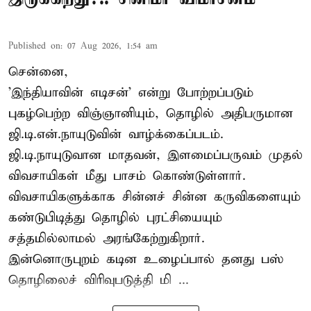
Published on
:
07 Aug 2026, 1:54 am
சென்னை,
'இந்தியாவின் எடிசன்' என்று போற்றப்படும்
புகழ்பெற்ற விஞ்ஞானியும், தொழில் அதிபருமான
ஜி.டி.என்.நாயுடுவின் வாழ்க்கைப்படம்.
ஜி.டி.நாயுடுவான மாதவன், இளமைப்பருவம் முதல்
விவசாயிகள் மீது பாசம் கொண்டுள்ளார்.
விவசாயிகளுக்காக சின்னச் சின்ன கருவிகளையும்
கண்டுபிடித்து தொழில் புரட்சியையும்
சத்தமில்லாமல் அரங்கேற்றுகிறார்.
இன்னொருபுறம் கடின உழைப்பால் தனது பஸ்
தொழிலைச் விரிவுபடுத்தி மி ...