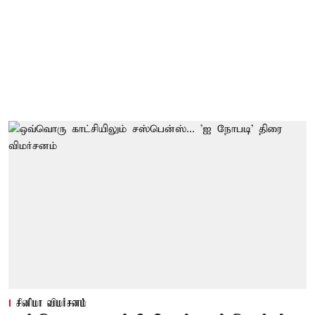
சினிமா விமர்சனம்