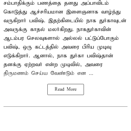
சம்பாதிக்கும் பணத்தை தனது அப்பாவிடம்
கொடுத்து ஆச்சரியமான இளைஞனாக வாழ்ந்து
வருகிறார் பவிஷ். இதற்கிடையில் நாக துர்காவுடன்
அவருக்கு காதல் மலர்கிறது. நாகதுர்காவின்
ஆடம்பர செலவுகளால் அல்லல் பட்டுப்போகும்
பவிஷ், ஒரு கட்டத்தில் அவரை பிரிய முடிவு
எடுக்கிறார். ஆனால், நாக துர்கா பவிஷ்தான்
தனக்கு ஏற்றவர் என்ற முடிவில், அவரை
திருமணம் செய்ய வேண்டும் என ...
Read More