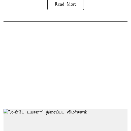
Read More