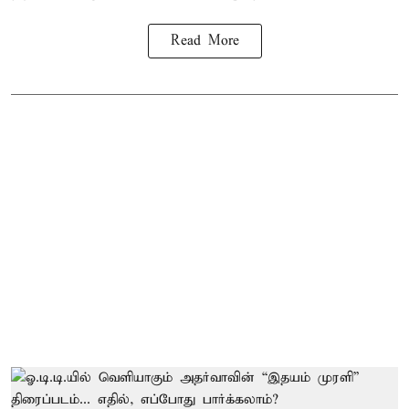
Read More