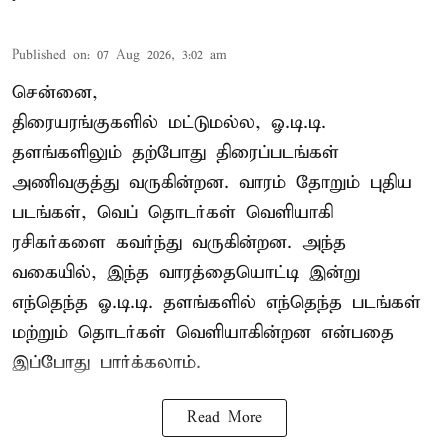
Published on
:
07 Aug 2026, 3:02 am
சென்னை,
திரையரங்குகளில் மட்டுமல்ல, ஓ.டி.டி.
தளங்களிலும் தற்போது திரைப்படங்கள்
அணிவகுத்து வருகின்றன. வாரம் தோறும் புதிய
படங்கள், வெப் தொடர்கள் வெளியாகி
ரசிகர்களை கவர்ந்து வருகின்றன. அந்த
வகையில், இந்த வாரத்தையொட்டி இன்று
எந்தெந்த ஓ.டி.டி. தளங்களில் எந்தெந்த படங்கள்
மற்றும் தொடர்கள் வெளியாகின்றன என்பதை
இப்போது பார்க்கலாம்.
Read More