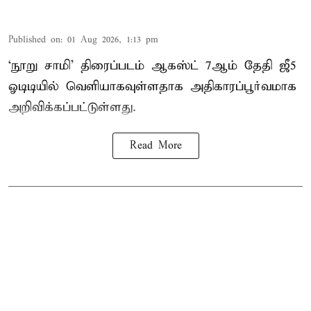
Published on
:
01 Aug 2026, 1:13 pm
‘நூறு சாமி’ திரைப்படம் ஆகஸ்ட் 7ஆம் தேதி ஜீ5
ஓடிடியில் வெளியாகவுள்ளதாக அதிகாரப்பூர்வமாக
அறிவிக்கப்பட்டுள்ளது.
Read More