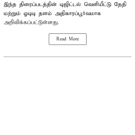
இந்த திரைப்படத்தின் டிஜிட்டல் வெளியீட்டு தேதி
மற்றும் ஓடிடி தளம் அதிகாரப்பூர்வமாக
அறிவிக்கப்பட்டுள்ளது.
Read More