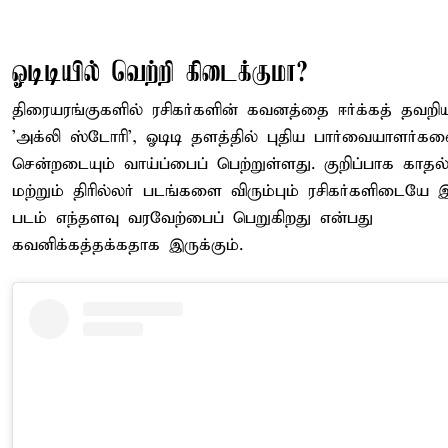
ஓடிடியில் வெற்றி கிடைக்குமா?
திரையரங்குகளில் ரசிகர்களின் கவனத்தை ஈர்க்கத் தவறி
'அக்லி ஸ்டோரி', ஓடிடி தளத்தில் புதிய பார்வையாளர்க
சென்றடையும் வாய்ப்பைப் பெற்றுள்ளது. குறிப்பாக காதல
மற்றும் திரில்லர் படங்களை விரும்பும் ரசிகர்களிடையே இ
படம் எந்தளவு வரவேற்பைப் பெறுகிறது என்பது
கவனிக்கத்தக்கதாக இருக்கும்.