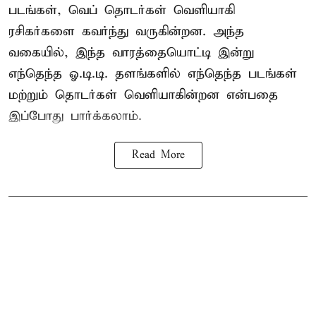
படங்கள், வெப் தொடர்கள் வெளியாகி
ரசிகர்களை கவர்ந்து வருகின்றன. அந்த
வகையில், இந்த வாரத்தையொட்டி இன்று
எந்தெந்த ஓ.டி.டி. தளங்களில் எந்தெந்த படங்கள்
மற்றும் தொடர்கள் வெளியாகின்றன என்பதை
இப்போது பார்க்கலாம்.
Read More