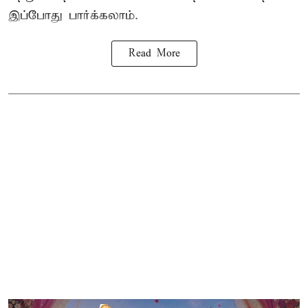
இப்போது பார்க்கலாம்.
Read More