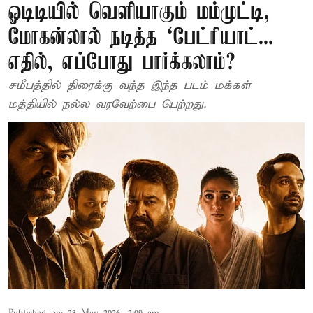
ஓடிடியில் வெளியாகும் மம்முட்டி,
மோகன்லால் நடித்த `பேட்ரியாட்...
எதில், எப்போது பார்க்கலாம்?
சமீபத்தில் திரைக்கு வந்த இந்த படம் மக்கள்
மத்தியில் நல்ல வரவேற்பை பெற்றது.