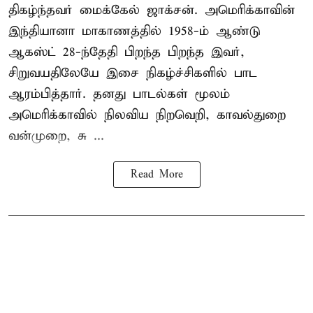
திகழ்ந்தவர் மைக்கேல் ஜாக்சன். அமெரிக்காவின்
இந்தியானா மாகாணத்தில் 1958-ம் ஆண்டு
ஆகஸ்ட் 28-ந்தேதி பிறந்த பிறந்த இவர்,
சிறுவயதிலேயே இசை நிகழ்ச்சிகளில் பாட
ஆரம்பித்தார். தனது பாடல்கள் மூலம்
அமெரிக்காவில் நிலவிய நிறவெறி, காவல்துறை
வன்முறை, சு ...
Read More