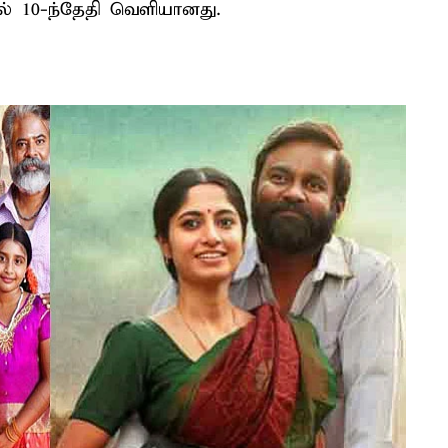
ல் 10-ந்தேதி வெளியானது.