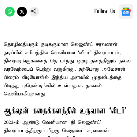
Follow Us
தொழிலதிபரும் நடிகருமான லெஜண்ட் சரவணன்
நடிப்பில் சமீபத்தில் வெளியான ‘லீடர்’ திரைப்படம்,
திரையரங்குகளைத் தொடர்ந்து ஓடிடி தளத்திலும் நல்ல
வரவேற்பைப் பெற்று வருகிறது. தற்போது அமேசான்
பிரைம் வீடியோவில் இந்திய அளவில் முதலிடத்தை
பிடித்து டிரெண்டிங்கில் உள்ளதாக தகவல்
வெளியாகியுள்ளது.
ஆக்‌ஷன் கதைக்களத்தில் உருவான ‘லீடர்’
2022-ம் ஆண்டு வெளியான ‘தி லெஜண்ட்’
திரைப்படத்திற்குப் பிறகு லெஜண்ட் சரவணன்