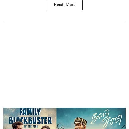
Read More