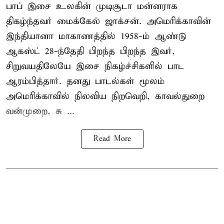
பாப் இசை உலகின் முடிசூடா மன்னராக
திகழ்ந்தவர் மைக்கேல் ஜாக்சன். அமெரிக்காவின்
இந்தியானா மாகாணத்தில் 1958-ம் ஆண்டு
ஆகஸ்ட் 28-ந்தேதி பிறந்த பிறந்த இவர்,
சிறுவயதிலேயே இசை நிகழ்ச்சிகளில் பாட
ஆரம்பித்தார். தனது பாடல்கள் மூலம்
அமெரிக்காவில் நிலவிய நிறவெறி, காவல்துறை
வன்முறை, சு ...
Read More