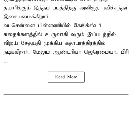
தயாரிக்கும் இந்தப் படத்திற்கு அனிருத் ரவிச்சந்தர்
இசையமைக்கிறார்.
வடசென்னை பின்னணியில் கேங்க்ஸ்டர்
கதைக்களத்தில் உருவாகி வரும் இப்படத்தில்
விஜய் சேதுபதி முக்கிய கதாபாத்திரத்தில்
நடிக்கிறார். மேலும் ஆண்ட்ரியா ஜெரெமையா, பிரி
...
Read More