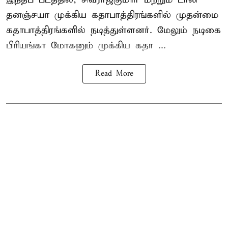
தனஞ்சயா முக்கிய கதாபாத்திரங்களில் முதன்மை
கதாபாத்திரங்களில் நடித்துள்ளனர். மேலும் நடிகை
பிரியங்கா மோகனும் முக்கிய கதா ...
Read More