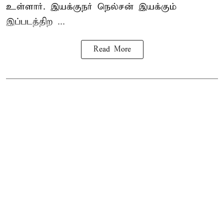
உள்ளார். இயக்குநர் நெல்சன் இயக்கும்
இப்படத்திற ...
Read More