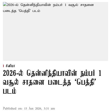
சினிமா
2026-ல் தென்னிந்தியாவின் நம்பர் 1
வசூல் சாதனை படைத்த ‘பெத்தி’
படம்
Published on
:
15 Jun 2026, 5:31 am