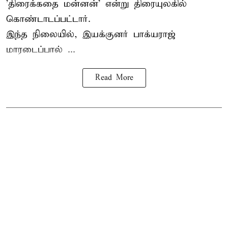
'திரைக்கதை மன்னன்' என்று திரையுலகில்
கொண்டாடப்பட்டார்.
இந்த நிலையில், இயக்குனர் பாக்யராஜ்
மாரடைப்பால் ...
Read More