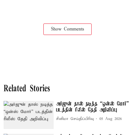
Show Comments
Related Stories
அர்ஜுன் தாஸ் நடித்த “ஒன்ஸ் மோர்”
படத்தின் ரிலீஸ் தேதி அறிவிப்பு
சினிமா செய்திப்பிரிவு
05 Aug 2026