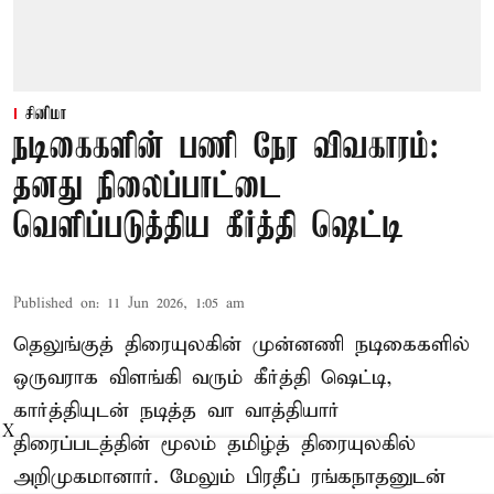
சினிமா
நடிகைகளின் பணி நேர விவகாரம்:
தனது நிலைப்பாட்டை
வெளிப்படுத்திய கீர்த்தி ஷெட்டி
Published on
:
11 Jun 2026, 1:05 am
தெலுங்குத் திரையுலகின் முன்னணி நடிகைகளில்
ஒருவராக விளங்கி வரும் கீர்த்தி ஷெட்டி,
கார்த்தியுடன் நடித்த வா வாத்தியார்
X
திரைப்படத்தின் மூலம் தமிழ்த் திரையுலகில்
அறிமுகமானார். மேலும் பிரதீப் ரங்கநாதனுடன்