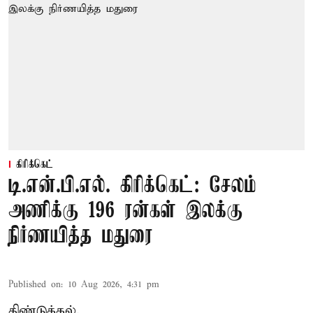
கிரிக்கெட்
டி.என்.பி.எல். கிரிக்கெட்: சேலம்
அணிக்கு 196 ரன்கள் இலக்கு
நிர்ணயித்த மதுரை
Published on
:
10 Aug 2026, 4:31 pm
திண்டுக்கல்,