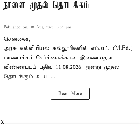
நாளை முதல் தொடக்கம்
Published on
:
10 Aug 2026, 3:53 pm
சென்னை,
அரசு கல்வியியல் கல்லூரிகளில் எம்.எட். (M.Ed.)
மாணாக்கர் சேர்க்கைக்கான இணையதள
விண்ணப்பப் பதிவு 11.08.2026 அன்று முதல்
தொடங்கும்
உய ...
Read More
X