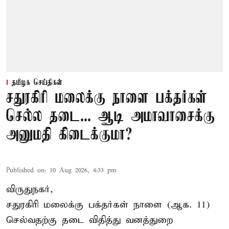
தமிழக செய்திகள்
சதுரகிரி மலைக்கு நாளை பக்தர்கள்
செல்ல தடை... ஆடி அமாவாசைக்கு
அனுமதி கிடைக்குமா?
Published on
:
10 Aug 2026, 4:33 pm
விருதுநகர்,
சதுரகிரி
மலைக்கு பக்தர்கள் நாளை (ஆக. 11)
செல்வதற்கு தடை விதித்து வனத்துறை