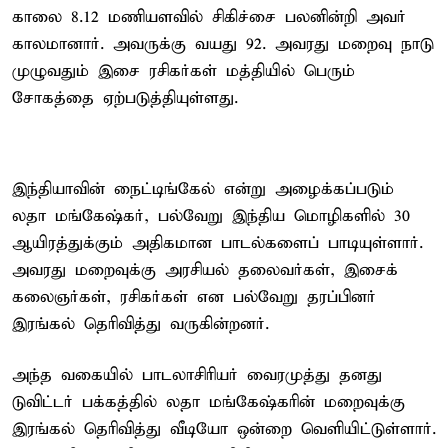
காலை 8.12 மணியளவில் சிகிச்சை பலனின்றி அவர்
காலமானார். அவருக்கு வயது 92. அவரது மறைவு நாடு
முழுவதும் இசை ரசிகர்கள் மத்தியில் பெரும்
சோகத்தை ஏற்படுத்தியுள்ளது.
இந்தியாவின் நைட்டிங்கேல் என்று அழைக்கப்படும்
லதா மங்கேஷ்கர், பல்வேறு இந்திய மொழிகளில் 30
ஆயிரத்துக்கும் அதிகமான பாடல்களைப் பாடியுள்ளார்.
அவரது மறைவுக்கு அரசியல் தலைவர்கள், இசைக்
கலைஞர்கள், ரசிகர்கள் என பல்வேறு தரப்பினர்
இரங்கல் தெரிவித்து வருகின்றனர்.
அந்த வகையில் பாடலாசிரியர் வைரமுத்து தனது
டுவிட்டர் பக்கத்தில் லதா மங்கேஷ்கரின் மறைவுக்கு
இரங்கல் தெரிவித்து வீடியோ ஒன்றை வெளியிட்டுள்ளார்.