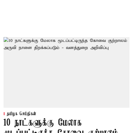
தமிழக செய்திகள்
10 நாட்களுக்கு மேலாக