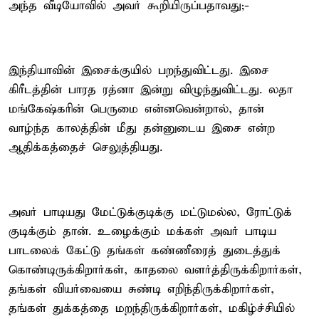
அந்த வீடியோவில் அவர் கூறியிருப்பதாவது;-
இந்தியாவின் இசைக்குயில் பறந்துவிட்டது. இசை
கிரீடத்தின் பாரத ரத்னா இன்று விழுந்துவிட்டது. லதா
மங்கேஷ்கரின் பெருமை என்னவென்றால், தான்
வாழ்ந்த காலத்தின் மீது தன்னுடைய இசை என்ற
ஆதிக்கத்தைச் செலுத்தியது.
அவர் பாடியது மேட்டுக்குடிக்கு மட்டுமல்ல, ரோட்டுக்
குடிக்கும் தான். உழைக்கும் மக்கள் அவர் பாடிய
பாடலைக் கேட்டு தங்கள் கண்ணீரைத் துடைத்துக்
கொண்டிருக்கிறார்கள், காதலை வளர்த்திருக்கிறார்கள்,
தங்கள் வியர்வையை சுண்டி எறிந்திருக்கிறார்கள்,
தங்கள் துக்கத்தை மறந்திருக்கிறார்கள், மகிழ்ச்சியில்