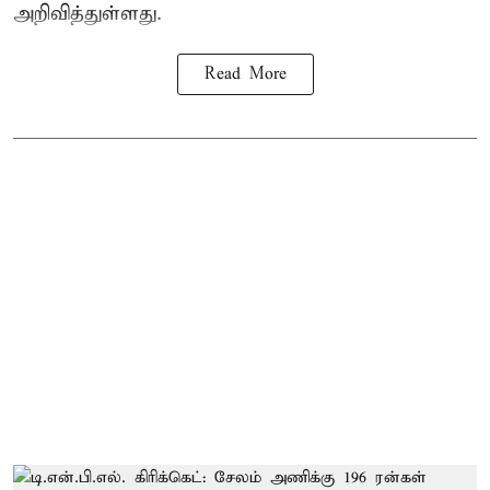
அறிவித்துள்ளது.
Read More