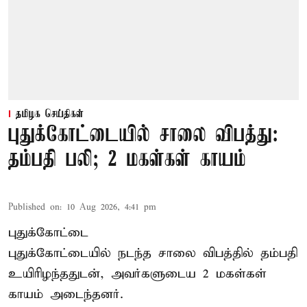
தமிழக செய்திகள்
புதுக்கோட்டையில் சாலை விபத்து:
தம்பதி பலி; 2 மகள்கள் காயம்
Published on
:
10 Aug 2026, 4:41 pm
புதுக்கோட்டை
புதுக்கோட்டையில் நடந்த சாலை விபத்தில் தம்பதி
உயிரிழந்ததுடன், அவர்களுடைய 2 மகள்கள்
காயம் அடைந்தனர்.