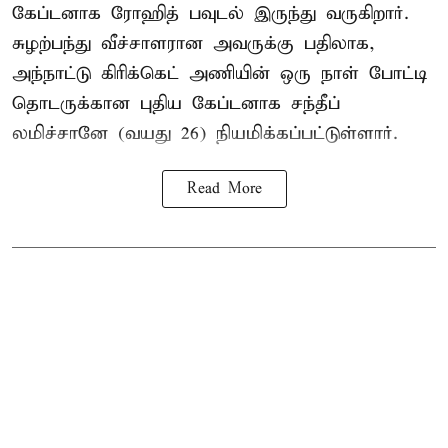
கேப்டனாக ரோஹித் பவுடல் இருந்து வருகிறார்.
சுழற்பந்து வீச்சாளரான அவருக்கு பதிலாக,
அந்நாட்டு கிரிக்கெட் அணியின் ஒரு நாள் போட்டி
தொடருக்கான புதிய கேப்டனாக சந்தீப்
லமிச்சானே (வயது 26) நியமிக்கப்பட்டுள்ளார்.
Read More