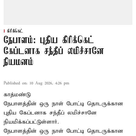
கிரிக்கெட்
நேபாளம்: புதிய கிரிக்கெட்
கேப்டனாக சந்தீப் லமிச்சானே
நியமனம்
Published on
:
10 Aug 2026, 4:26 pm
காத்மண்டு
நேபாளத்தின் ஒரு நாள் போட்டி தொடருக்கான
புதிய கேப்டனாக சந்தீப் லமிச்சானே
நியமிக்கப்பட்டுள்ளார்.
நேபாளத்தின் ஒரு நாள் போட்டி தொடருக்கான