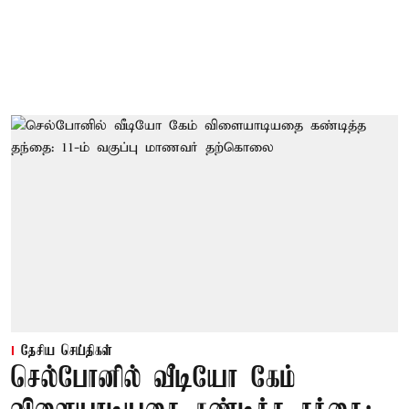
தேசிய செய்திகள்
செல்போனில் வீடியோ கேம்