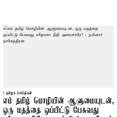
தமிழக செய்திகள்
எம் தமிழ் மொழியின் ஆளுமையுடன்,
ஒரு மதத்தை ஒப்பிட்டு பேசுவது