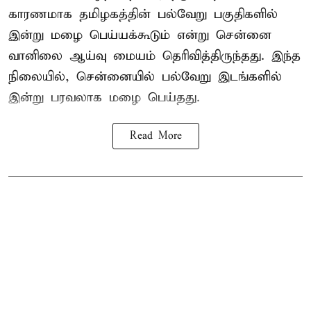
காரணமாக தமிழகத்தின் பல்வேறு பகுதிகளில்
இன்று மழை பெய்யக்கூடும் என்று சென்னை
வானிலை ஆய்வு மையம் தெரிவித்திருந்தது. இந்த
நிலையில், சென்னையில் பல்வேறு இடங்களில்
இன்று பரவலாக மழை பெய்தது.
Read More