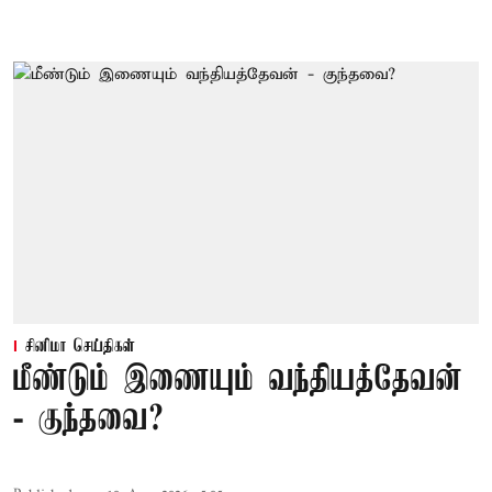
சினிமா செய்திகள்
மீண்டும் இணையும் வந்தியத்தேவன்
- குந்தவை?