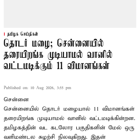
தமிழக செய்திகள்
தொடர் மழை; சென்னையில்
தரையிறங்க முடியாமல் வானில்
வட்டமடிக்கும் 11 விமானங்கள்
Published on
:
10 Aug 2026, 3:55 pm
சென்னை
சென்னையில் தொடர் மழையால் 11 விமானங்கள்
தரையிறங்க முடியாமல் வானில் வட்டமடிக்கின்றன.
தமிழகத்தின் வட கடலோர பகுதிகளின் மேல் ஒரு
வளிமண்டல சுழற்சி நிலவுகிறது. இதன்