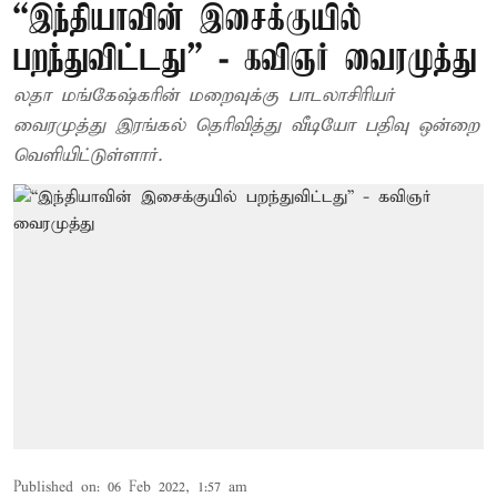
“இந்தியாவின் இசைக்குயில்
பறந்துவிட்டது” - கவிஞர் வைரமுத்து
லதா மங்கேஷ்கரின் மறைவுக்கு பாடலாசிரியர்
வைரமுத்து இரங்கல் தெரிவித்து வீடியோ பதிவு ஒன்றை
வெளியிட்டுள்ளார்.
Published on
:
06 Feb 2022, 1:57 am