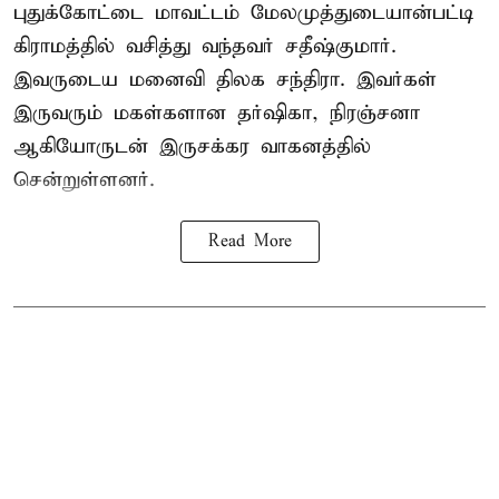
புதுக்கோட்டை
மாவட்டம் மேலமுத்துடையான்பட்டி
கிராமத்தில் வசித்து வந்தவர் சதீஷ்குமார்.
இவருடைய மனைவி திலக சந்திரா. இவர்கள்
இருவரும் மகள்களான தர்ஷிகா, நிரஞ்சனா
ஆகியோருடன் இருசக்கர வாகனத்தில்
சென்றுள்ளனர்.
Read More