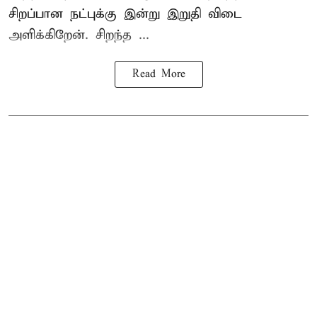
சிறப்பான நட்புக்கு இன்று இறுதி விடை
அளிக்கிறேன். சிறந்த ...
Read More