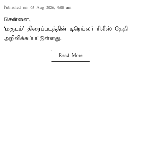
Published on
:
05 Aug 2026, 9:00 am
சென்னை,
‘
மகுடம்
’ திரைப்படத்தின் டிரெய்லர் ரிலீஸ் தேதி
அறிவிக்கப்பட்டுள்ளது.
Read More