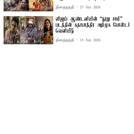
தினத்தந்தி
27 Jun 2026
விஜய் ஆண்டனியின் “நூறு சாமி”
படத்தின் கதாபாத்திர அறிமுக போஸ்டர்
வெளியீடு
தினத்தந்தி
15 Jun 2026