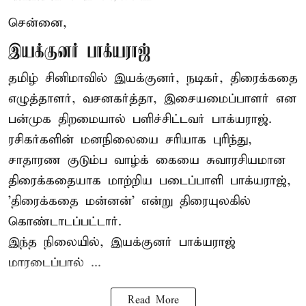
சென்னை,
இயக்குனர் பாக்யராஜ்
தமிழ் சினிமாவில் இயக்குனர், நடிகர், திரைக்கதை
எழுத்தாளர், வசனகர்த்தா, இசையமைப்பாளர் என
பன்முக திறமையால் பளிச்சிட்டவர் பாக்யராஜ்.
ரசிகர்களின் மனநிலையை சரியாக புரிந்து,
சாதாரண குடும்ப வாழ்க் கையை சுவாரசியமான
திரைக்கதையாக மாற்றிய படைப்பாளி பாக்யராஜ்,
'திரைக்கதை மன்னன்' என்று திரையுலகில்
கொண்டாடப்பட்டார்.
இந்த நிலையில், இயக்குனர் பாக்யராஜ்
மாரடைப்பால் ...
Read More