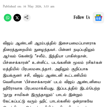
Published on
:
16 May 2026, 3:33 am
Follow Us
விஜய் ஆண்டனி ஆரம்பத்தில் இசையமைப்பாளராக
திரைத்துறையில் நுழைந்தவர். பின்னர் நடிப்பதிலும்
ஆர்வம் கெண்டு "சலீம், இந்தியா பாகிஸ்தான்,
பிச்சைக்காரன்" உள்ளிட்ட படங்களின் மூலம் ரசிகர்கள்
மத்தியில் பிரபலமடைந்தார். அதிலும் குறிப்பாக
இயக்குனர் சசி, விஜய் ஆண்டனி கூட்டணியில்
வெளியான ‘பிச்சைக்காரன்’ படம் விஜய் ஆண்டனியை
ஹீரோவாக பிரபலமாக்கியது. இப்படத்தில் இடம்பெற்ற
‘நூறு சாமிகள் இருந்தாலும்’ பாடல் இன்றும்
கேட்கப்பட்டு வரும் ஹிட் பாடல்களில் ஒன்றாகவே