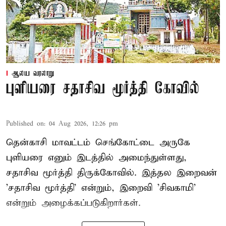
ஆலய வரலாறு
புளியரை சதாசிவ மூர்த்தி கோவில்
Published on
:
04 Aug 2026, 12:26 pm
தென்காசி மாவட்டம் செங்கோட்டை அருகே
புளியரை எனும் இடத்தில் அமைந்துள்ளது,
சதாசிவ மூர்த்தி திருக்கோவில். இத்தல இறைவன்
'சதாசிவ மூர்த்தி' என்றும், இறைவி 'சிவகாமி'
என்றும் அழைக்கப்படுகிறார்கள்.