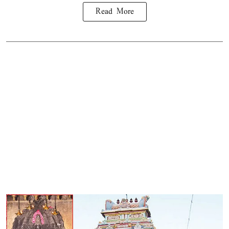
Read More