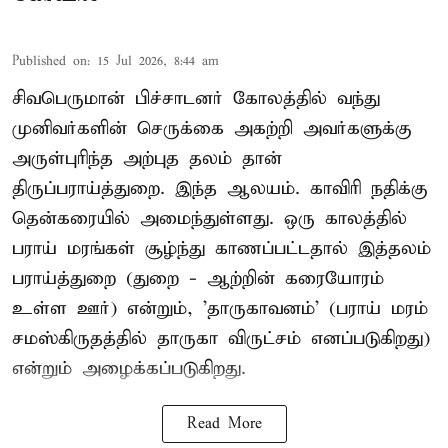
Published on
:
15 Jul 2026, 8:44 am
சிவபெருமான் பிச்சாடனர் கோலத்தில் வந்து
முனிவர்களின் செருக்கை அகற்றி அவர்களுக்கு
அருள்புரிந்த அற்புத தலம் தான்
திருப்பராய்த்துறை. இந்த ஆலயம். காவிரி நதிக்கு
தென்கரையில் அமைந்துள்ளது. ஒரு காலத்தில்
பராய் மரங்கள் சூழ்ந்து காணப்பட்டதால் இத்தலம்
பராய்த்துறை (துறை - ஆற்றின் கரையோரம்
உள்ள ஊர்) என்றும், 'தாருகாவனம்' (பராய் மரம்
சமஸ்கிருதத்தில் தாருகா விருட்சம் எனப்படுகிறது)
என்றும் அழைக்கப்படுகிறது.
Read More