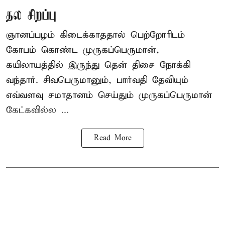
தல சிறப்பு
ஞானப்பழம் கிடைக்காததால் பெற்றோரிடம்
கோபம் கொண்ட முருகப்பெருமான்,
கயிலாயத்தில் இருந்து தென் திசை நோக்கி
வந்தார். சிவபெருமானும், பார்வதி தேவியும்
எவ்வளவு சமாதானம் செய்தும் முருகப்பெருமான்
கேட்கவில்ல ...
Read More