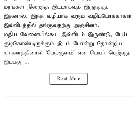
மரங்கள் நிறைந்த இடமாகவும் இருந்தது.
இதனால், இந்த வழியாக வரும் வழிப்போக்கர்கள்
இவ்விடத்தில் தங்குவதற்கு அஞ்சினர்.
மதிய வேளையில்கூட இவ்விடம் இருண்டு, பேய்
குடிகொண்டிருக்கும் இடம் போன்று தோன்றிய
காரணத்தினால் 'பேய்குளம்' என பெயர் பெற்றது.
இப்பகு ...
Read More