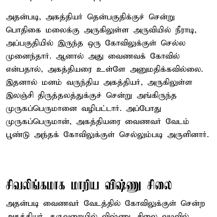
அதன்படி, அகத்தியர் தென்பகுதிக்குச் சென்று
பொதிகை மலைக்கு அருகிலுள்ள அருவியில் நீராடி,
அப்பகுதியில் இருந்த ஒரு கோவிலுக்குள் செல்ல
முனைந்தார். ஆனால் அது வைணவக் கோவில்
என்பதால், அகத்தியரை உள்ளே அனுமதிக்கவில்லை.
இதனால் மனம் வருந்திய அகத்தியர், அருகிலுள்ள
இலஞ்சி திருத்தலத்துக்குச் சென்று அங்கிருந்த
முருகப்பெருமானை வழிபட்டார். அப்போது
முருகப்பெருமான், அகத்தியரை வைணவர் வேடம்
பூண்டு அந்தக் கோவிலுக்குள் செல்லும்படி அருளினார்.
சிவலிங்கமாக மாறிய விஷ்ணு சிலை
அதன்படி வைணவர் வேடத்தில் கோவிலுக்குள் சென்ற
அகத்தியர், கருவறையில் விஷ்ணு, சிலை வடிவில்