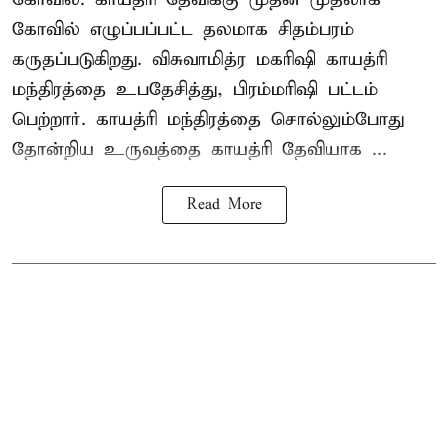
கோவில் எழுப்பப்பட்ட தலமாக சிதம்பரம்
கருதப்படுகிறது. விசுவாமித்ர மகரிஷி காயத்ரி
மந்திரத்தை உபதேசித்து, பிரம்மரிஷி பட்டம்
பெற்றார். காயத்ரி மந்திரத்தை சொல்லும்போது
தோன்றிய உருவத்தை காயத்ரி தேவியாக ...
Read More