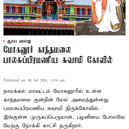
ஆலய வரலாறு
மோகனூர் காந்தமலை
பாலசுப்பிரமணிய சுவாமி கோவில்
Published on
:
09 Jul 2026, 11:54 am
நாமக்கல் மாவட்டம் மோகனூரில் உள்ள
காந்தமலை குன்றின் மேல் அமைந்துள்ளது
பாலசுப்பிரமணிய சுவாமி திருக்கோவில்.
இங்குள்ள முருகப்பெருமான், பழனியை போலவே
மேற்கு நோக்கி காட்சி தருகிறார்.