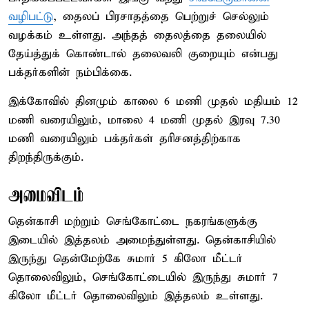
வழிபட்டு
, தைலப் பிரசாதத்தை பெற்றுச் செல்லும்
வழக்கம் உள்ளது. அந்தத் தைலத்தை தலையில்
தேய்த்துக் கொண்டால் தலைவலி குறையும் என்பது
பக்தர்களின் நம்பிக்கை.
இக்கோவில் தினமும் காலை 6 மணி முதல் மதியம் 12
மணி வரையிலும், மாலை 4 மணி முதல் இரவு 7.30
மணி வரையிலும் பக்தர்கள் தரிசனத்திற்காக
திறந்திருக்கும்.
அமைவிடம்
தென்காசி மற்றும் செங்கோட்டை நகரங்களுக்கு
இடையில் இத்தலம் அமைந்துள்ளது. தென்காசியில்
இருந்து தென்மேற்கே சுமார் 5 கிலோ மீட்டர்
தொலைவிலும், செங்கோட்டையில் இருந்து சுமார் 7
கிலோ மீட்டர் தொலைவிலும் இத்தலம் உள்ளது.