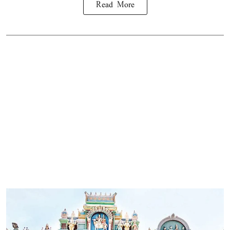
Read More