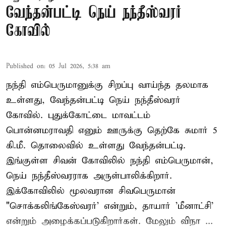
வேந்தன்பட்டி நெய் நந்தீஸ்வரர்
கோவில்
Published on
:
05 Jul 2026, 5:38 am
நந்தி எம்பெருமானுக்கு சிறப்பு வாய்ந்த தலமாக
உள்ளது, வேந்தன்பட்டி நெய் நந்தீஸ்வரர்
கோவில். புதுக்கோட்டை மாவட்டம்
பொன்னமராவதி எனும் ஊருக்கு தெற்கே சுமார் 5
கி.மீ. தொலைவில் உள்ளது வேந்தன்பட்டி.
இங்குள்ள சிவன் கோவிலில் நந்தி எம்பெருமான்,
நெய் நந்தீஸ்வரராக அருள்பாலிக்கிறார்.
இக்கோவிலில் மூலவரான சிவபெருமான்
"சொக்கலிங்கேஸ்வரர்' என்றும், தாயார் 'மீனாட்சி'
என்றும் அழைக்கப்படுகிறார்கள். மேலும் விநா ...