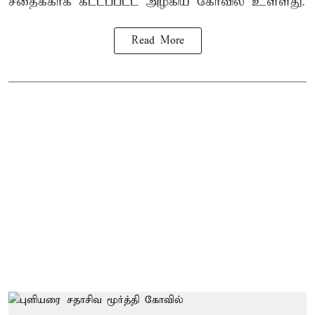
சீதைக்காக கட்டப்பட்ட அழகிய கோவில் உள்ளது.
Read More