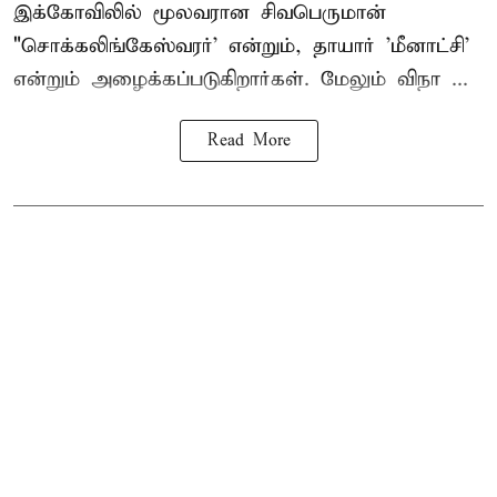
இக்கோவிலில் மூலவரான சிவபெருமான்
"சொக்கலிங்கேஸ்வரர்' என்றும், தாயார் 'மீனாட்சி'
என்றும் அழைக்கப்படுகிறார்கள். மேலும் விநா ...
Read More