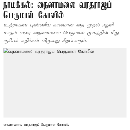
நாமக்கல்: நைனாமலை வரதராஜப்
பெருமாள் கோவில்
உத்ராயண புண்ணிய காலமான தை முதல் ஆனி
மாதம் வரை நைனாமலை பெருமாள் முகத்தின் மீது
சூரியக் கதிர்கள் விழுவது சிறப்பாகும்.
நைனாமலை வரதராஜப் பெருமாள் கோவில்