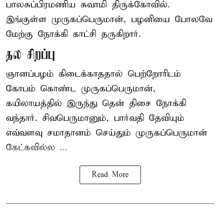
பாலசுப்பிரமணிய சுவாமி திருக்கோவில்.
இங்குள்ள முருகப்பெருமான், பழனியை போலவே
மேற்கு நோக்கி காட்சி தருகிறார்.
தல சிறப்பு
ஞானப்பழம் கிடைக்காததால் பெற்றோரிடம்
கோபம் கொண்ட முருகப்பெருமான்,
கயிலாயத்தில் இருந்து தென் திசை நோக்கி
வந்தார். சிவபெருமானும், பார்வதி தேவியும்
எவ்வளவு சமாதானம் செய்தும் முருகப்பெருமான்
கேட்கவில்ல ...
Read More