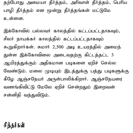
தற்போது அமையா தீர்த்தம், அரிவாள் தீர்த்தம், பெரிய
பாழி தீர்த்தம் என மூன்று தீர்த்தங்கள் மட்டுமே
உள்ளன.
இக்கோவில் பல்லவர் காலத்தில் கட்டப்பட்டதாகவும்,
சிலர் நாயக்கர் காலத்தில் கட்டப்பட்டதாகவும்
கூறுகிறார்கள். சுமார் 2,500 அடி உயரத்தில் அமைந்
துள்ள இக்கோவிலை அடைவதற்கு கிட்டத்தட்ட 3
ஆயிரத்துக்கும் அதிகமான படிகளை ஏறிச் செல்ல
வேண்டும். மலை முடியும் இடத்துக்கு பத்து படிகளுக்கு
கீழே ஆஞ்சநேயர் அருள்பாலிக்கிறார். ஆஞ்சநேயரை
வணங்கிவிட்டு மேலே ஏறிச் சென்றதும் இறைவன்
சன்னிதி வந்துவிடும்.
சித்தர்கள்