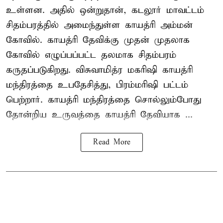
உள்ளன. அதில் ஒன்றுதான், கடலூர் மாவட்டம்
சிதம்பரத்தில் அமைந்துள்ள காயத்ரி அம்மன்
கோவில். காயத்ரி தேவிக்கு முதன் முதலாக
கோவில் எழுப்பப்பட்ட தலமாக சிதம்பரம்
கருதப்படுகிறது. விசுவாமித்ர மகரிஷி காயத்ரி
மந்திரத்தை உபதேசித்து, பிரம்மரிஷி பட்டம்
பெற்றார். காயத்ரி மந்திரத்தை சொல்லும்போது
தோன்றிய உருவத்தை காயத்ரி தேவியாக ...
Read More