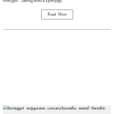
என்றும் அழைக்கப்படுகிறது.
Read More