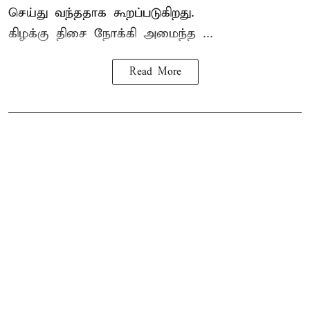
செய்து வந்ததாக கூறப்படுகிறது.
கிழக்கு திசை நோக்கி அமைந்த ...
Read More