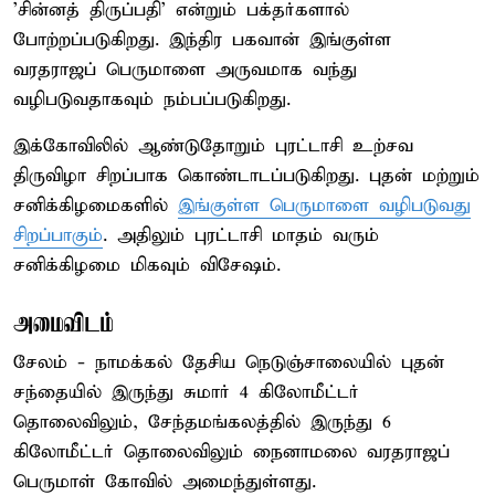
'சின்னத் திருப்பதி' என்றும் பக்தர்களால்
போற்றப்படுகிறது. இந்திர பகவான் இங்குள்ள
வரதராஜப் பெருமாளை அருவமாக வந்து
வழிபடுவதாகவும் நம்பப்படுகிறது.
இக்கோவிலில் ஆண்டுதோறும் புரட்டாசி உற்சவ
திருவிழா சிறப்பாக கொண்டாடப்படுகிறது. புதன் மற்றும்
சனிக்கிழமைகளில்
இங்குள்ள பெருமாளை வழிபடுவது
சிறப்பாகும்
. அதிலும் புரட்டாசி மாதம் வரும்
சனிக்கிழமை மிகவும் விசேஷம்.
அமைவிடம்
சேலம் - நாமக்கல் தேசிய நெடுஞ்சாலையில் புதன்
சந்தையில் இருந்து சுமார் 4 கிலோமீட்டர்
தொலைவிலும், சேந்தமங்கலத்தில் இருந்து 6
கிலோமீட்டர் தொலைவிலும் நைனாமலை வரதராஜப்
பெருமாள் கோவில் அமைந்துள்ளது.