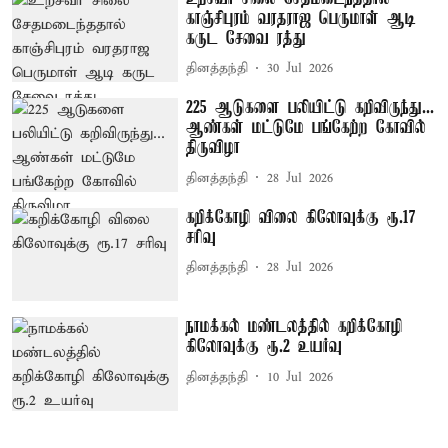
காஞ்சிபுரம் வரதராஜ பெருமாள் ஆடி
கருட சேவை ரத்து
தினத்தந்தி
30 Jul 2026
225 ஆடுகளை பலியிட்டு கறிவிருந்து...
ஆண்கள் மட்டுமே பங்கேற்ற கோவில்
திருவிழா
தினத்தந்தி
28 Jul 2026
கறிக்கோழி விலை கிலோவுக்கு ரூ.17
சரிவு
தினத்தந்தி
28 Jul 2026
நாமக்கல் மண்டலத்தில் கறிக்கோழி
கிலோவுக்கு ரூ.2 உயர்வு
தினத்தந்தி
10 Jul 2026