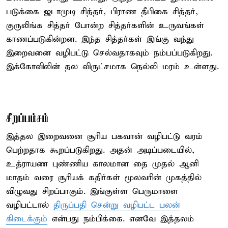
படுக்கை ஜடாமுடி சித்தர், பிராண தீபிகை சித்தர்,
குருலிங்க சித்தர் போன்ற சித்தர்களின் உருவங்கள்
காணப்படுகின்றன. இந்த சித்தர்கள் இங்கு வந்து
இறைவனை வழிபட்டு செல்வதாகவும் நம்பப்படுகிறது.
இக்கோவிலின் தல விருட்சமாக நெல்லி மரம் உள்ளது.
சிறப்பம்சம்
இத்தல இறைவனை சூரிய பகவான் வழிபட்டு வரம்
பெற்றதாக கூறப்படுகிறது. அதன் அடிப்படையில்,
உத்ராயண புண்ணிய காலமான தை முதல் ஆனி
மாதம் வரை சூரியக் கதிர்கள் மூலவரின் முகத்தில்
விழுவது சிறப்பாகும். இங்குள்ள பெருமாளை
வழிபட்டால்
திருப்பதி சென்று வழிபட்ட பலன்
கிடைக்கும்
என்பது நம்பிக்கை. எனவே இத்தலம்