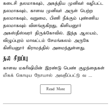
கடைசி தலமாகவும், அகத்திய முனிவர் வழிபட்ட
தலமாகவும், காளவ முனிவர் அருள் பெற்ற
தலமாகவும், வறுமை, பிணி நீக்கும் புண்ணிய
தலமாகவும் விளங்குகிறது, கிளியனூர்
அகஸ்தீஸ்வரர் திருக்கோவில். இந்த ஆலயம்,
விழுப்புரம் மாவட்டம் சேமங்கலம் அருகே
கிளியனூர் கிராமத்தில் அமைந்துள்ளது.
தல சிறப்பு
காளவ மகரிஷியின் இரண்டு பெண் குழந்தைகள்
மிகக் கொடிய நோயால் அவதிப்பட்டு வ ...
Read More