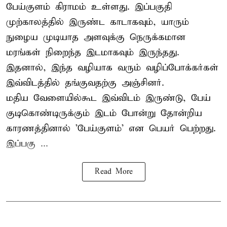
பேய்குளம் கிராமம் உள்ளது. இப்பகுதி
முற்காலத்தில் இருண்ட காடாகவும், யாரும்
நுழைய முடியாத அளவுக்கு நெருக்கமான
மரங்கள் நிறைந்த இடமாகவும் இருந்தது.
இதனால், இந்த வழியாக வரும் வழிப்போக்கர்கள்
இவ்விடத்தில் தங்குவதற்கு அஞ்சினர்.
மதிய வேளையில்கூட இவ்விடம் இருண்டு, பேய்
குடிகொண்டிருக்கும் இடம் போன்று தோன்றிய
காரணத்தினால் 'பேய்குளம்' என பெயர் பெற்றது.
இப்பகு ...
Read More