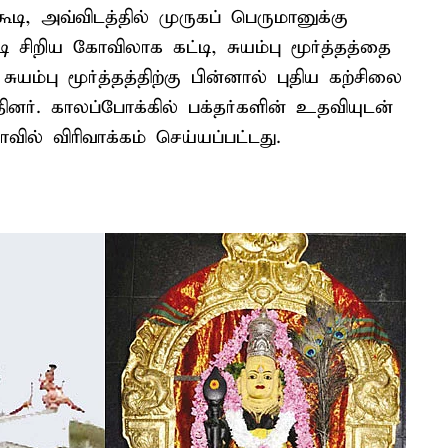
டி, அவ்விடத்தில் முருகப் பெருமானுக்கு
 சிறிய கோவிலாக கட்டி, சுயம்பு மூர்த்தத்தை
ுயம்பு மூர்த்தத்திற்கு பின்னால் புதிய கற்சிலை
ினர். காலப்போக்கில் பக்தர்களின் உதவியுடன்
ல் விரிவாக்கம் செய்யப்பட்டது.