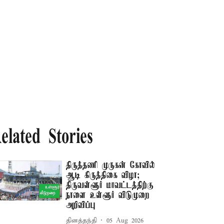
elated Stories
திருத்தணி முருகன் கோவில்
ஆடி கிருத்திகை விழா;
திருவள்ளூர் மாவட்டத்திற்கு
நாளை உள்ளூர் விடுமுறை
அறிவிப்பு
தினத்தந்தி
05 Aug 2026