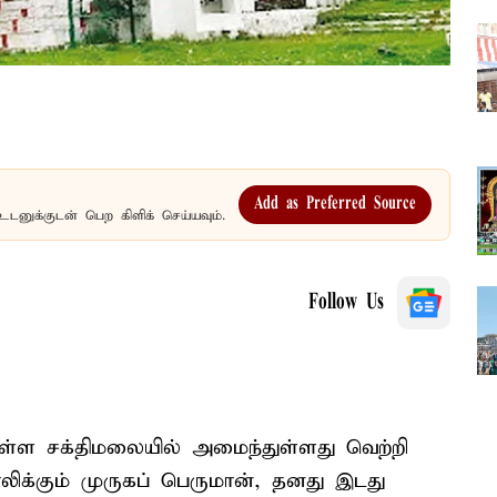
Add as Preferred Source
உடனுக்குடன் பெற கிளிக் செய்யவும்.
Follow Us
உள்ள சக்திமலையில் அமைந்துள்ளது வெற்றி
லிக்கும் முருகப் பெருமான், தனது இடது