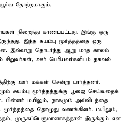
பூர்வ தோற்றமாகும்.
ரங்கள் நிறைந்து காணப்பட்டது. இங்கு ஒரு
ருந்தது. இந்த சுயம்பு மூர்த்தத்தை ஒரு
ந்தன. இவ்வாறு தொடர்ந்து ஆறு மாத காலம்
் சிறுவர்கள், ஊர் பெரியவர்களிடம் தகவல்
்திற்கு ஊர் மக்கள் சென்று பார்த்தனர்.
மும் சுயம்பு மூர்த்தத்துக்கு பூஜை செய்வதைக்
. பின்னர் மயிலும், நாகமும் அவ்விடத்தை
்த மூர்த்தத்தை தொழுது வணங்கினர். மயிலும்,
்த்தம், முருகப்பெருமானாகத்தான் இருக்கும் என