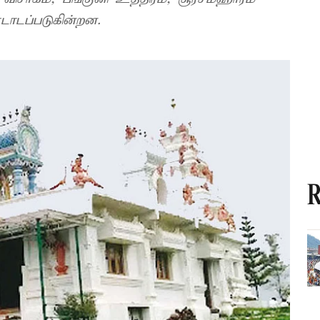
ாடப்படுகின்றன.
R