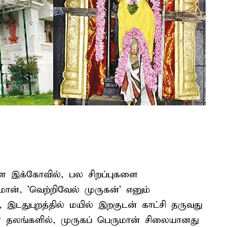
்ள இக்கோவில், பல சிறப்புகளை
ன், 'வெற்றிவேல் முருகன்' எனும்
், இடதுபுறத்தில் மயில் இறகுடன் காட்சி தருவது
 தலங்களில், முருகப் பெருமான் சிலையானது