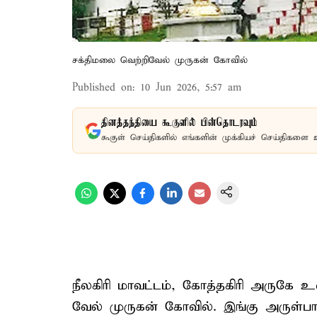
சக்திமலை வெற்றிவேல் முருகன் கோவில்
Published on
:
10 Jun 2026, 5:57 am
தினத்தந்தியை கூகுளில் பின்தொடரவும்
கூகுள் செய்திகளில் எங்களின் முக்கியச் செய்திகளை 
நீலகிரி மாவட்டம், கோத்தகிரி அருகே 
வேல் முருகன் கோவில். இங்கு அருள்பா