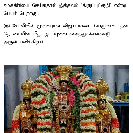
ஈமக்கிரியை செய்ததால் இத்தலம் 'திருப்புட்குழி' என்று
பெயர் பெற்றது.
இக்கோவிலில் மூலவரான விஜயராகவப் பெருமாள், தன்
தொடையின் மீது ஜடாயுவை வைத்துக்கொண்டு
அருள்பாலிக்கிறார்.