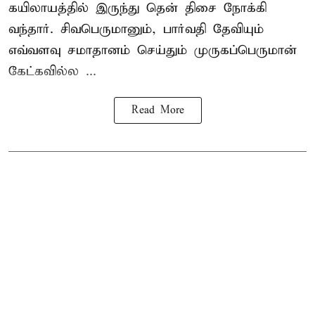
கயிலாயத்தில் இருந்து தென் திசை நோக்கி
வந்தார். சிவபெருமானும், பார்வதி தேவியும்
எவ்வளவு சமாதானம் செய்தும் முருகப்பெருமான்
கேட்கவில்ல ...
Read More