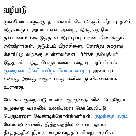
வழிபாடு
முன்னோர்களுக்கு தர்ப்பணம் கொடுக்கும் சிறப்பு தலம்
இதுவாகும். அமாவாசை அன்று, இத்தலத்தில்
தர்ப்பணம் கொடுத்தால் இரட்டிப்பு பலன் கிடைக்கும்
என்கிறார்கள். குடும்பப் பிரச்சினை, சொத்து தகராறு,
கோர்ட்டு வழக்கு உள்ளவர்கள், பிரிந்த தம்பதியர்
இத்தலம் வந்து பெருமாளை மனதார வழிபட்டால்
குறைகள் நீங்கி மகிழ்ச்சியான வாழ்வு
அமையும்
என்பது இங்கு வரும் பக்தர்களின் நம்பிக்கையாக
உள்ளது.
பேச்சுக் குறைபாடு உள்ள குழந்தைகளின் பெற்றோர்,
கருவறை வாசலில் மணிகளை தொங்கவிட்டு
பெருமாளை வேண்டிக்கொள்கிறார்கள்.
குழந்தை வரம்
வேண்டுபவர்கள், இத்தலத்தில் உள்ள ஜடாயு
தீர்த்தத்தில் நீராடி, ஊறவைத்த பயிறை மடியில்