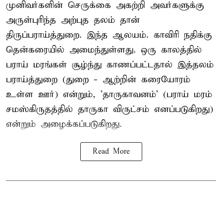
முனிவர்களின் செருக்கை அகற்றி அவர்களுக்கு
அருள்புரிந்த அற்புத தலம் தான்
திருப்பராய்த்துறை. இந்த ஆலயம். காவிரி நதிக்கு
தென்கரையில் அமைந்துள்ளது. ஒரு காலத்தில்
பராய் மரங்கள் சூழ்ந்து காணப்பட்டதால் இத்தலம்
பராய்த்துறை (துறை - ஆற்றின் கரையோரம்
உள்ள ஊர்) என்றும், 'தாருகாவனம்' (பராய் மரம்
சமஸ்கிருதத்தில் தாருகா விருட்சம் எனப்படுகிறது)
என்றும் அழைக்கப்படுகிறது.
Read More