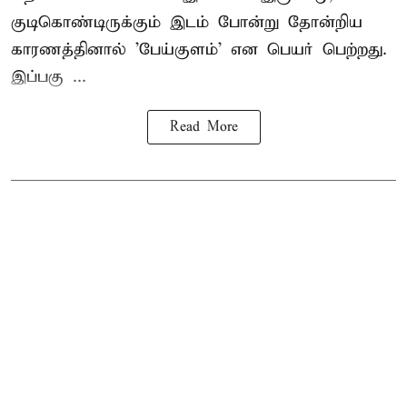
குடிகொண்டிருக்கும் இடம் போன்று தோன்றிய
காரணத்தினால் 'பேய்குளம்' என பெயர் பெற்றது.
இப்பகு ...
Read More