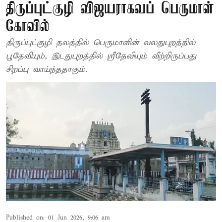
திருப்புட்குழி விஜயராகவப் பெருமாள்
கோவில்
திருப்புட்குழி தலத்தில் பெருமாளின் வலதுபுறத்தில்
பூதேவியும், இடதுபுறத்தில் ஸ்ரீதேவியும் வீற்றிருப்பது
சிறப்பு வாய்ந்ததாகும்.
Published on
:
01 Jun 2026, 9:06 am