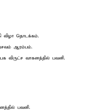
 விழா தொடக்கம்.
சவம் ஆரம்பம்.
பக விருட்ச வாகனத்தில் பவனி.
கனத்தில் பவனி.