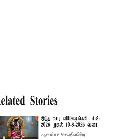
elated Stories
இந்த வார விசேஷங்கள்: 4-8-
2026 முதல் 10-8-2026 வரை
ஆன்மிகச் செய்திப்பிரிவு