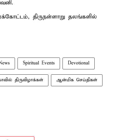
பவனி.
ுமரக்கோட்டம், திருநள்ளாறு தலங்களில்
 News
Spiritual Events
Devotional
வில் திருவிழாக்கள்
ஆன்மிக செய்திகள்