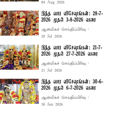
04 Aug 2026
இந்த வார விசேஷங்கள்: 28-7-
2026 முதல் 3-8-2026 வரை
ஆன்மிகச் செய்திப்பிரிவு
28 Jul 2026
இந்த வார விசேஷங்கள்: 21-7-
2026 முதல் 27-7-2026 வரை
ஆன்மிகச் செய்திப்பிரிவு
21 Jul 2026
இந்த வார விசேஷங்கள்: 30-6-
2026 முதல் 6-7-2026 வரை
ஆன்மிகச் செய்திப்பிரிவு
30 Jun 2026