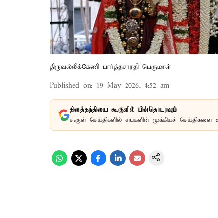
திருவல்லிக்கேணி பார்த்தசாரதி பெருமாள்
Published on
:
19 May 2026, 4:52 am
தினத்தந்தியை கூகுளில் பின்தொடரவும்
கூகுள் செய்திகளில் எங்களின் முக்கியச் செய்திகளை 