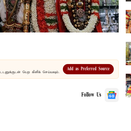
Add as Preferred Source
உடனுக்குடன் பெற கிளிக் செய்யவும்.
Follow Us