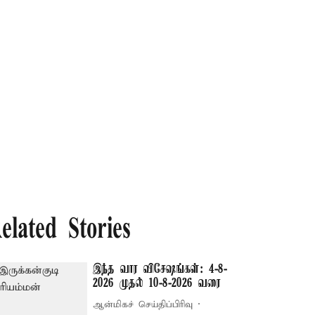
elated Stories
இந்த வார விசேஷங்கள்: 4-8-
2026 முதல் 10-8-2026 வரை
ஆன்மிகச் செய்திப்பிரிவு