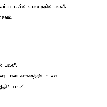
ரமணியர் மயில் வாகனத்தில் பவனி.
்சவம்.
ல் பவனி.
ீஸ்வர யாளி வாகனத்தில் உலா.
்தில் பவனி.