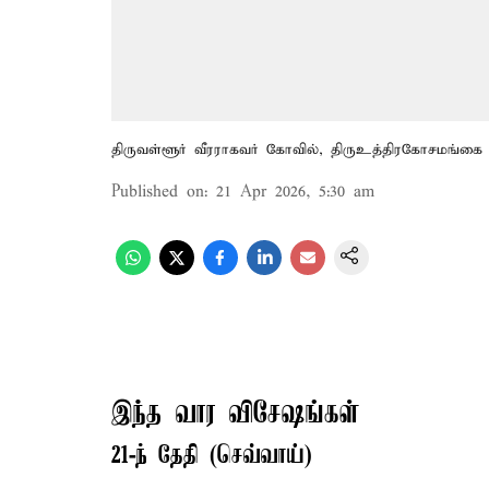
திருவள்ளூர் வீரராகவர் கோவில், திருஉத்திரகோசமங்கை
Published on
:
21 Apr 2026, 5:30 am
இந்த வார விசேஷங்கள்
21-ந் தேதி (செவ்வாய்)