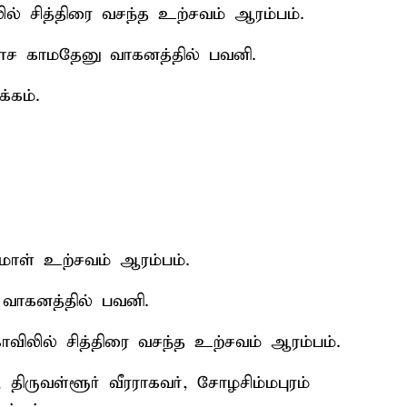
ல் சித்திரை வசந்த உற்சவம் ஆரம்பம்.
ிலாச காமதேனு வாகனத்தில் பவனி.
்கம்.
ுமாள் உற்சவம் ஆரம்பம்.
வாகனத்தில் பவனி.
கோவிலில் சித்திரை வசந்த உற்சவம் ஆரம்பம்.
ிருவள்ளூர் வீரராகவர், சோழசிம்மபுரம்