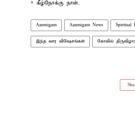
* கீழ்நோக்கு நாள்.
Aanmigam
Aanmigam News
Spiritual 
இந்த வார விஷேசங்கள்
கோவில் திருவிழாக
Sh