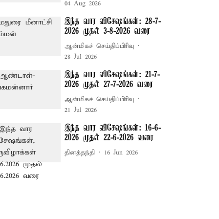
04 Aug 2026
இந்த வார விசேஷங்கள்: 28-7-
2026 முதல் 3-8-2026 வரை
ஆன்மிகச் செய்திப்பிரிவு
28 Jul 2026
இந்த வார விசேஷங்கள்: 21-7-
2026 முதல் 27-7-2026 வரை
ஆன்மிகச் செய்திப்பிரிவு
21 Jul 2026
இந்த வார விசேஷங்கள்: 16-6-
2026 முதல் 22-6-2026 வரை
தினத்தந்தி
16 Jun 2026