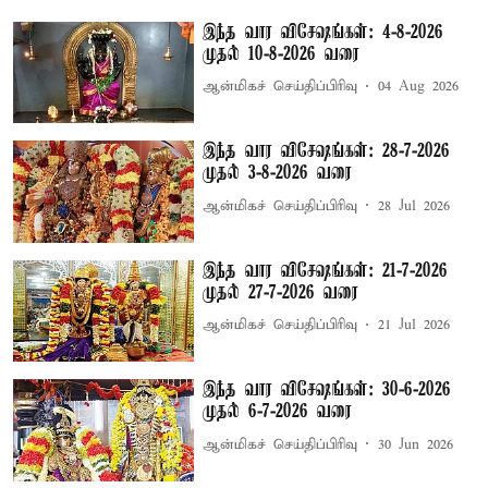
இந்த வார விசேஷங்கள்: 4-8-2026
முதல் 10-8-2026 வரை
ஆன்மிகச் செய்திப்பிரிவு
04 Aug 2026
இந்த வார விசேஷங்கள்: 28-7-2026
முதல் 3-8-2026 வரை
ஆன்மிகச் செய்திப்பிரிவு
28 Jul 2026
இந்த வார விசேஷங்கள்: 21-7-2026
முதல் 27-7-2026 வரை
ஆன்மிகச் செய்திப்பிரிவு
21 Jul 2026
இந்த வார விசேஷங்கள்: 30-6-2026
முதல் 6-7-2026 வரை
ஆன்மிகச் செய்திப்பிரிவு
30 Jun 2026