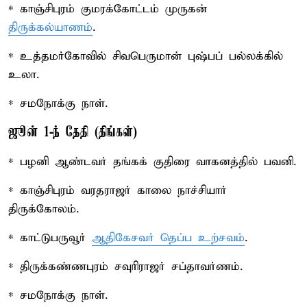
* காஞ்சிபுரம் குமரக்கோட்டம் முருகன்
திருக்கல்யாணம்
.
* உத்தமர்கோவில் சிவபெருமான் புஷ்பப் பல்லக்கில்
உலா.
* சமநோக்கு நாள்.
ஜூன் 1-ந் தேதி (திங்கள்)
* பழனி ஆண்டவர் தங்கக் குதிரை வாகனத்தில் பவனி.
* காஞ்சிபுரம் வரதராஜர் காலை நாச்சியார்
திருக்கோலம்.
* காட்டுபருவூர்
ஆதிகேசவர் தெப்ப உற்சவம்
.
* திருக்கண்ணபுரம் சவுரிராஜர் சப்தாவர்ணம்.
* சமநோக்கு நாள்.