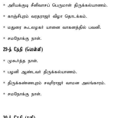
* அரியக்குடி சீனிவாசப் பெருமாள் திருக்கல்யாணம்.
* காஞ்சிபுரம் வரதராஜர் விழா தொடக்கம்.
* மதுரை கூடலழகர் யானை வாகனத்தில் பவனி.
* சமநோக்கு நாள்.
29-ந் தேதி (வெள்ளி)
* முகூர்த்த நாள்.
* பழனி ஆண்டவர் திருக்கல்யாணம்.
* திருக்கண்ணபுரம் சவுரிராஜர் வாமன அலங்காரம்.
* சமநோக்கு நாள்.