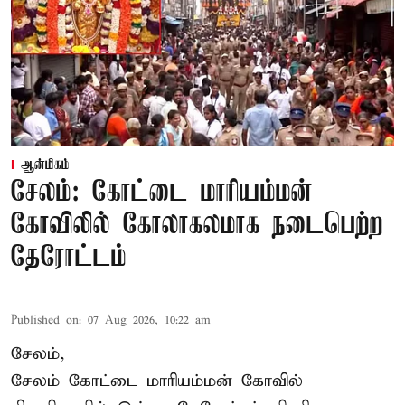
ஆன்மிகம்
சேலம்: கோட்டை மாரியம்மன்
கோவிலில் கோலாகலமாக நடைபெற்ற
தேரோட்டம்
Published on
:
07 Aug 2026, 10:22 am
சேலம்,
சேலம் கோட்டை மாரியம்மன் கோவில்