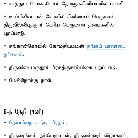
* சாத்தூர் வேங்கடேசர் தோளுக்கினியானில் பவனி.
* உப்பிலியப்பன் கோவில் சீனிவாசப் பெருமாள்,
திருவில்லிபுத்தூர் பெரிய பெருமாள் தலங்களில்
புறப்பாடு.
* சங்கரன்கோவில் கோமதியம்மன்
தங்கப் பாவாடை
தரிசனம்
.
* திருவிடைமருதூர் பிரகத்குசாம்பிகை புறப்பாடு.
* மேல்நோக்கு நாள்.
6-ந் தேதி (சனி)
*
தேய்பிறை சஷ்டி விரதம்
.
* திருவரங்கம் நம்பெருமாள், திருவள்ளூர் வீரராகவர்,