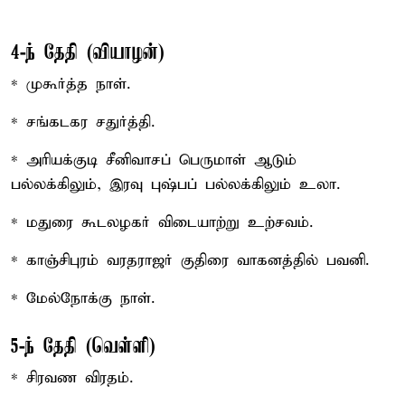
4-ந் தேதி (வியாழன்)
* முகூர்த்த நாள்.
* சங்கடகர சதுர்த்தி.
* அரியக்குடி சீனிவாசப் பெருமாள் ஆடும்
பல்லக்கிலும், இரவு புஷ்பப் பல்லக்கிலும் உலா.
* மதுரை கூடலழகர் விடையாற்று உற்சவம்.
* காஞ்சிபுரம் வரதராஜர் குதிரை வாகனத்தில் பவனி.
* மேல்நோக்கு நாள்.
5-ந் தேதி (வெள்ளி)
* சிரவண விரதம்.