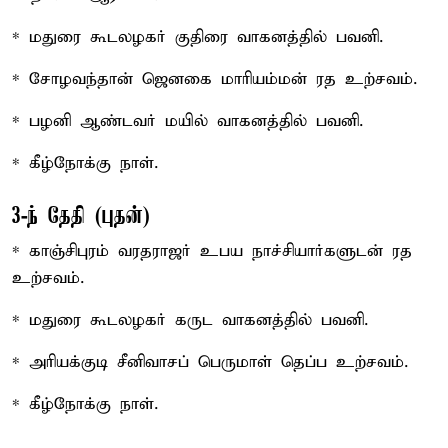
* மதுரை கூடலழகர் குதிரை வாகனத்தில் பவனி.
* சோழவந்தான் ஜெனகை மாரியம்மன் ரத உற்சவம்.
* பழனி ஆண்டவர் மயில் வாகனத்தில் பவனி.
* கீழ்நோக்கு நாள்.
3-ந் தேதி (புதன்)
* காஞ்சிபுரம் வரதராஜர் உபய நாச்சியார்களுடன் ரத
உற்சவம்.
* மதுரை கூடலழகர் கருட வாகனத்தில் பவனி.
* அரியக்குடி சீனிவாசப் பெருமாள் தெப்ப உற்சவம்.
* கீழ்நோக்கு நாள்.