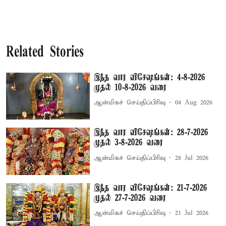
Related Stories
இந்த வார விசேஷங்கள்: 4-8-2026
முதல் 10-8-2026 வரை
ஆன்மிகச் செய்திப்பிரிவு
04 Aug 2026
இந்த வார விசேஷங்கள்: 28-7-2026
முதல் 3-8-2026 வரை
ஆன்மிகச் செய்திப்பிரிவு
28 Jul 2026
இந்த வார விசேஷங்கள்: 21-7-2026
முதல் 27-7-2026 வரை
ஆன்மிகச் செய்திப்பிரிவு
21 Jul 2026