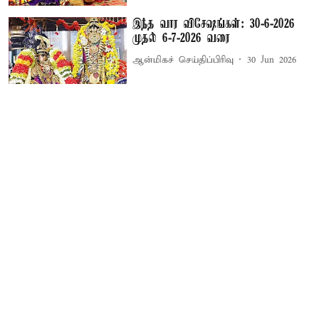
இந்த வார விசேஷங்கள்: 30-6-2026
முதல் 6-7-2026 வரை
ஆன்மிகச் செய்திப்பிரிவு
30 Jun 2026