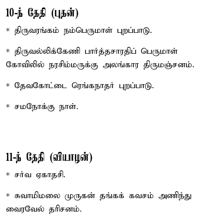
10-ந் தேதி (புதன்)
* திருவரங்கம் நம்பெருமாள் புறப்பாடு.
* திருவல்லிக்கேணி பார்த்தசாரதிப் பெருமாள்
கோவிலில் நரசிம்மருக்கு அலங்கார திருமஞ்சனம்.
* தேவகோட்டை ரெங்கநாதர் புறப்பாடு.
* சமநோக்கு நாள்.
11-ந் தேதி (வியாழன்)
* சர்வ ஏகாதசி.
* சுவாமிமலை முருகன் தங்கக் கவசம் அணிந்து
வைரவேல் தரிசனம்.