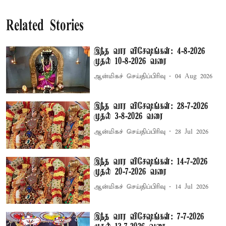
Related Stories
இந்த வார விசேஷங்கள்: 4-8-2026
முதல் 10-8-2026 வரை
ஆன்மிகச் செய்திப்பிரிவு
04 Aug 2026
இந்த வார விசேஷங்கள்: 28-7-2026
முதல் 3-8-2026 வரை
ஆன்மிகச் செய்திப்பிரிவு
28 Jul 2026
இந்த வார விசேஷங்கள்: 14-7-2026
முதல் 20-7-2026 வரை
ஆன்மிகச் செய்திப்பிரிவு
14 Jul 2026
இந்த வார விசேஷங்கள்: 7-7-2026