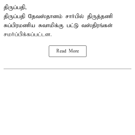
திருப்பதி,
திருப்பதி தேவஸ்தானம் சார்பில் திருத்தணி
சுப்பிரமணிய சுவாமிக்கு பட்டு வஸ்திரங்கள்
சமர்ப்பிக்கப்பட்டன.
Read More