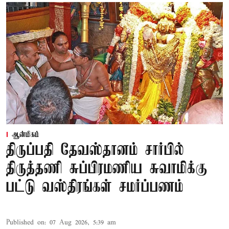
ஆன்மிகம்
திருப்பதி தேவஸ்தானம் சார்பில்
திருத்தணி சுப்பிரமணிய சுவாமிக்கு
பட்டு வஸ்திரங்கள் சமர்ப்பணம்
Published on
:
07 Aug 2026, 5:39 am