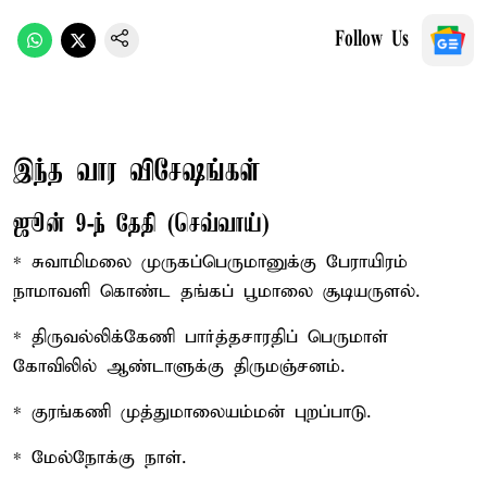
Follow Us
இந்த வார விசேஷங்கள்
ஜூன் 9-ந் தேதி (செவ்வாய்)
* சுவாமிமலை முருகப்பெருமானுக்கு பேராயிரம்
நாமாவளி கொண்ட தங்கப் பூமாலை சூடியருளல்.
* திருவல்லிக்கேணி பார்த்தசாரதிப் பெருமாள்
கோவிலில் ஆண்டாளுக்கு திருமஞ்சனம்.
* குரங்கணி முத்துமாலையம்மன் புறப்பாடு.
* மேல்நோக்கு நாள்.