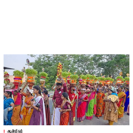
ஆன்மிகம்