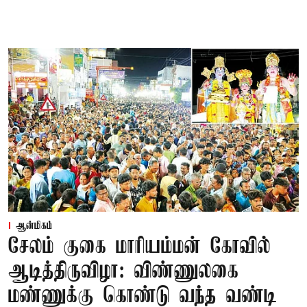
ஆன்மிகம்
சேலம் குகை மாரியம்மன் கோவில்
ஆடித்திருவிழா: விண்ணுலகை
மண்ணுக்கு கொண்டு வந்த வண்டி