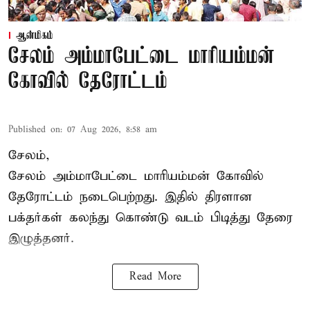
ஆன்மிகம்
சேலம் அம்மாபேட்டை மாரியம்மன்
கோவில் தேரோட்டம்
Published on
:
07 Aug 2026, 8:58 am
சேலம்,
சேலம் அம்மாபேட்டை மாரியம்மன் கோவில்
தேரோட்டம் நடைபெற்றது. இதில் திரளான
பக்தர்கள் கலந்து கொண்டு வடம் பிடித்து தேரை
இழுத்தனர்.
Read More