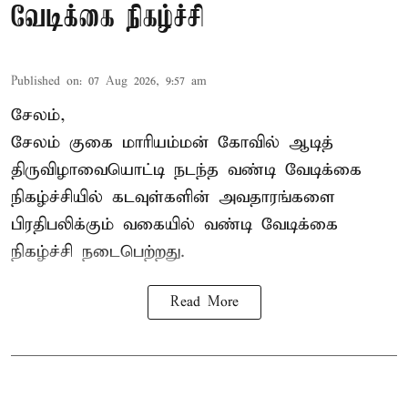
வேடிக்கை நிகழ்ச்சி
Published on
:
07 Aug 2026, 9:57 am
சேலம்,
சேலம் குகை மாரியம்மன் கோவில் ஆடித்
திருவிழாவையொட்டி நடந்த வண்டி வேடிக்கை
நிகழ்ச்சியில் கடவுள்களின் அவதாரங்களை
பிரதிபலிக்கும் வகையில் வண்டி வேடிக்கை
நிகழ்ச்சி நடைபெற்றது.
Read More