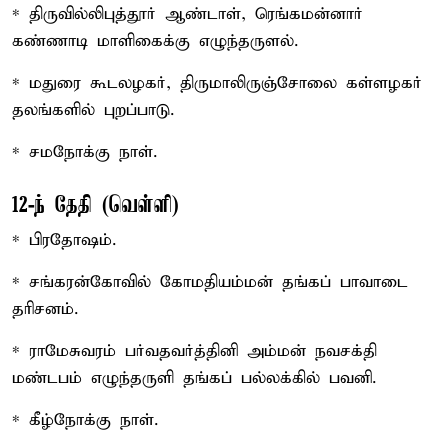
* திருவில்லிபுத்தூர் ஆண்டாள், ரெங்கமன்னார்
கண்ணாடி மாளிகைக்கு எழுந்தருளல்.
* மதுரை கூடலழகர், திருமாலிருஞ்சோலை கள்ளழகர்
தலங்களில் புறப்பாடு.
* சமநோக்கு நாள்.
12-ந் தேதி (வெள்ளி)
* பிரதோஷம்.
* சங்கரன்கோவில் கோமதியம்மன் தங்கப் பாவாடை
தரிசனம்.
* ராமேசுவரம் பர்வதவர்த்தினி அம்மன் நவசக்தி
மண்டபம் எழுந்தருளி தங்கப் பல்லக்கில் பவனி.
* கீழ்நோக்கு நாள்.