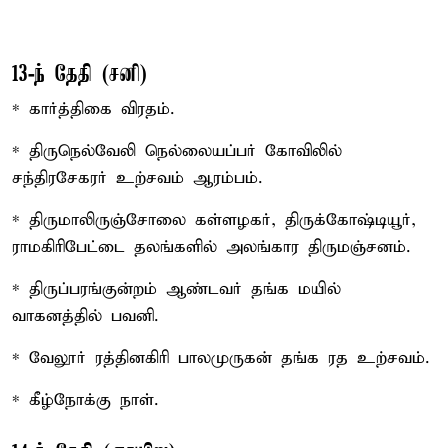
13-ந் தேதி (சனி)
* கார்த்திகை விரதம்.
* திருநெல்வேலி நெல்லையப்பர் கோவிலில்
சந்திரசேகரர் உற்சவம் ஆரம்பம்.
* திருமாலிருஞ்சோலை கள்ளழகர், திருக்கோஷ்டியூர்,
ராமகிரிபேட்டை தலங்களில் அலங்கார திருமஞ்சனம்.
* திருப்பரங்குன்றம் ஆண்டவர் தங்க மயில்
வாகனத்தில் பவனி.
* வேலூர் ரத்தினகிரி பாலமுருகன் தங்க ரத உற்சவம்.
* கீழ்நோக்கு நாள்.