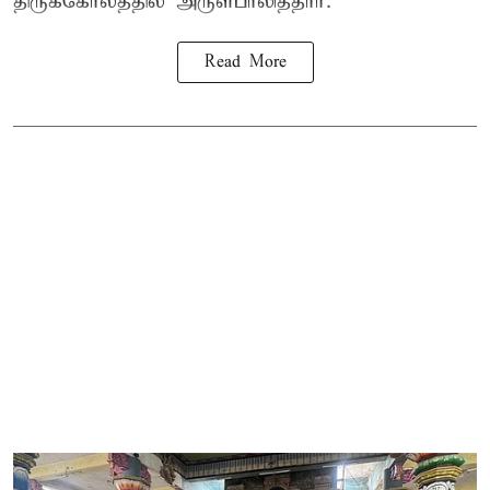
திருக்கோலத்தில் அருள்பாலித்தார்.
Read More