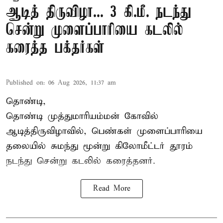
ஆடித் திருவிழா... 3 கி.மீ. நடந்து
சென்று முளைப்பாரியை கடலில்
கரைத்த பக்தர்கள்
Published on
:
06 Aug 2026, 11:37 am
தொண்டி,
தொண்டி முத்துமாரியம்மன் கோவில்
ஆடித்திருவிழாவில், பெண்கள் முளைப்பாரியை
தலையில் சுமந்து மூன்று கிலோமீட்டர் தூரம்
நடந்து சென்று கடலில் கரைத்தனர்.
Read More