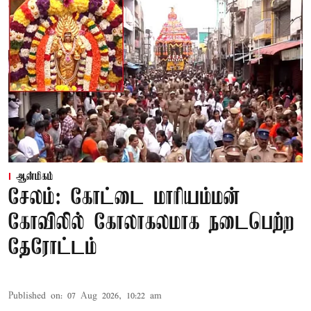
ஆன்மிகம்
சேலம்: கோட்டை மாரியம்மன்
கோவிலில் கோலாகலமாக நடைபெற்ற
தேரோட்டம்
Published on
:
07 Aug 2026, 10:22 am