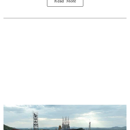
Read More