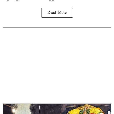
Read More