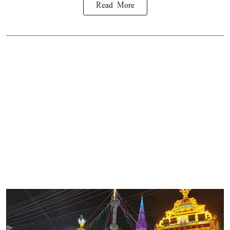
Read More