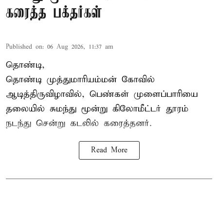
கரைத்த பக்தர்கள்
Published on
:
06 Aug 2026, 11:37 am
தொண்டி,
தொண்டி முத்துமாரியம்மன் கோவில்
ஆடித்திருவிழாவில், பெண்கள் முளைப்பாரியை
தலையில் சுமந்து மூன்று கிலோமீட்டர் தூரம்
நடந்து சென்று கடலில் கரைத்தனர்.
Read More