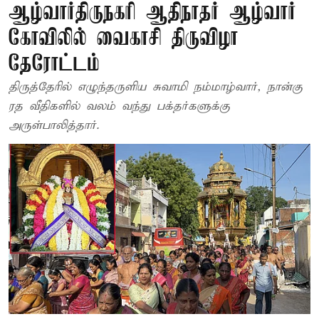
ஆழ்வார்திருநகரி ஆதிநாதர் ஆழ்வார்
கோவிலில் வைகாசி திருவிழா
தேரோட்டம்
திருத்தேரில் எழுந்தருளிய சுவாமி நம்மாழ்வார், நான்கு
ரத வீதிகளில் வலம் வந்து பக்தர்களுக்கு
அருள்பாலித்தார்.