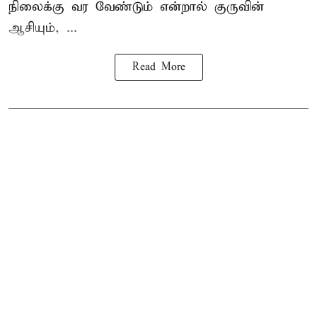
நிலைக்கு வர வேண்டும் என்றால் குருவின்
ஆசியும், ...
Read More