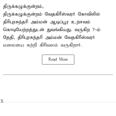
திருக்கழுக்குன்றம்,
திருக்கழுக்குன்றம் வேதகிரீஸ்வரர் கோவிலில்
திரிபுரசுந்தரி அம்மன் ஆடிப்பூர உற்சவம்
கொடியேற்றத்துடன் துவங்கியது. வருகிற 7-ம்
தேதி, திரிபுரசுந்தரி அம்மன் வேதகிரீஸ்வரர்
மலையை சுற்றி கிரிவலம் வருகிறார்.
Read More
X