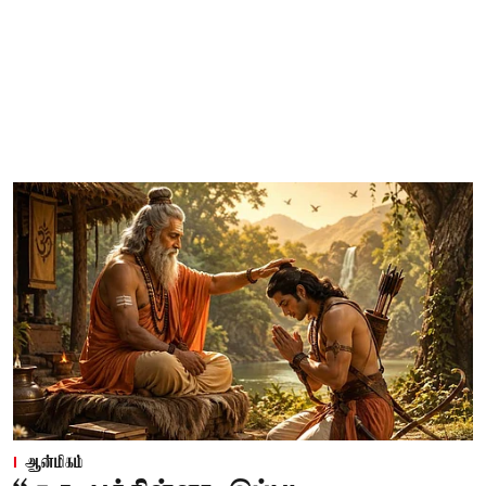
ஆன்மிகம்