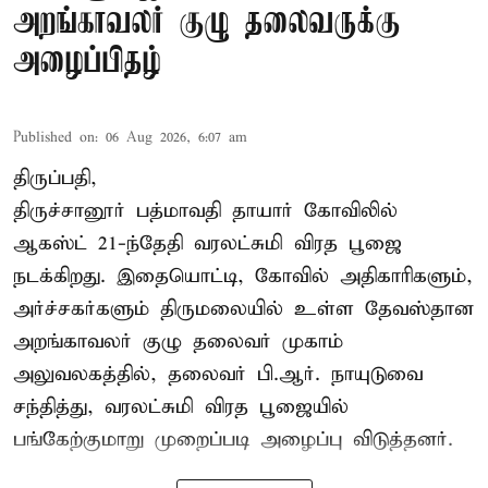
அறங்காவலர் குழு தலைவருக்கு
அழைப்பிதழ்
Published on
:
06 Aug 2026, 6:07 am
திருப்பதி,
திருச்சானூர் பத்மாவதி தாயார் கோவிலில்
ஆகஸ்ட் 21-ந்தேதி வரலட்சுமி விரத பூஜை
நடக்கிறது. இதையொட்டி, கோவில் அதிகாரிகளும்,
அர்ச்சகர்களும் திருமலையில் உள்ள தேவஸ்தான
அறங்காவலர் குழு தலைவர் முகாம்
அலுவலகத்தில், தலைவர் பி.ஆர். நாயுடுவை
சந்தித்து, வரலட்சுமி விரத பூஜையில்
பங்கேற்குமாறு முறைப்படி அழைப்பு விடுத்தனர்.