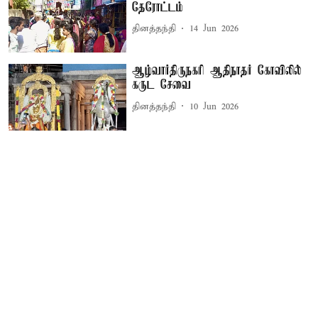
தேரோட்டம்
தினத்தந்தி
14 Jun 2026
ஆழ்வார்திருநகரி ஆதிநாதர் கோவிலில்
கருட சேவை
தினத்தந்தி
10 Jun 2026