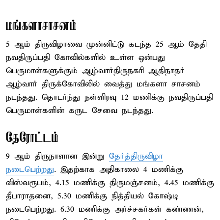
மங்களாசாசனம்
5 ஆம் திருவிழாவை முன்னிட்டு கடந்த 25 ஆம் தேதி
நவதிருப்பதி கோவில்களில் உள்ள ஒன்பது
பெருமாள்களுக்கும் ஆழ்வார்திருநகரி ஆதிநாதர்
ஆழ்வார் திருக்கோவிலில் வைத்து மங்களா சாசனம்
நடந்தது. தொடர்ந்து நள்ளிரவு 12 மணிக்கு நவதிருப்பதி
பெருமாள்களின் கருட சேவை நடந்தது.
தேரோட்டம்
9 ஆம் திருநாளான இன்று
தேர்த்திருவிழா
நடைபெற்றது
. இதற்காக அதிகாலை 4 மணிக்கு
விஸ்வரூபம், 4.15 மணிக்கு திருமஞ்சனம், 4.45 மணிக்கு
தீபாராதனை, 5.30 மணிக்கு நித்தியல் கோஷ்டி
நடைபெற்றது. 6.30 மணிக்கு அர்ச்சகர்கள் கண்ணன்,