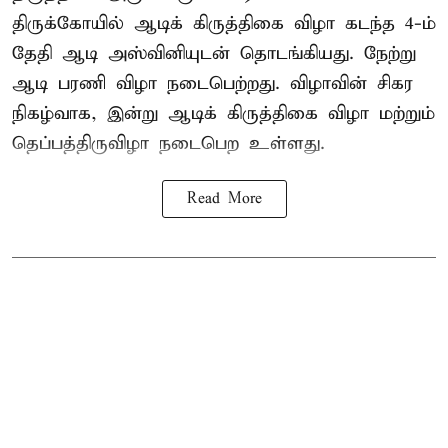
திருக்கோயில்
ஆடிக் கிருத்திகை விழா
கடந்த 4-ம்
தேதி ஆடி அஸ்வினியுடன் தொடங்கியது. நேற்று
ஆடி பரணி விழா நடைபெற்றது. விழாவின் சிகர
நிகழ்வாக, இன்று ஆடிக் கிருத்திகை விழா மற்றும்
தெப்பத்திருவிழா நடைபெற உள்ளது.
Read More