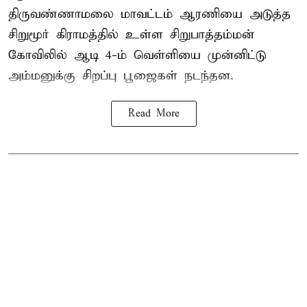
திருவண்ணாமலை மாவட்டம் ஆரணியை அடுத்த
சிறுமூர் கிராமத்தில் உள்ள சிறுபாத்தம்மன்
கோவிலில் ஆடி 4-ம் வெள்ளியை முன்னிட்டு
அம்மனுக்கு சிறப்பு பூஜைகள் நடந்தன.
Read More