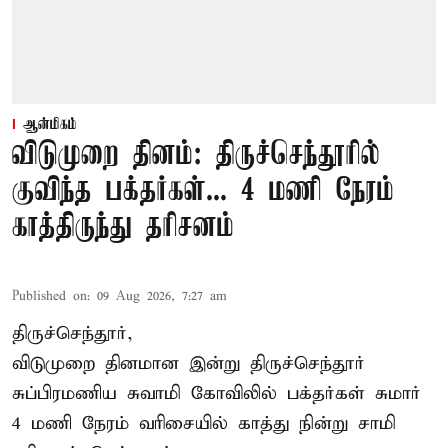
ஆன்மிகம்
விடுமுறை தினம்: திருச்செந்தூரில்
குவிந்த பக்தர்கள்... 4 மணி நேரம்
காத்திருந்து தரிசனம்
Published on
:
09 Aug 2026, 7:27 am
திருச்செந்தூர்,
விடுமுறை தினமான இன்று திருச்செந்தூர்
சுப்பிரமணிய சுவாமி கோவிலில் பக்தர்கள் சுமார்
4 மணி நேரம் வரிசையில் காத்து நின்று சாமி