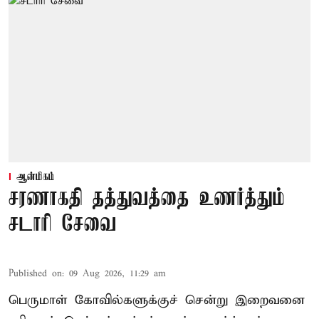
ஆன்மிகம்
சரணாகதி தத்துவத்தை உணர்த்தும்
சடாரி சேவை
Published on
:
09 Aug 2026, 11:29 am
பெருமாள் கோவில்களுக்குச் சென்று இறைவனை