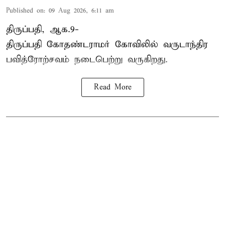
Published on
:
09 Aug 2026, 6:11 am
திருப்பதி, ஆக.9-
திருப்பதி கோதண்டராமர் கோவிலில் வருடாந்திர
பவித்ரோற்சவம் நடைபெற்று வருகிறது.
Read More