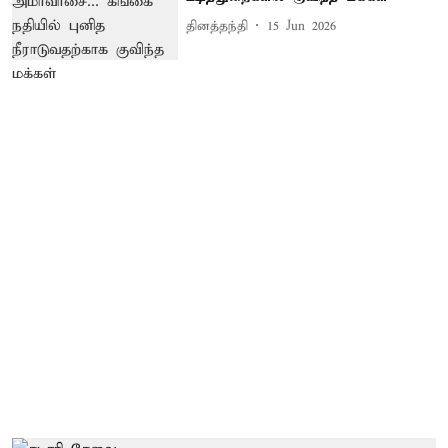
தினத்தந்தி
15 Jun 2026