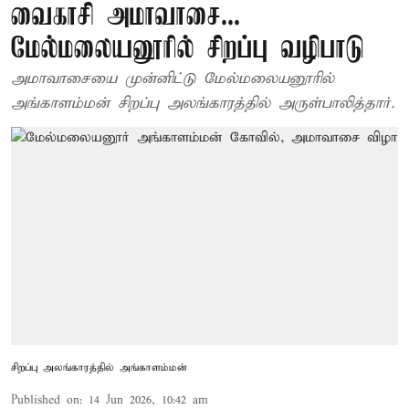
வைகாசி அமாவாசை...
மேல்மலையனூரில் சிறப்பு வழிபாடு
அமாவாசையை முன்னிட்டு மேல்மலையனூரில்
அங்காளம்மன் சிறப்பு அலங்காரத்தில் அருள்பாலித்தார்.
சிறப்பு அலங்காரத்தில் அங்காளம்மன்
Published on
:
14 Jun 2026, 10:42 am