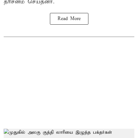
தரிசனம் செய்தனர்.
Read More