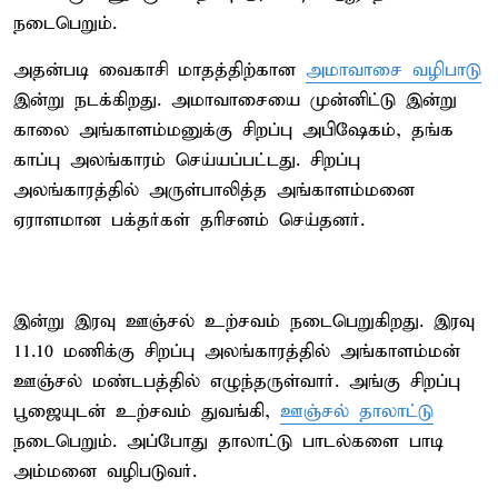
நடைபெறும்.
அதன்படி வைகாசி மாதத்திற்கான
அமாவாசை வழிபாடு
இன்று நடக்கிறது. அமாவாசையை முன்னிட்டு இன்று
காலை அங்காளம்மனுக்கு சிறப்பு அபிஷேகம், தங்க
காப்பு அலங்காரம் செய்யப்பட்டது. சிறப்பு
அலங்காரத்தில் அருள்பாலித்த அங்காளம்மனை
ஏராளமான பக்தர்கள் தரிசனம் செய்தனர்.
இன்று இரவு ஊஞ்சல் உற்சவம் நடைபெறுகிறது. இரவு
11.10 மணிக்கு சிறப்பு அலங்காரத்தில் அங்காளம்மன்
ஊஞ்சல் மண்டபத்தில் எழுந்தருள்வார். அங்கு சிறப்பு
பூஜையுடன் உற்சவம் துவங்கி,
ஊஞ்சல் தாலாட்டு
நடைபெறும். அப்போது தாலாட்டு பாடல்களை பாடி
அம்மனை வழிபடுவர்.