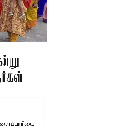
ன்று
ர்கள்
ுளைப்பாரியை
ரைத்தனர்.