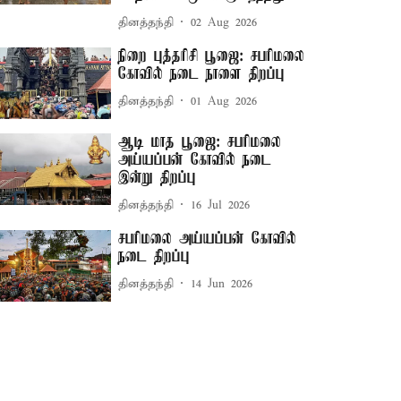
தினத்தந்தி
02 Aug 2026
நிறை புத்தரிசி பூஜை: சபரிமலை
கோவில் நடை நாளை திறப்பு
தினத்தந்தி
01 Aug 2026
ஆடி மாத பூஜை: சபரிமலை
அய்யப்பன் கோவில் நடை
இன்று திறப்பு
தினத்தந்தி
16 Jul 2026
சபரிமலை அய்யப்பன் கோவில்
நடை திறப்பு
தினத்தந்தி
14 Jun 2026