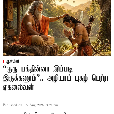
ஆன்மிகம்
“குரு பக்தின்னா இப்படி
இருக்கணும்”.. அழியாப் புகழ் பெற்ற
ஏகலைவன்
Published on
:
05 Aug 2026, 3:39 pm