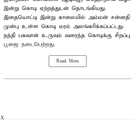
இன்று கொடி ஏற்றத்துடன் தொடங்கியது.
இதையொட்டி இன்று காலையில் அம்மன் சன்னதி
முன்பு உள்ள கொடி மரம் அலங்கரிக்கப்பட்டது.
நந்தி பகவான் உருவம் வரைந்த கொடிக்கு சிறப்பு
பூஜை நடைபெற்றது.
Read More
X