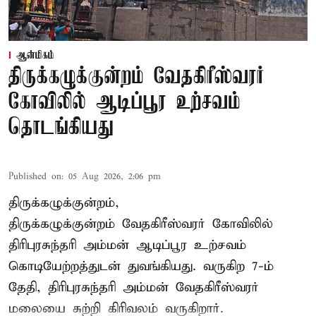
ஆன்மிகம்
திருக்கழுக்குன்றம் வேதகிரீஸ்வரர்
கோவிலில் ஆடிப்பூர உற்சவம்
தொடங்கியது
Published on
:
05 Aug 2026, 2:06 pm
திருக்கழுக்குன்றம்,
திருக்கழுக்குன்றம் வேதகிரீஸ்வரர் கோவிலில்
திரிபுரசுந்தரி அம்மன் ஆடிப்பூர உற்சவம்
கொடியேற்றத்துடன் துவங்கியது. வருகிற 7-ம்
தேதி, திரிபுரசுந்தரி அம்மன் வேதகிரீஸ்வரர்
மலையை சுற்றி கிரிவலம் வருகிறார்.