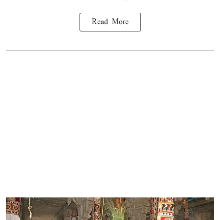
Read More