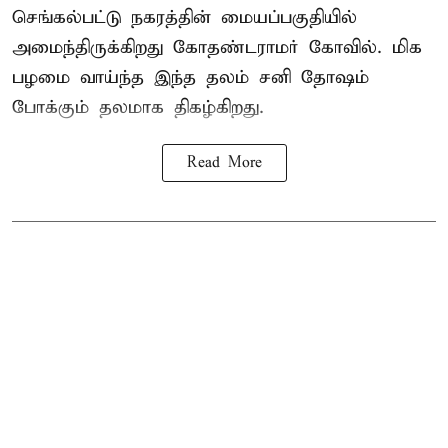
செங்கல்பட்டு நகரத்தின் மையப்பகுதியில்
அமைந்திருக்கிறது கோதண்டராமர் கோவில். மிக
பழமை வாய்ந்த இந்த தலம் சனி தோஷம்
போக்கும் தலமாக திகழ்கிறது.
Read More