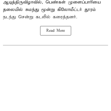
ஆடித்திருவிழாவில், பெண்கள் முளைப்பாரியை
தலையில் சுமந்து மூன்று கிலோமீட்டர் தூரம்
நடந்து சென்று கடலில் கரைத்தனர்.
Read More