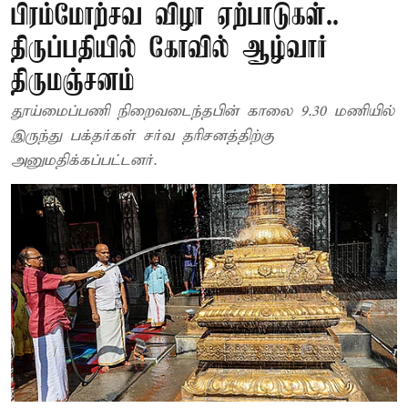
பிரம்மோற்சவ விழா ஏற்பாடுகள்..
திருப்பதியில் கோவில் ஆழ்வார்
திருமஞ்சனம்
தூய்மைப்பணி நிறைவடைந்தபின் காலை 9.30 மணியில்
இருந்து பக்தர்கள் சர்வ தரிசனத்திற்கு
அனுமதிக்கப்பட்டனர்.