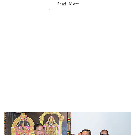
Read More