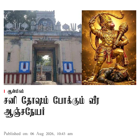
ஆன்மிகம்
சனி தோஷம் போக்கும் வீர
ஆஞ்சநேயர்
Published on
:
06 Aug 2026, 10:43 am