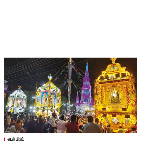
ஆன்மிகம்