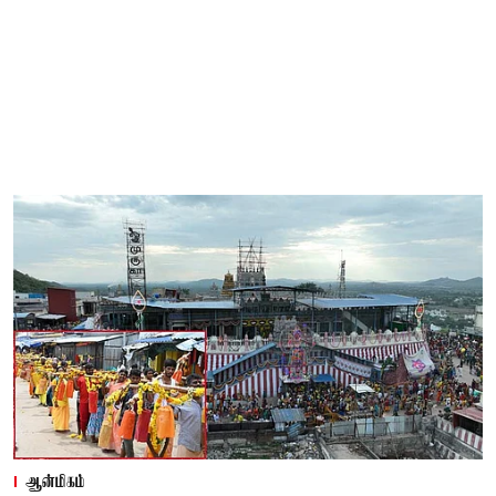
ஆன்மிகம்