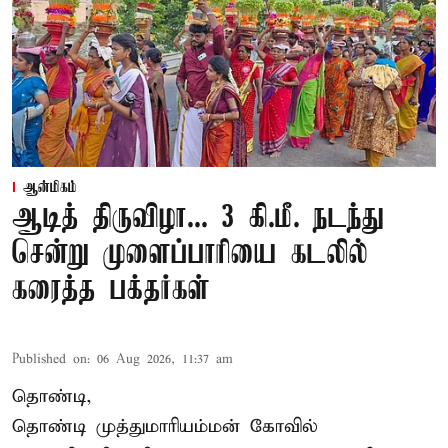
ஆன்மிகம்
ஆடித் திருவிழா... 3 கி.மீ. நடந்து
சென்று முளைப்பாரியை கடலில்
கரைத்த பக்தர்கள்
Published on
:
06 Aug 2026, 11:37 am
தொண்டி,
தொண்டி முத்துமாரியம்மன் கோவில்