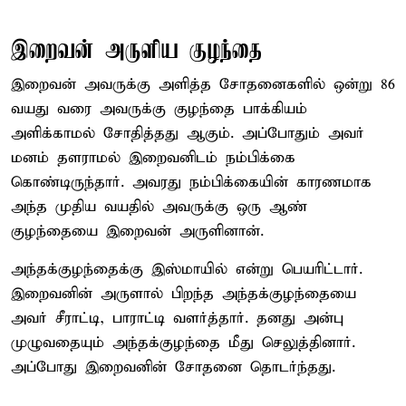
இறைவன் அருளிய குழந்தை
இறைவன் அவருக்கு அளித்த சோதனைகளில் ஒன்று 86
வயது வரை அவருக்கு குழந்தை பாக்கியம்
அளிக்காமல் சோதித்தது ஆகும். அப்போதும் அவர்
மனம் தளராமல் இறைவனிடம் நம்பிக்கை
கொண்டிருந்தார். அவரது நம்பிக்கையின் காரணமாக
அந்த முதிய வயதில் அவருக்கு ஒரு ஆண்
குழந்தையை இறைவன் அருளினான்.
அந்தக்குழந்தைக்கு இஸ்மாயில் என்று பெயரிட்டார்.
இறைவனின் அருளால் பிறந்த அந்தக்குழந்தையை
அவர் சீராட்டி, பாராட்டி வளர்த்தார். தனது அன்பு
முழுவதையும் அந்தக்குழந்தை மீது செலுத்தினார்.
அப்போது இறைவனின் சோதனை தொடர்ந்தது.