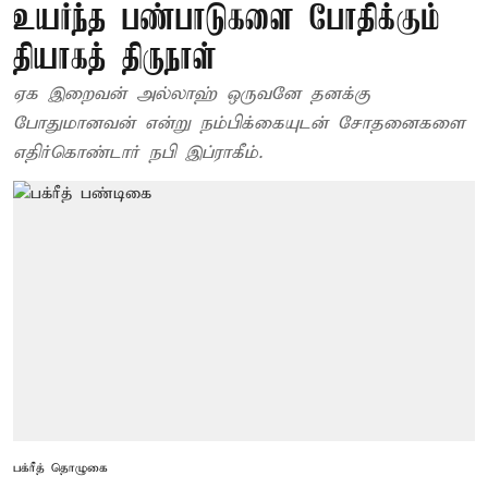
உயர்ந்த பண்பாடுகளை போதிக்கும்
தியாகத் திருநாள்
ஏக இறைவன் அல்லாஹ் ஒருவனே தனக்கு
போதுமானவன் என்று நம்பிக்கையுடன் சோதனைகளை
எதிர்கொண்டார் நபி இப்ராகீம்.
பக்ரீத் தொழுகை