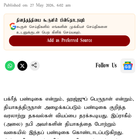
Published on
:
27 May 2026, 6:02 am
தினத்தந்தியை கூகுளில் பின்தொடரவும்
கூகுள் செய்திகளில் எங்களின் முக்கியச் செய்திகளை
உடனுக்குடன் பெற கிளிக் செய்யவும்.
Add as Preferred Source
Follow Us
பக்ரீத் பண்டிகை என்றும், ஹஜ்ஜுப் பெருநாள் என்றும்,
தியாகத்திருநாள் அழைக்கப்படும் பண்டிகை குறித்த
வரலாற்று தகவல்கள் வியப்பை தரக்கூடியது. இப்ராகீம்
(அலை) நபி அவர்களின் தியாகத்தை போற்றும்
வகையில் இந்தப் பண்டிகை கொண்டாடப்படுகிறது.