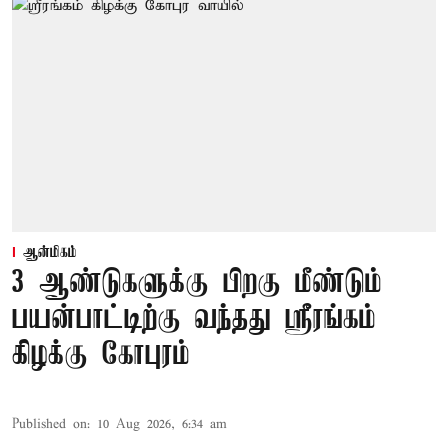
ஆன்மிகம்
3 ஆண்டுகளுக்கு பிறகு மீண்டும்
பயன்பாட்டிற்கு வந்தது ஸ்ரீரங்கம்
கிழக்கு கோபுரம்
Published on
:
10 Aug 2026, 6:34 am