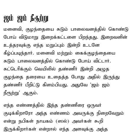
ஜம் ஜம் நீரூற்று
மனைவி, குழந்தையை சுடும் பாலைவனத்தில் கொண்டு
போய் விடுமாறு இறைக்கட்டளை பிறந்தது. இறைவனின்
உத்தரவுக்கு எந்த மறுப்பும் இன்றி உடனே
கீழ்ப்படிந்தார். மனைவி மற்றும் கைக்குழந்தையை
சுடும் பாலைவனத்தில் கொண்டு போய் விட்டார்.
சுட்டெரிக்கும் வெயிலில் தண்ணீர் இன்றி அழுத
குழந்தை தரையை உதைத்த போது அதில் இருந்து
தண்ணீர் பீறிட்டு கிளம்பியது. அதுவே 'ஜம் ஜம்
நீரூற்று' ஆகும்.
எந்த எண்ணத்தில் இந்த தண்ணீரை ஒருவர்
குடிக்கிறாரோ அந்த எண்ணம் அவருக்கு நிறைவேறும்
என்று நபிகள் நாயகம் (ஸல்) அவர்கள் கூறி
இருக்கிறார்கள் என்றால் எந்த அளவுக்கு அந்த