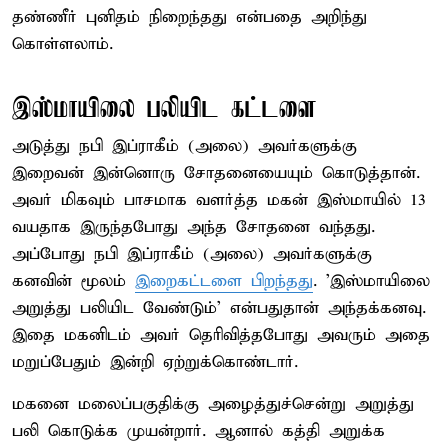
தண்ணீர் புனிதம் நிறைந்தது என்பதை அறிந்து
கொள்ளலாம்.
இஸ்மாயிலை பலியிட கட்டளை
அடுத்து நபி இப்ராகீம் (அலை) அவர்களுக்கு
இறைவன் இன்னொரு சோதனையையும் கொடுத்தான்.
அவர் மிகவும் பாசமாக வளர்த்த மகன் இஸ்மாயில் 13
வயதாக இருந்தபோது அந்த சோதனை வந்தது.
அப்போது நபி இப்ராகீம் (அலை) அவர்களுக்கு
கனவின் மூலம்
இறைகட்டளை பிறந்தது
. 'இஸ்மாயிலை
அறுத்து பலியிட வேண்டும்' என்பதுதான் அந்தக்கனவு.
இதை மகனிடம் அவர் தெரிவித்தபோது அவரும் அதை
மறுப்பேதும் இன்றி ஏற்றுக்கொண்டார்.
மகனை மலைப்பகுதிக்கு அழைத்துச்சென்று அறுத்து
பலி கொடுக்க முயன்றார். ஆனால் கத்தி அறுக்க