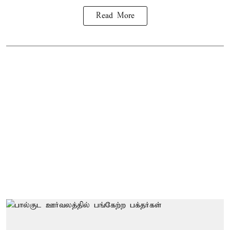
Read More