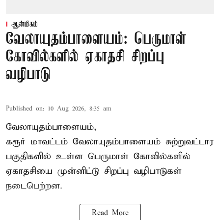
ஆன்மிகம்
வேலாயுதம்பாளையம்: பெருமாள்
கோவில்களில் ஏகாதசி சிறப்பு
வழிபாடு
Published on
:
10 Aug 2026, 8:35 am
வேலாயுதம்பாளையம்,
கரூர் மாவட்டம் வேலாயுதம்பாளையம் சுற்றுவட்டார
பகுதிகளில் உள்ள பெருமாள் கோவில்களில்
ஏகாதசியை முன்னிட்டு சிறப்பு வழிபாடுகள்
நடைபெற்றன.
Read More