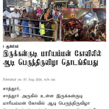
ஆன்மிகம்
இருக்கன்குடி மாரியம்மன் கோவிலில்
ஆடி பெருந்திருவிழா தொடங்கியது
Published on
:
07 Aug 2026, 6:54 am
சாத்தூர்,
சாத்தூர் அருகில் உள்ள இருக்கன்குடி
மாரியம்மன் கோவில் ஆடி பெருந்திருவிழா