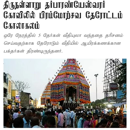
திருநள்ளாறு தர்பாரண்யேஸ்வரர்
கோவிலில் பிரம்மோற்சவ தேரோட்டம்
கோலாகலம்
ஒரே நேரத்தில் 5 தேர்கள் வீதியுலா வந்ததை தரிசனம்
செய்வதற்காக தேரோடும் வீதியில் ஆயிரக்கணக்கான
பக்தர்கள் திரண்டிருந்தனர்.