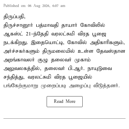
Published on
:
06 Aug 2026, 6:07 am
திருப்பதி,
திருச்சானூர் பத்மாவதி தாயார் கோவிலில்
ஆகஸ்ட் 21-ந்தேதி வரலட்சுமி விரத பூஜை
நடக்கிறது. இதையொட்டி, கோவில் அதிகாரிகளும்,
அர்ச்சகர்களும் திருமலையில் உள்ள தேவஸ்தான
அறங்காவலர் குழு தலைவர் முகாம்
அலுவலகத்தில், தலைவர் பி.ஆர். நாயுடுவை
சந்தித்து, வரலட்சுமி விரத பூஜையில்
பங்கேற்குமாறு முறைப்படி அழைப்பு விடுத்தனர்.
Read More