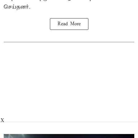
செய்தனர்.
Read More
X