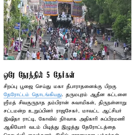
ஒரே நேரத்தில் 5 தேர்கள்
சிறப்பு பூஜை செய்து மகா தீபாராதனைக்கு பிறகு
தேரோட்டம் தொடங்கியது
. தருமபுரம் ஆதீன கட்டளை
ஸ்ரீமத் சிவகுருநாத தம்பிரான் சுவாமிகள், திருநள்ளாறு
சட்டமன்ற உறுப்பினர் ராஜசேகர், மாவட்ட ஆட்சியர்
இஷிதா ராட்டி, கோவில் நிர்வாக அதிகாரி சுப்பிரமணி
ஆகியோர் வடம் பிடித்து இழுத்து தேரோட்டத்தை