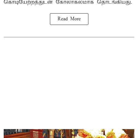
கொடியேற்றத்துடன் கோலாகலமாக தொடங்கியது.
Read More