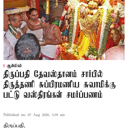
ஆன்மிகம்
திருப்பதி தேவஸ்தானம் சார்பில்
திருத்தணி சுப்பிரமணிய சுவாமிக்கு
பட்டு வஸ்திரங்கள் சமர்ப்பணம்
Published on
:
07 Aug 2026, 5:39 am
திருப்பதி,