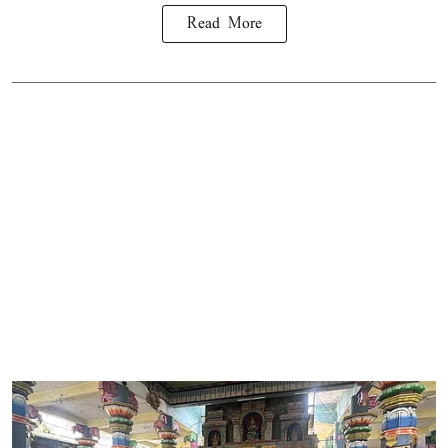
Read More