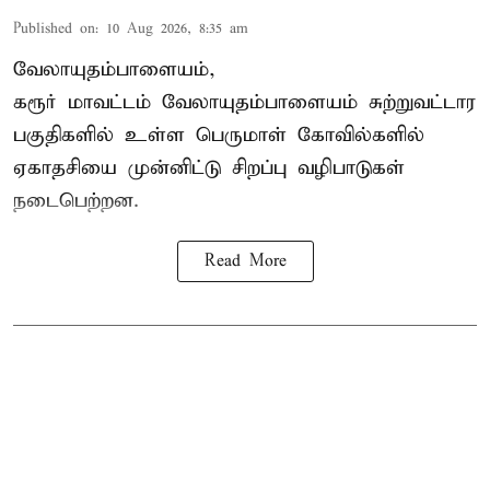
Published on
:
10 Aug 2026, 8:35 am
வேலாயுதம்பாளையம்,
கரூர் மாவட்டம் வேலாயுதம்பாளையம் சுற்றுவட்டார
பகுதிகளில் உள்ள பெருமாள் கோவில்களில்
ஏகாதசியை முன்னிட்டு சிறப்பு வழிபாடுகள்
நடைபெற்றன.
Read More