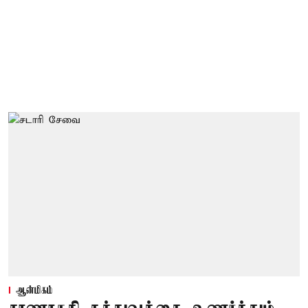
ஆன்மிகம்