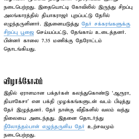
நடைபெற்றது. இதையொட்டி கோவிலில் இருந்து சிறப்பு
அலங்காரத்தில் தியாகராஜர் புறப்பட்டு தேரில்
எழுந்தருளினார். இதனையடுத்து
தேர் சக்கரங்களுக்கு
சிறப்பு பூஜை
செய்யப்பட்டு, தேங்காய் உடைத்தனர்.
பின்னர் காலை 7.35 மணிக்கு தேரோட்டம்
தொடங்கியது.
விழாக்கோலம்
இதில் ஏராளமான பக்தர்கள் கலந்துகொண்டு ‘ஆரூரா,
தியாகேசா’ என பக்தி முழக்கங்களுடன் வடம் பிடித்து
தேர் இழுத்தனர். தேர் நான்கு வீதிகளில் வலம் வந்து
நிலையை அடைந்தது. இதனை தொடர்ந்து
நீலோத்தம்பாள் எழுந்தருளிய தேர்
உற்சவமும்
நடைபெற்றது.