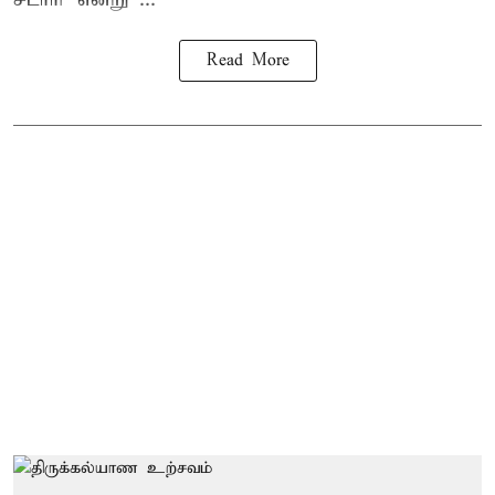
Read More