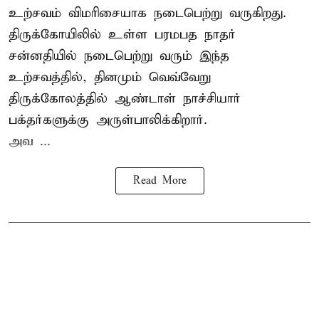
உற்சவம்
விமரிசையாக நடைபெற்று வருகிறது.
திருக்கோயிலில் உள்ள பரமபத நாதர்
சன்னதியில் நடைபெற்று வரும் இந்த
உற்சவத்தில், தினமும் வெவ்வேறு
திருக்கோலத்தில்
ஆண்டாள் நாச்சியார்
பக்தர்களுக்கு அருள்பாலிக்கிறார்.
அவ ...
Read More