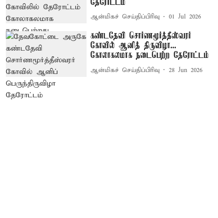
தேரோட்டம்
ஆன்மிகச் செய்திப்பிரிவு
01 Jul 2026
கண்டதேவி சொர்ணமூர்த்தீஸ்வரர்
கோவில் ஆனித் திருவிழா...
கோலாகலமாக நடைபெற்ற தேரோட்டம்
ஆன்மிகச் செய்திப்பிரிவு
28 Jun 2026