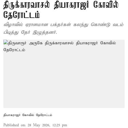
திருக்காரவாசல் தியாகராஜர் கோவில்
தேரோட்டம்
விழாவில் ஏராளமான பக்தர்கள் கலந்து கொண்டு வடம்
பிடித்து தேர் இழுத்தனர்.
தியாகராஜர் கோவில் தேரோட்டம்
Published on
:
28 May 2026, 12:25 pm