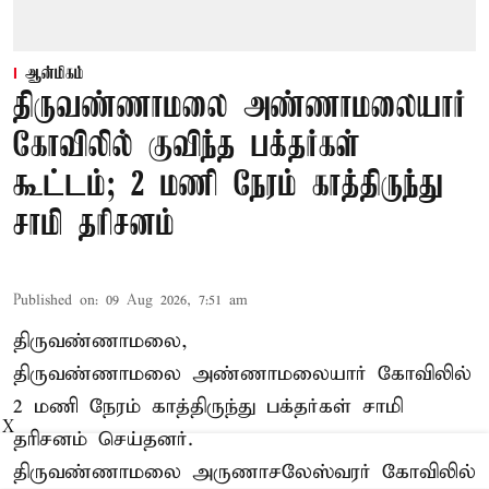
ஆன்மிகம்
திருவண்ணாமலை அண்ணாமலையார்
கோவிலில் குவிந்த பக்தர்கள்
கூட்டம்; 2 மணி நேரம் காத்திருந்து
சாமி தரிசனம்
Published on
:
09 Aug 2026, 7:51 am
திருவண்ணாமலை,
திருவண்ணாமலை அண்ணாமலையார் கோவிலில்
2 மணி நேரம் காத்திருந்து பக்தர்கள் சாமி
X
தரிசனம் செய்தனர்.
திருவண்ணாமலை
அருணாசலேஸ்வரர் கோவிலில்