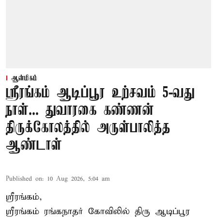
ஆன்மிகம்
ஸ்ரீரங்கம் ஆடிப்பூர உற்சவம் 5-வது
நாள்... துவாரகை கண்ணன்
திருக்கோலத்தில் அருள்பாலித்த
ஆண்டாள்
Published on
:
10 Aug 2026, 5:04 am
ஸ்ரீரங்கம்,
ஸ்ரீரங்கம் ரங்கநாதர் கோவிலில் திரு
ஆடிப்பூர