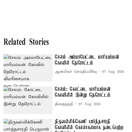
Related Stories
சேலம் அம்மாபேட்டை மாரியம்மன்
கோவில் தேரோட்டம்
ஆன்மிகச் செய்திப்பிரிவு
07 Aug 2026
சேலம்: கோட்டை மாரியம்மன்
கோவிலில் இன்று தேரோட்டம்
தினத்தந்தி
07 Aug 2026
திருவல்லிக்கேணி பார்த்தசாரதி
கோவிலில் கோலாகலமாக நடைபெற்ற