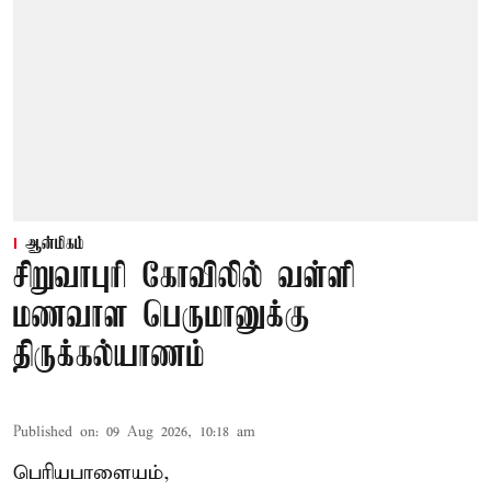
ஆன்மிகம்
சிறுவாபுரி கோவிலில் வள்ளி
மணவாள பெருமானுக்கு
திருக்கல்யாணம்
Published on
:
09 Aug 2026, 10:18 am
பெரியபாளையம்,