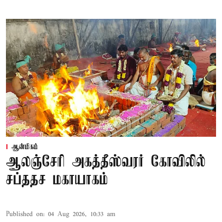
ஆன்மிகம்
ஆலஞ்சேரி அகத்தீஸ்வரர் கோவிலில்
சப்ததச மகாயாகம்
Published on
:
04 Aug 2026, 10:33 am