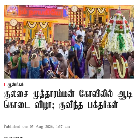
ஆன்மிகம்
குலசை முத்தாரம்மன் கோவிலில் ஆடி
கொடை விழா; குவிந்த பக்தர்கள்
Published on
:
05 Aug 2026, 1:57 am