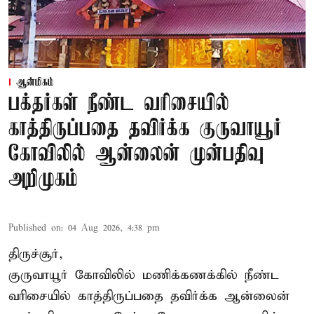
ஆன்மிகம்
பக்தர்கள் நீண்ட வரிசையில்
காத்திருப்பதை தவிர்க்க குருவாயூர்
கோவிலில் ஆன்லைன் முன்பதிவு
அறிமுகம்
Published on
:
04 Aug 2026, 4:38 pm
திருச்சூர்,
குருவாயூர் கோவிலில் மணிக்கணக்கில் நீண்ட
வரிசையில் காத்திருப்பதை தவிர்க்க ஆன்லைன்