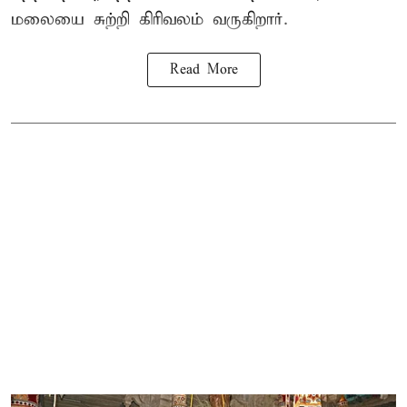
மலையை சுற்றி கிரிவலம் வருகிறார்.
Read More