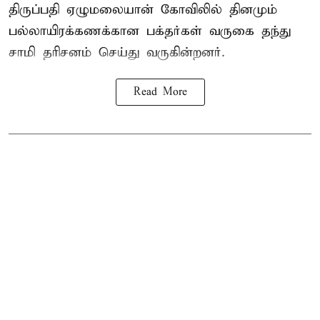
திருப்பதி ஏழுமலையான் கோவிலில் தினமும்
பல்லாயிரக்கணக்கான பக்தர்கள் வருகை தந்து
சாமி தரிசனம் செய்து வருகின்றனர்.
Read More