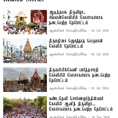
ஆடித்தபசு திருவிழா..
சங்கரன்கோவிலில் கோலாகலமாக
நடைபெற்ற தேரோட்டம்
ஆன்மிகச் செய்திப்பிரிவு
26 Jul 2026
திருமழிசை ஜெகந்நாத பெருமாள்
கோவில் தேரோட்டம்
ஆன்மிகச் செய்திப்பிரிவு
02 Jul 2026
திருவல்லிக்கேணி பார்த்தசாரதி
கோவிலில் கோலாகலமாக நடைபெற்ற
தேரோட்டம்
ஆன்மிகச் செய்திப்பிரிவு
01 Jul 2026
கண்டதேவி சொர்ணமூர்த்தீஸ்வரர்
கோவில் ஆனித் திருவிழா...
கோலாகலமாக நடைபெற்ற தேரோட்டம்
ஆன்மிகச் செய்திப்பிரிவு
28 Jun 2026