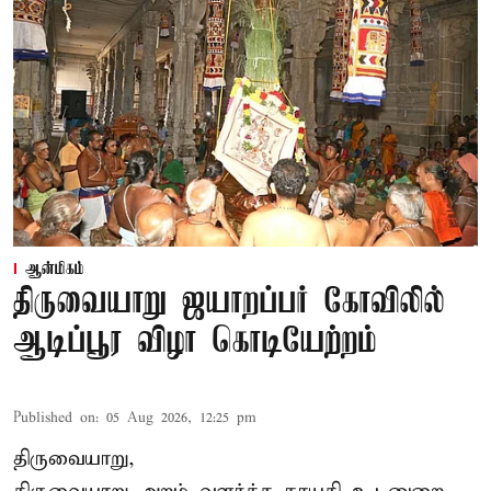
ஆன்மிகம்
திருவையாறு ஜயாறப்பர் கோவிலில்
ஆடிப்பூர விழா கொடியேற்றம்
Published on
:
05 Aug 2026, 12:25 pm
திருவையாறு,