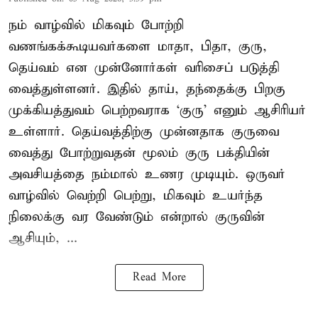
நம் வாழ்வில் மிகவும் போற்றி
வணங்கக்கூடியவர்களை மாதா, பிதா, குரு,
தெய்வம் என முன்னோர்கள் வரிசைப் படுத்தி
வைத்துள்ளனர். இதில் தாய், தந்தைக்கு பிறகு
முக்கியத்துவம் பெற்றவராக ‘குரு’ எனும் ஆசிரியர்
உள்ளார். தெய்வத்திற்கு முன்னதாக குருவை
வைத்து போற்றுவதன் மூலம் குரு பக்தியின்
அவசியத்தை நம்மால் உணர முடியும். ஒருவர்
வாழ்வில் வெற்றி பெற்று, மிகவும் உயர்ந்த
நிலைக்கு வர வேண்டும் என்றால் குருவின்
ஆசியும், ...
Read More