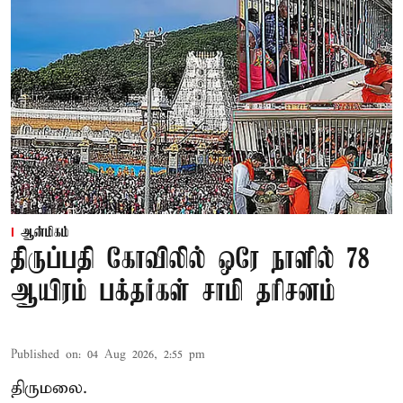
ஆன்மிகம்
திருப்பதி கோவிலில் ஒரே நாளில் 78
ஆயிரம் பக்தர்கள் சாமி தரிசனம்
Published on
:
04 Aug 2026, 2:55 pm
திருமலை.