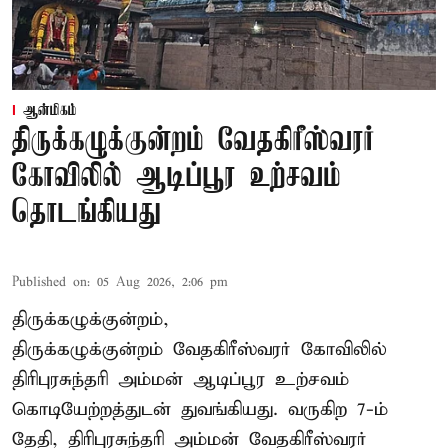
ஆன்மிகம்
திருக்கழுக்குன்றம் வேதகிரீஸ்வரர்
கோவிலில் ஆடிப்பூர உற்சவம்
தொடங்கியது
Published on
:
05 Aug 2026, 2:06 pm
திருக்கழுக்குன்றம்,
திருக்கழுக்குன்றம் வேதகிரீஸ்வரர் கோவிலில்
திரிபுரசுந்தரி அம்மன் ஆடிப்பூர உற்சவம்
கொடியேற்றத்துடன் துவங்கியது. வருகிற 7-ம்
தேதி, திரிபுரசுந்தரி அம்மன் வேதகிரீஸ்வரர்