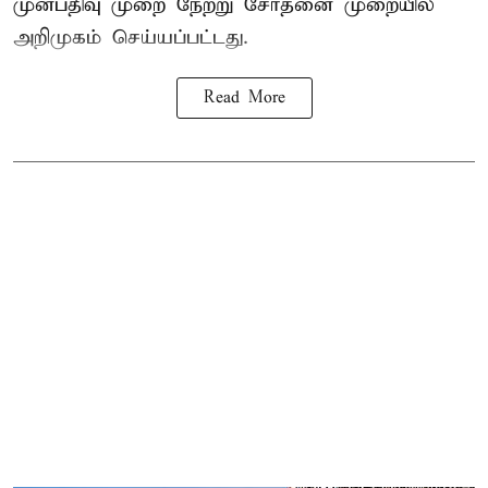
முன்பதிவு முறை நேற்று சோதனை முறையில்
அறிமுகம் செய்யப்பட்டது.
Read More