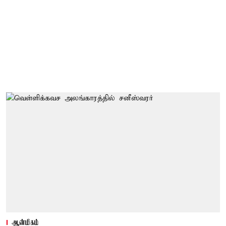
ஆன்மிகம்