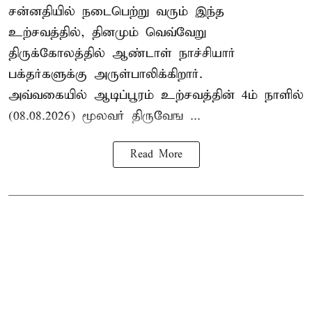
சன்னதியில் நடைபெற்று வரும் இந்த
உற்சவத்தில், தினமும் வெவ்வேறு
திருக்கோலத்தில்
ஆண்டாள் நாச்சியார்
பக்தர்களுக்கு அருள்பாலிக்கிறார்.
அவ்வகையில் ஆடிப்பூரம் உற்சவத்தின் 4ம் நாளில்
(08.08.2026) மூலவர் திருவேங ...
Read More