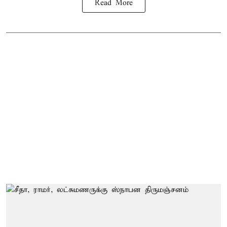
Read More