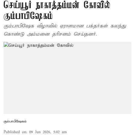
செய்யூர் நாகாத்தம்மன் கோவில்
கும்பாபிஷேகம்
கும்பாபிஷேக விழாவில் ஏராளமான பக்தர்கள் கலந்து
கொண்டு அம்மனை தரிசனம் செய்தனர்.
கும்பாபிஷேகம்
Published on
:
09 Jun 2026, 5:02 am