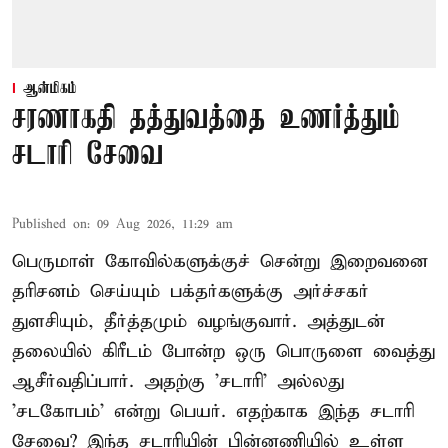
ஆன்மிகம்
சரணாகதி தத்துவத்தை உணர்த்தும்
சடாரி சேவை
Published on
:
09 Aug 2026, 11:29 am
பெருமாள் கோவில்களுக்குச் சென்று இறைவனை
தரிசனம் செய்யும் பக்தர்களுக்கு அர்ச்சகர்
துளசியும், தீர்த்தமும் வழங்குவார். அத்துடன்
தலையில் கிரீடம் போன்ற ஒரு பொருளை வைத்து
ஆசீர்வதிப்பார். அதற்கு 'சடாரி' அல்லது
'சடகோபம்' என்று பெயர். எதற்காக இந்த சடாரி
சேவை? இந்த சடாரியின் பின்னணியில் உள்ள