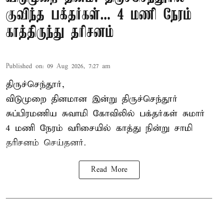
குவிந்த பக்தர்கள்... 4 மணி நேரம்
காத்திருந்து தரிசனம்
Published on
:
09 Aug 2026, 7:27 am
திருச்செந்தூர்,
விடுமுறை தினமான இன்று திருச்செந்தூர்
சுப்பிரமணிய சுவாமி கோவிலில் பக்தர்கள் சுமார்
4 மணி நேரம் வரிசையில் காத்து நின்று சாமி
தரிசனம் செய்தனர்.
Read More