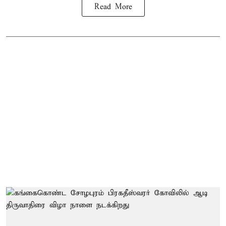
Read More