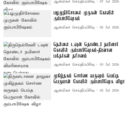
ஆன்மிகச் செய்திப்பிரிவு
07 Jul 2026
பழமுதிர்சோலை முருகன் கோவில்
கும்பாபிஷேகம்
ஆன்மிகச் செய்திப்பிரிவு
05 Jul 2026
நெல்லை டவுன் தொண்டர் நயினார்
கோவில் கும்பாபிஷேகம்-திரளான
பக்தர்கள் தரிசனம்
ஆன்மிகச் செய்திப்பிரிவு
03 Jul 2026
முகிழ்தகம் சொர்ண வருஷம் பெய்த
பெருமாள் கோவில் கும்பாபிஷேக விழா
ஆன்மிகச் செய்திப்பிரிவு
02 Jul 2026