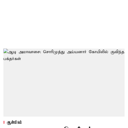
ஆன்மிகம்