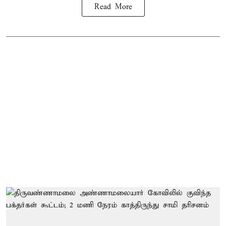
Read More