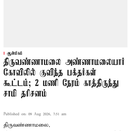
ஆன்மிகம்
திருவண்ணாமலை அண்ணாமலையார்
கோவிலில் குவிந்த பக்தர்கள்
கூட்டம்; 2 மணி நேரம் காத்திருந்து
சாமி தரிசனம்
Published on
:
09 Aug 2026, 7:51 am
திருவண்ணாமலை,