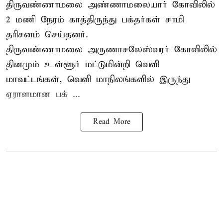
திருவண்ணாமலை அண்ணாமலையார் கோவிலில்
2 மணி நேரம் காத்திருந்து பக்தர்கள் சாமி
தரிசனம் செய்தனர்.
திருவண்ணாமலை
அருணாசலேஸ்வரர் கோவிலில்
தினமும் உள்ளூர் மட்டுமின்றி வெளி
மாவட்டங்கள், வெளி மாநிலங்களில் இருந்து
ஏராளமான பக் ...
Read More