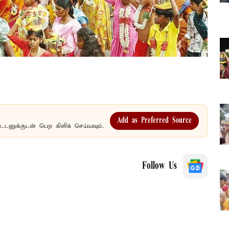
Add as Preferred Source
உடனுக்குடன் பெற கிளிக் செய்யவும்.
Follow Us