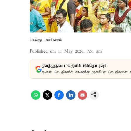
பால்குட ஊர்வலம்
Published on
:
11 May 2026, 7:51 am
தினத்தந்தியை கூகுளில் பின்தொடரவும்
கூகுள் செய்திகளில் எங்களின் முக்கியச் செய்திகளை 