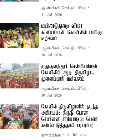
ஆன்மிகச் செய்திப்பிரிவு
31 Jul 2026
மயிலாடுதுறை வீரமா
காளியம்மன் கோவிலில் பால்குட
உற்சவம்
ஆன்மிகச் செய்திப்பிரிவு
30 Jul 2026
முதுகுளத்தூர் செல்லியம்மன்
கோவிலில் ஆடி திருவிழா..
முளைப்பாரி ஊர்வலம்
ஆன்மிகச் செய்திப்பிரிவு
30 Jul 2026
கோவில் திருவிழாவில் நடந்த
அதிசயம்: திருடு போன
செயினை சாமியாடிய பெண்
கண்டெடுத்ததால் பரபரப்பு
தினத்தந்தி
20 Jul 2026