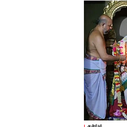
ஆன்மிகம்