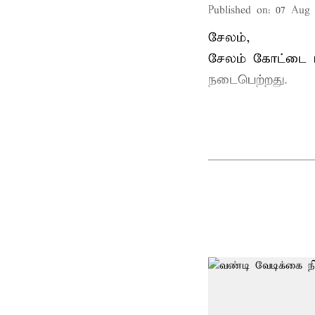
Published on
:
07 Aug 
சேலம்,
சேலம் கோட்டை ம
நடைபெற்றது.