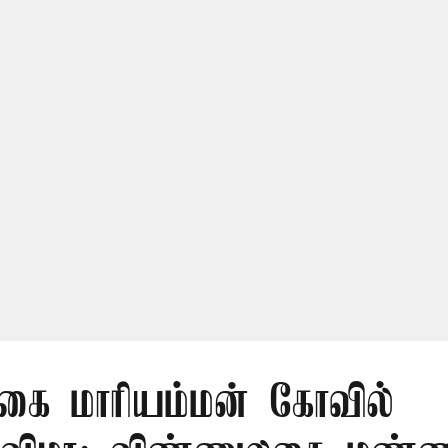
ுகை மாரியம்மன் கோவில்