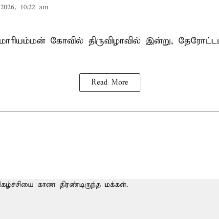
2026, 10:22 am
ாரியம்மன் கோவில் திருவிழாவில் இன்று, தேரோட்ட
Read More