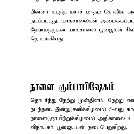
பின்னர் கடந்த மார்ச் மாதம் கோவில் வ
நடப்பட்டது. யாகசாலைகள் அமைக்கப்பட
ஹோமத்துடன் யாகசாலை பூஜைகள் சிவாச்
தொடங்கியது.
நாளை கும்பாபிஷேகம்
தொடர்ந்து நேற்று முன்தினம், நேற்ற
நடந்தன. இன்று(சனிக்கிழமை) 5-வது க
நாளை(ஞாயிற்றுக்கிழமை) அதிகாலை 4
விநாயகர் பூஜையுடன் நடைபெறுகிறது.