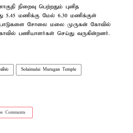
ாகுதி நிறைவு பெற்றதும் புனித
ந்து 5.45 மணிக்கு மேல் 6.30 மணிக்குள்
 ஏற்பாடுகளை சோலை மலை முருகன் கோவில்
ல் பணியாளர்கள் செய்து வருகின்றனர்.
ில்
Solaimalai Murugan Temple
ow Comments