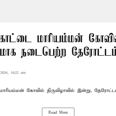
கோட்டை மாரியம்மன் கோவில
மாக நடைபெற்ற தேரோட்டம
2026, 10:22 am
ாரியம்மன் கோவில் திருவிழாவில் இன்று, தேரோட்ட
Read More