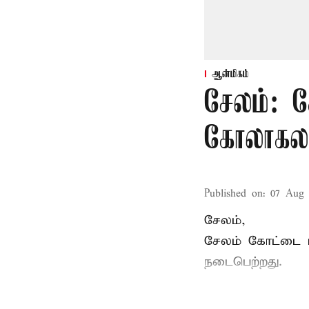
ஆன்மிகம்
சேலம்: 
கோலாகல
Published on
:
07 Aug 
சேலம்,
சேலம் கோட்டை ம
நடைபெற்றது.