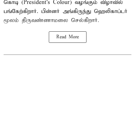
கொடி (President's Colour) வழங்கும் விழாவில்
பங்கேற்கிறார். பின்னர் அங்கிருந்து ஹெலிகாப்டர்
மூலம் திருவண்ணாமலை செல்கிறார்.
Read More