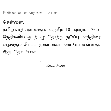
Published on
:
08 Aug 2026, 10:44 am
சென்னை,
தமிழ்நாடு
முழுவதும் வருகிற 10 மற்றும் 17-ம்
தேதிகளில் குடற்புழு தொற்று தடுப்பு மாத்திரை
வழங்கும் சிறப்பு முகாம்கள் நடைபெறவுள்ளது.
இது தொடர்பாக
Read More