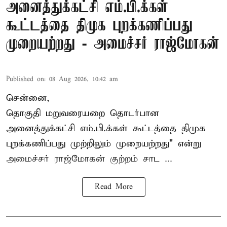
அனைத்துக்கட்சி எம்.பி.க்கள்
கூட்டத்தை திமுக புறக்கணிப்பது
முறையற்றது - அமைச்சர் ராஜ்மோகன்
Published on
:
08 Aug 2026, 10:42 am
சென்னை,
தொகுதி மறுவரையறை தொடர்பான
அனைத்துக்கட்சி எம்.பி.க்கள் கூட்டத்தை
திமுக
புறக்கணிப்பது முற்றிலும் முறையற்றது" என்று
அமைச்சர் ராஜ்மோகன் குற்றம் சாட ...
Read More