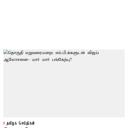
தமிழக செய்திகள்