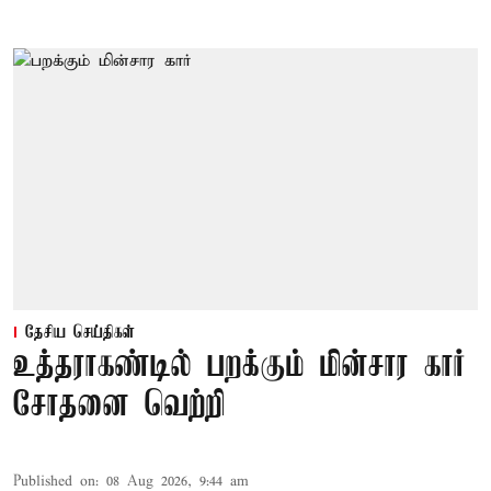
தேசிய செய்திகள்
உத்தராகண்டில் பறக்கும் மின்சார கார்
சோதனை வெற்றி
Published on
:
08 Aug 2026, 9:44 am