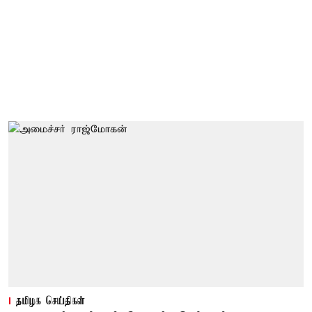
தமிழக செய்திகள்