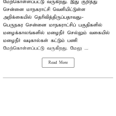
மேற்கொள்ளப்பட்டு வருகிறது. இது குறித்து
சென்னை மாநகராட்சி வெளியிட்டுள்ள
அறிக்கையில் தெரிவித்திருப்பதாவது:-
பெருநகர சென்னை மாநகராட்சிப் பகுதிகளில்
மழைக்காலங்களில் மழைநீர் செல்லும் வகையில்
மழைநீர் வடிகால்கள் கட்டும் பணி
மேற்கொள்ளப்பட்டு வருகிறது. மேலு ...
Read More