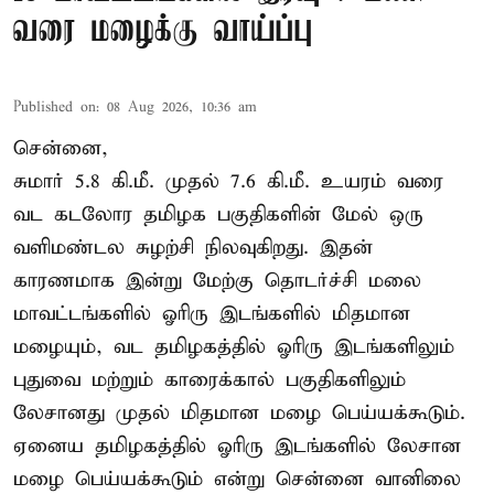
வரை மழைக்கு வாய்ப்பு
Published on
:
08 Aug 2026, 10:36 am
சென்னை,
சுமார் 5.8 கி.மீ. முதல் 7.6 கி.மீ. உயரம் வரை
வட கடலோர தமிழக பகுதிகளின் மேல் ஒரு
வளிமண்டல சுழற்சி நிலவுகிறது. இதன்
காரணமாக இன்று மேற்கு தொடர்ச்சி மலை
மாவட்டங்களில் ஓரிரு இடங்களில் மிதமான
மழையும், வட தமிழகத்தில் ஓரிரு இடங்களிலும்
புதுவை மற்றும் காரைக்கால் பகுதிகளிலும்
லேசானது முதல் மிதமான மழை பெய்யக்கூடும்.
ஏனைய தமிழகத்தில் ஓரிரு இடங்களில் லேசான
மழை பெய்யக்கூடும் என்று சென்னை வானிலை