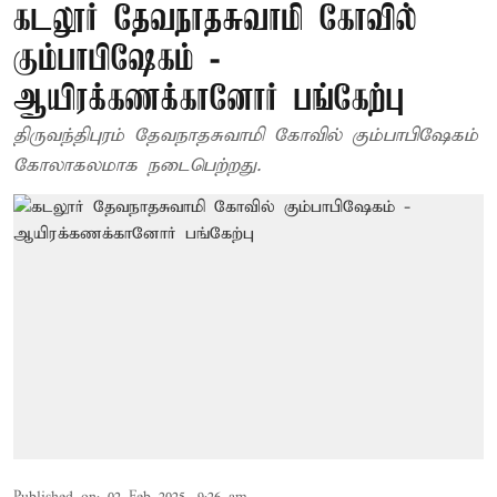
கடலூர் தேவநாதசுவாமி கோவில்
கும்பாபிஷேகம் -
ஆயிரக்கணக்கானோர் பங்கேற்பு
திருவந்திபுரம் தேவநாதசுவாமி கோவில் கும்பாபிஷேகம்
கோலாகலமாக நடைபெற்றது.