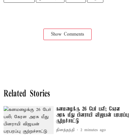
Show Comments
Related Stories
கனமழைக்கு 26 பேர் பலி; கேரள
அரசு மீது பினராயி விஜயன் பரபரப்பு
குற்றச்சாட்டு
தினத்தந்தி
2 minutes ago