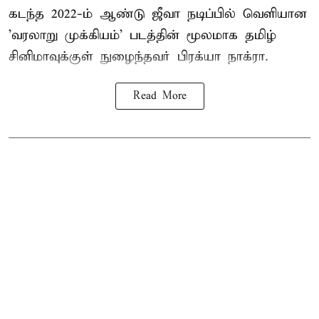
கடந்த 2022-ம் ஆண்டு ஜீவா நடிப்பில் வெளியான
'வரலாறு முக்கியம்' படத்தின் மூலமாக தமிழ்
சினிமாவுக்குள் நுழைந்தவர் பிரக்யா நாக்ரா.
Read More