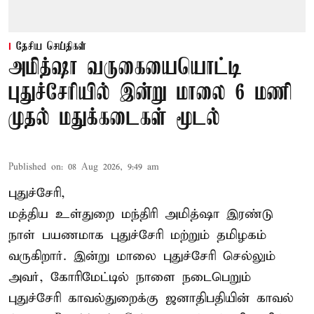
தேசிய செய்திகள்
அமித்ஷா வருகையையொட்டி
புதுச்சேரியில் இன்று மாலை 6 மணி
முதல் மதுக்கடைகள் மூடல்
Published on
:
08 Aug 2026, 9:49 am
புதுச்சேரி,
மத்திய உள்துறை மந்திரி அமித்ஷா இரண்டு
நாள் பயணமாக புதுச்சேரி மற்றும் தமிழகம்
வருகிறார். இன்று மாலை புதுச்சேரி செல்லும்
அவர், கோரிமேட்டில் நாளை நடைபெறும்
புதுச்சேரி காவல்துறைக்கு ஜனாதிபதியின் காவல்