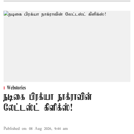
Webstories
நடிகை பிரக்யா நாக்ராவின்
லேட்டஸ்ட் கிளிக்ஸ்!
Published on
:
08 Aug 2026, 9:44 am