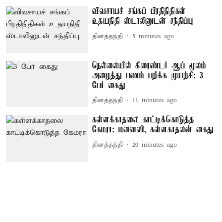
விவசாயச் சங்கப் பிரதிநிதிகள்
உதயநிதி ஸ்டாலினுடன் சந்திப்பு
தினத்தந்தி
5 minutes ago
நெல்லையில் கிரைண்டர் ஆப் மூலம்
அழைத்து பணம் பறிக்க முயற்சி: 3
பேர் கைது
தினத்தந்தி
11 minutes ago
கள்ளக்காதலை காட்டிக்கொடுத்த
கேமரா: மனைவி, கள்ளகாதலன் கைது
தினத்தந்தி
20 minutes ago