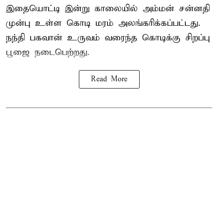
இதையொட்டி இன்று காலையில் அம்மன் சன்னதி
முன்பு உள்ள கொடி மரம் அலங்கரிக்கப்பட்டது.
நந்தி பகவான் உருவம் வரைந்த கொடிக்கு சிறப்பு
பூஜை நடைபெற்றது.
Read More