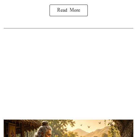
Read More