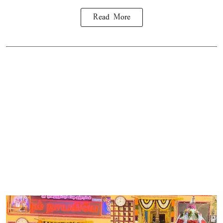
Read More