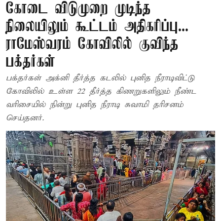
கோடை விடுமுறை முடிந்த
நிலையிலும் கூட்டம் அதிகரிப்பு...
ராமேஸ்வரம் கோவிலில் குவிந்த
பக்தர்கள்
பக்தர்கள் அக்னி தீர்த்த கடலில் புனித நீராடிவிட்டு
கோவிலில் உள்ள 22 தீர்த்த கிணறுகளிலும் நீண்ட
வரிசையில் நின்று புனித நீராடி சுவாமி தரிசனம்
செய்தனர்.