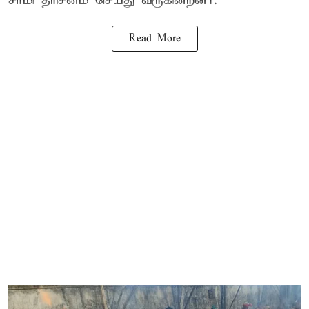
சாமி தரிசனம் செய்து வருகின்றனர்.
Read More