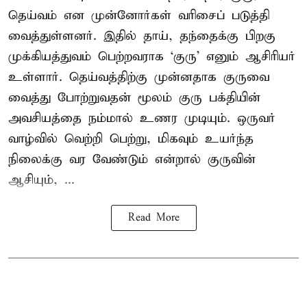
தெய்வம் என முன்னோர்கள் வரிசைப் படுத்தி
வைத்துள்ளனர். இதில் தாய், தந்தைக்கு பிறகு
முக்கியத்துவம் பெற்றவராக ‘குரு’ எனும் ஆசிரியர்
உள்ளார். தெய்வத்திற்கு முன்னதாக குருவை
வைத்து போற்றுவதன் மூலம் குரு பக்தியின்
அவசியத்தை நம்மால் உணர முடியும். ஒருவர்
வாழ்வில் வெற்றி பெற்று, மிகவும் உயர்ந்த
நிலைக்கு வர வேண்டும் என்றால் குருவின்
ஆசியும், ...
Read More