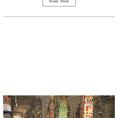
Read More