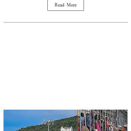
Read More