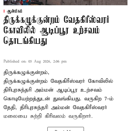
ஆன்மிகம்
திருக்கழுக்குன்றம் வேதகிரீஸ்வரர்
கோவிலில் ஆடிப்பூர உற்சவம்
தொடங்கியது
Published on
:
05 Aug 2026, 2:06 pm
திருக்கழுக்குன்றம்,
திருக்கழுக்குன்றம் வேதகிரீஸ்வரர் கோவிலில்
திரிபுரசுந்தரி அம்மன் ஆடிப்பூர உற்சவம்
கொடியேற்றத்துடன் துவங்கியது. வருகிற 7-ம்
தேதி, திரிபுரசுந்தரி அம்மன் வேதகிரீஸ்வரர்
மலையை சுற்றி கிரிவலம் வருகிறார்.