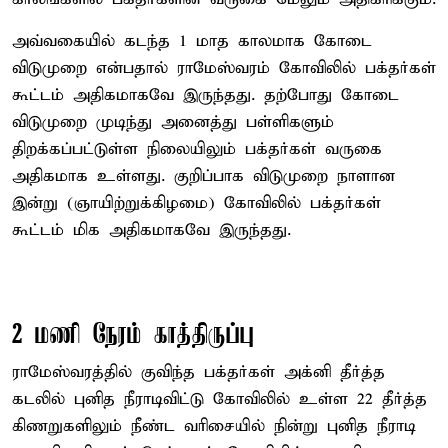
அவ்வகையில் கடந்த 1 மாத காலமாக கோடை
விடுமுறை என்பதால் ராமேஸ்வரம் கோவிலில் பக்தர்கள்
கூட்டம் அதிகமாகவே இருந்தது. தற்போது கோடை
விடுமுறை முடிந்து அனைத்து பள்ளிகளும்
திறக்கப்பட்டுள்ள நிலையிலும் பக்தர்கள் வருகை
அதிகமாக உள்ளது. குறிப்பாக விடுமுறை நாளான
இன்று (ஞாயிற்றுக்கிழமை) கோவிலில் பக்தர்கள்
கூட்டம் மிக அதிகமாகவே இருந்தது.
2 மணி நேரம் காத்திருப்பு
ராமேஸ்வரத்தில் குவிந்த பக்தர்கள் அக்னி தீர்த்த
கடலில் புனித நீராடிவிட்டு கோவிலில் உள்ள 22 தீர்த்த
கிணறுகளிலும் நீண்ட வரிசையில் நின்று புனித நீராடி