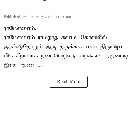
Published on
:
05 Aug 2026, 11:12 am
ராமேஸ்வரம்,
ராமேஸ்வரம் ராமநாத சுவாமி கோவிலில்
ஆண்டுதோறும்
ஆடி திருக்கல்யாண திருவிழா
மிக சிறப்பாக நடைபெறுவது வழக்கம். அதன்படி
இந்த ஆண ...
Read More