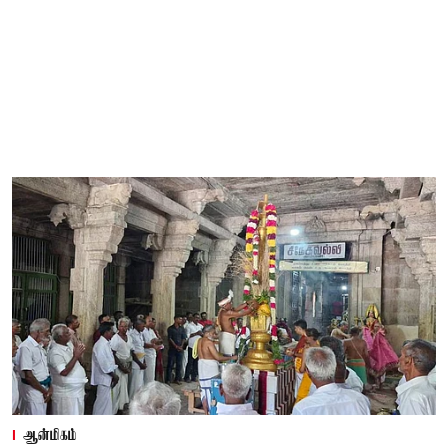
ஆன்மிகம்