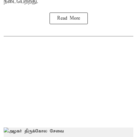
நடைபெற்றது.
Read More