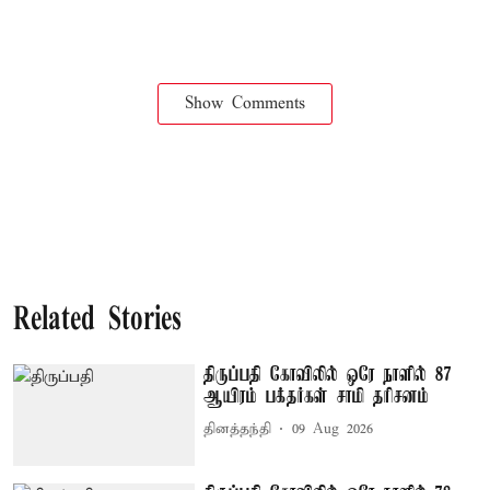
Show Comments
Related Stories
திருப்பதி கோவிலில் ஒரே நாளில் 87
ஆயிரம் பக்தர்கள் சாமி தரிசனம்
தினத்தந்தி
09 Aug 2026