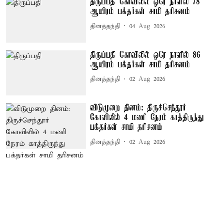
திருப்பதி கோவிலில் ஒரே நாளில் 78
ஆயிரம் பக்தர்கள் சாமி தரிசனம்
தினத்தந்தி
04 Aug 2026
திருப்பதி கோவிலில் ஒரே நாளில் 86
ஆயிரம் பக்தர்கள் சாமி தரிசனம்
தினத்தந்தி
02 Aug 2026
விடுமுறை தினம்: திருச்செந்தூர்
கோவிலில் 4 மணி நேரம் காத்திருந்து
பக்தர்கள் சாமி தரிசனம்
தினத்தந்தி
02 Aug 2026