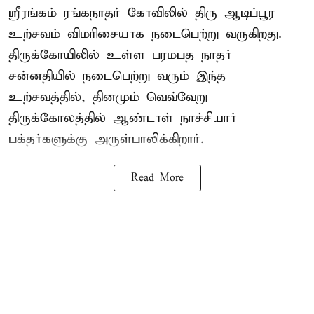
ஸ்ரீரங்கம் ரங்கநாதர் கோவிலில் திரு ஆடிப்பூர
உற்சவம் விமரிசையாக நடைபெற்று வருகிறது.
திருக்கோயிலில் உள்ள பரமபத நாதர்
சன்னதியில் நடைபெற்று வரும் இந்த
உற்சவத்தில், தினமும் வெவ்வேறு
திருக்கோலத்தில்
ஆண்டாள் நாச்சியார்
பக்தர்களுக்கு அருள்பாலிக்கிறார்.
Read More