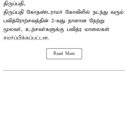
திருப்பதி,
திருப்பதி கோதண்டராமர் கோவிலில் நடந்து வரும்
பவித்ரோற்சவத்தின் 2-வது நாளான நேற்று
மூலவர், உற்சவர்களுக்கு பவித்ர மாலைகள்
சமர்ப்பிக்கப்பட்டன.
Read More