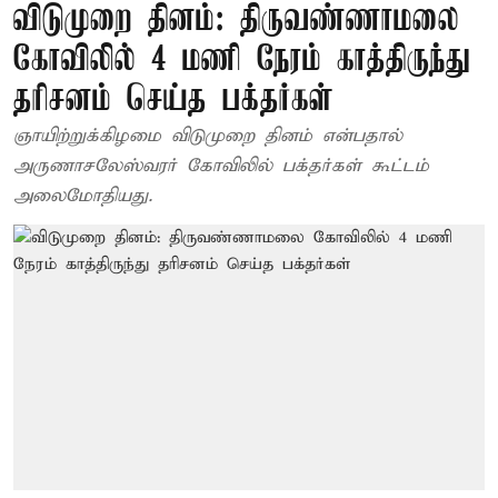
விடுமுறை தினம்: திருவண்ணாமலை
கோவிலில் 4 மணி நேரம் காத்திருந்து
தரிசனம் செய்த பக்தர்கள்
ஞாயிற்றுக்கிழமை விடுமுறை தினம் என்பதால்
அருணாசலேஸ்வரர் கோவிலில் பக்தர்கள் கூட்டம்
அலைமோதியது.