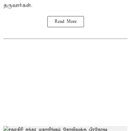
தருவார்கள்.
Read More