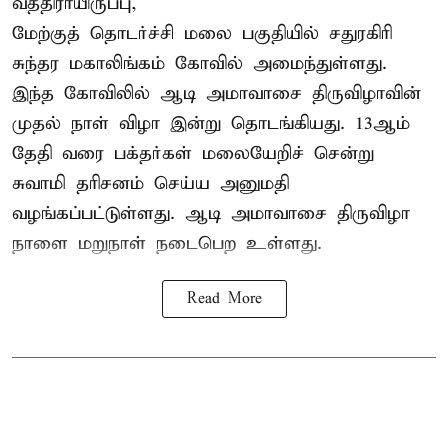
வத்திராயிருப்பு,
மேற்குத் தொடர்ச்சி மலை பகுதியில்
சதுரகிரி
சுந்தர மகாலிங்கம் கோவில்
அமைந்துள்ளது.
இந்த கோவிலில் ஆடி அமாவாசை திருவிழாவின்
முதல் நாள் விழா இன்று தொடங்கியது. 13ஆம்
தேதி வரை பக்தர்கள் மலையேறிச் சென்று
சுவாமி தரிசனம் செய்ய அனுமதி
வழங்கப்பட்டுள்ளது. ஆடி அமாவாசை திருவிழா
நாளை மறுநாள் நடைபெற உள்ளது.
Read More