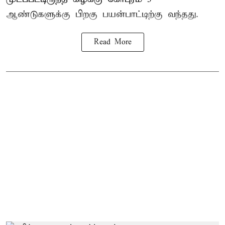
ஆண்டுகளுக்கு பிறகு பயன்பாட்டிற்கு வந்தது.
Read More