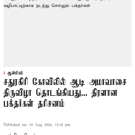
ஆன்மிகம்
சதுரகிரி கோவிலில் ஆடி அமாவாசை
திருவிழா தொடங்கியது... திரளான
பக்தர்கள் தரிசனம்
Published on
:
10 Aug 2026, 12:18 pm