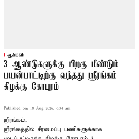
ஆன்மிகம்
3 ஆண்டுகளுக்கு பிறகு மீண்டும்
பயன்பாட்டிற்கு வந்தது ஸ்ரீரங்கம்
கிழக்கு கோபுரம்
Published on
:
10 Aug 2026, 6:34 am
ஸ்ரீரங்கம்,
ஸ்ரீரங்கத்தில் சீரமைப்பு பணிகளுக்காக
மூடப்பட்டிருந்த கிழக்கு கோபுரம் 3