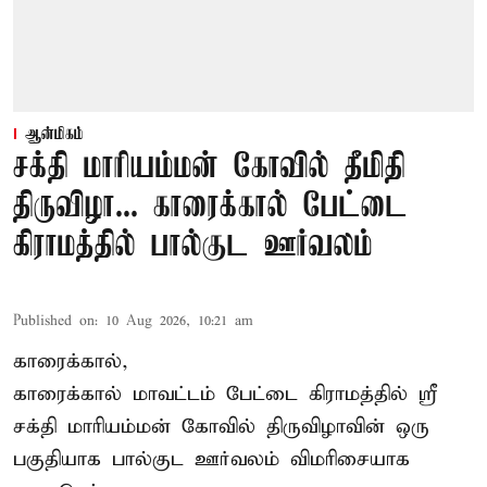
ஆன்மிகம்
சக்தி மாரியம்மன் கோவில் தீமிதி
திருவிழா... காரைக்கால் பேட்டை
கிராமத்தில் பால்குட ஊர்வலம்
Published on
:
10 Aug 2026, 10:21 am
காரைக்கால்,
காரைக்கால் மாவட்டம் பேட்டை கிராமத்தில் ஸ்ரீ
சக்தி மாரியம்மன் கோவில் திருவிழாவின் ஒரு
பகுதியாக பால்குட ஊர்வலம் விமரிசையாக