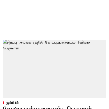
ஆன்மிகம்