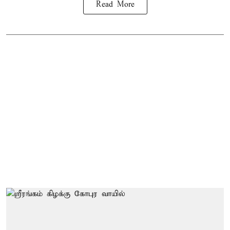
Read More