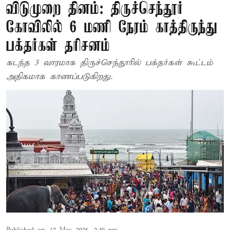
விடுமுறை தினம்: திருச்செந்தூர்
கோவிலில் 6 மணி நேரம் காத்திருந்து
பக்தர்கள் தரிசனம்
கடந்த 3 வாரமாக திருச்செந்தூரில் பக்தர்கள் கூட்டம்
அதிகமாக காணப்படுகிறது.