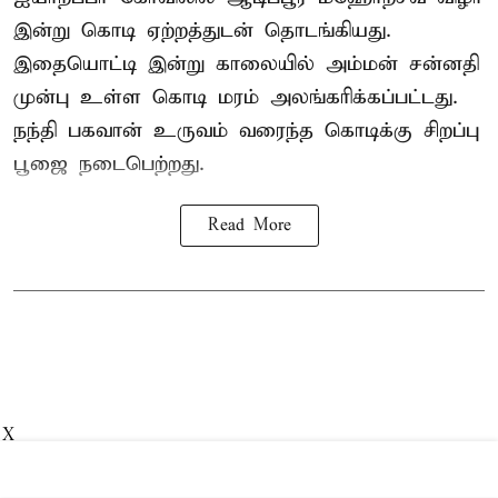
இன்று கொடி ஏற்றத்துடன் தொடங்கியது.
இதையொட்டி இன்று காலையில் அம்மன் சன்னதி
முன்பு உள்ள கொடி மரம் அலங்கரிக்கப்பட்டது.
நந்தி பகவான் உருவம் வரைந்த கொடிக்கு சிறப்பு
பூஜை நடைபெற்றது.
Read More
X