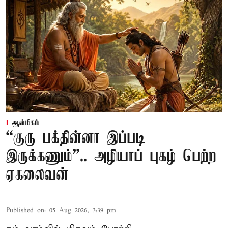
ஆன்மிகம்
“குரு பக்தின்னா இப்படி
இருக்கணும்”.. அழியாப் புகழ் பெற்ற
ஏகலைவன்
Published on
:
05 Aug 2026, 3:39 pm