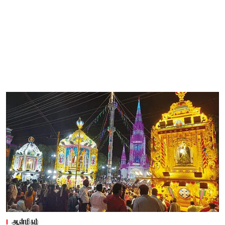
ஆன்மிகம்