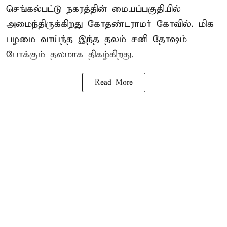
செங்கல்பட்டு நகரத்தின் மையப்பகுதியில்
அமைந்திருக்கிறது கோதண்டராமர் கோவில். மிக
பழமை வாய்ந்த இந்த தலம் சனி தோஷம்
போக்கும் தலமாக திகழ்கிறது.
Read More