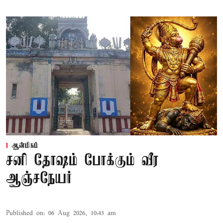
ஆன்மிகம்
சனி தோஷம் போக்கும் வீர
ஆஞ்சநேயர்
Published on
:
06 Aug 2026, 10:43 am