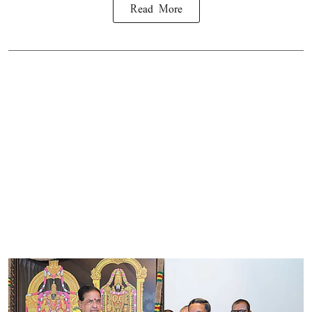
Read More