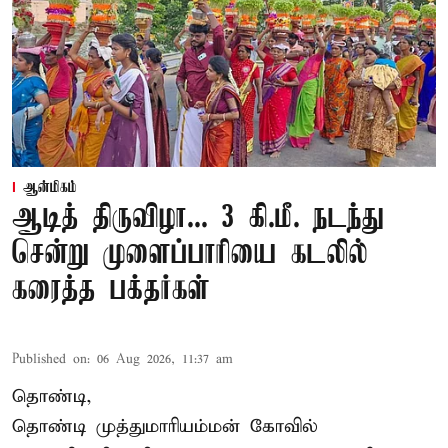
ஆன்மிகம்
ஆடித் திருவிழா... 3 கி.மீ. நடந்து
சென்று முளைப்பாரியை கடலில்
கரைத்த பக்தர்கள்
Published on
:
06 Aug 2026, 11:37 am
தொண்டி,
தொண்டி முத்துமாரியம்மன் கோவில்