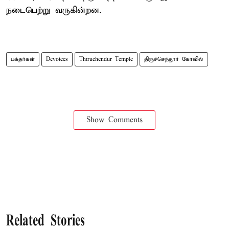
நடைபெற்று வருகின்றன.
பக்தர்கள்
Devotees
Thiruchendur Temple
திருச்செந்தூர் கோவில்
Show Comments
Related Stories