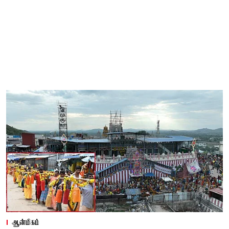
ஆன்மிகம்