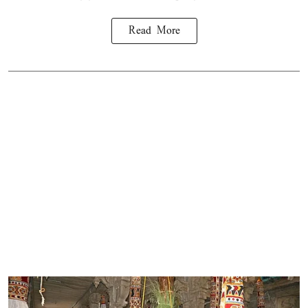
Read More