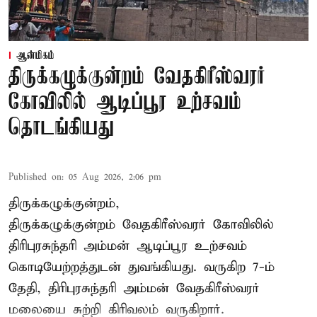
ஆன்மிகம்
திருக்கழுக்குன்றம் வேதகிரீஸ்வரர்
கோவிலில் ஆடிப்பூர உற்சவம்
தொடங்கியது
Published on
:
05 Aug 2026, 2:06 pm
திருக்கழுக்குன்றம்,
திருக்கழுக்குன்றம் வேதகிரீஸ்வரர் கோவிலில்
திரிபுரசுந்தரி அம்மன் ஆடிப்பூர உற்சவம்
கொடியேற்றத்துடன் துவங்கியது. வருகிற 7-ம்
தேதி, திரிபுரசுந்தரி அம்மன் வேதகிரீஸ்வரர்
மலையை சுற்றி கிரிவலம் வருகிறார்.