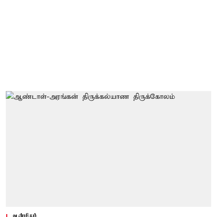
ஆன்மிகம்