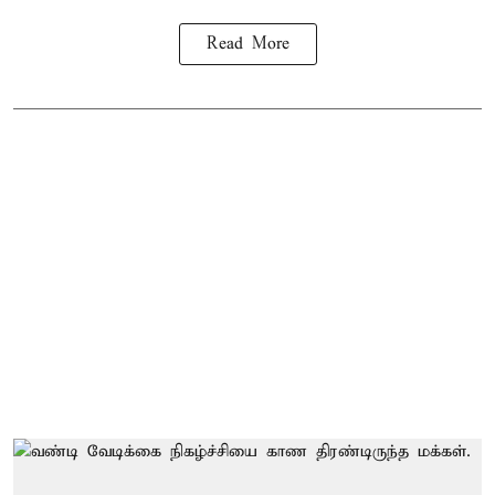
Read More