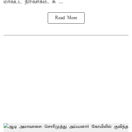
மாவட்ட நிர்வாகம், சு ...
Read More