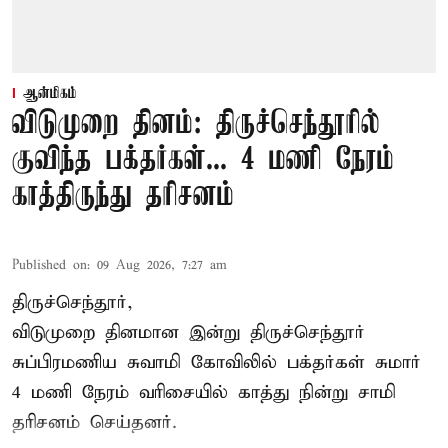
ஆன்மிகம்
விடுமுறை தினம்: திருச்செந்தூரில்
குவிந்த பக்தர்கள்... 4 மணி நேரம்
காத்திருந்து தரிசனம்
Published on
:
09 Aug 2026, 7:27 am
திருச்செந்தூர்,
விடுமுறை தினமான இன்று திருச்செந்தூர்
சுப்பிரமணிய சுவாமி கோவிலில் பக்தர்கள் சுமார்
4 மணி நேரம் வரிசையில் காத்து நின்று சாமி
தரிசனம் செய்தனர்.