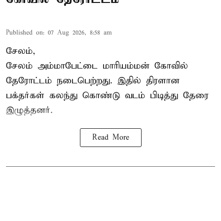
Published on
:
07 Aug 2026, 8:58 am
சேலம்,
சேலம் அம்மாபேட்டை மாரியம்மன் கோவில்
தேரோட்டம் நடைபெற்றது. இதில் திரளான
பக்தர்கள் கலந்து கொண்டு வடம் பிடித்து தேரை
இழுத்தனர்.
Read More