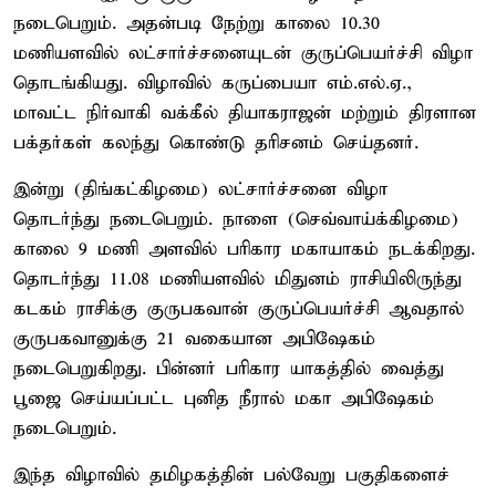
நடைபெறும். அதன்படி நேற்று காலை 10.30
மணியளவில் லட்சார்ச்சனையுடன் குருப்பெயர்ச்சி விழா
தொடங்கியது. விழாவில் கருப்பையா எம்.எல்.ஏ.,
மாவட்ட நிர்வாகி வக்கீல் தியாகராஜன் மற்றும் திரளான
பக்தர்கள் கலந்து கொண்டு தரிசனம் செய்தனர்.
இன்று (திங்கட்கிழமை) லட்சார்ச்சனை விழா
தொடர்ந்து நடைபெறும். நாளை (செவ்வாய்க்கிழமை)
காலை 9 மணி அளவில் பரிகார மகாயாகம் நடக்கிறது.
தொடர்ந்து 11.08 மணியளவில் மிதுனம் ராசியிலிருந்து
கடகம் ராசிக்கு குருபகவான் குருப்பெயர்ச்சி ஆவதால்
குருபகவானுக்கு 21 வகையான அபிஷேகம்
நடைபெறுகிறது. பின்னர் பரிகார யாகத்தில் வைத்து
பூஜை செய்யப்பட்ட புனித நீரால் மகா அபிஷேகம்
நடைபெறும்.
இந்த விழாவில் தமிழகத்தின் பல்வேறு பகுதிகளைச்