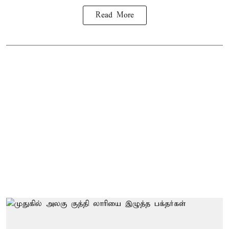
Read More