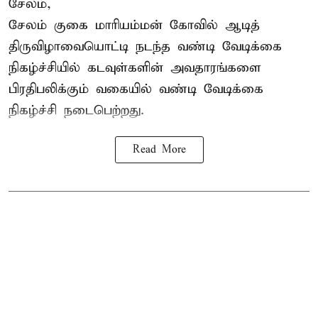
சேலம்,
சேலம் குகை மாரியம்மன் கோவில் ஆடித்
திருவிழாவையொட்டி நடந்த வண்டி வேடிக்கை
நிகழ்ச்சியில் கடவுள்களின் அவதாரங்களை
பிரதிபலிக்கும் வகையில் வண்டி வேடிக்கை
நிகழ்ச்சி நடைபெற்றது.
Read More