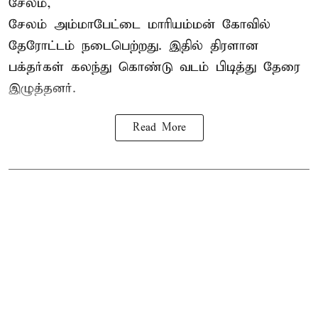
சேலம்,
சேலம் அம்மாபேட்டை மாரியம்மன் கோவில்
தேரோட்டம் நடைபெற்றது. இதில் திரளான
பக்தர்கள் கலந்து கொண்டு வடம் பிடித்து தேரை
இழுத்தனர்.
Read More