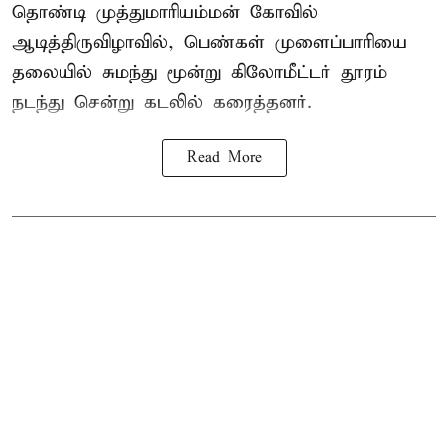
தொண்டி முத்துமாரியம்மன் கோவில்
ஆடித்திருவிழாவில், பெண்கள் முளைப்பாரியை
தலையில் சுமந்து மூன்று கிலோமீட்டர் தூரம்
நடந்து சென்று கடலில் கரைத்தனர்.
Read More