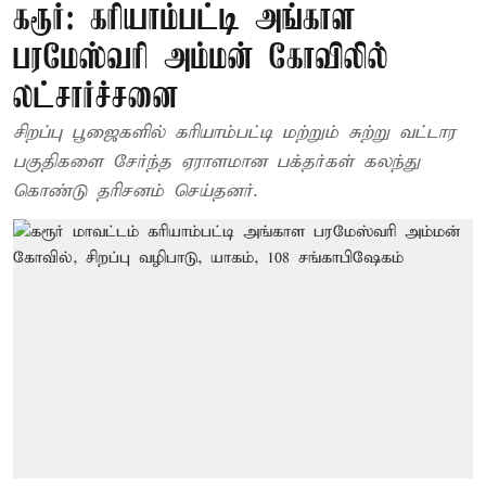
கரூர்: கரியாம்பட்டி அங்காள
பரமேஸ்வரி அம்மன் கோவிலில்
லட்சார்ச்சனை
சிறப்பு பூஜைகளில் கரியாம்பட்டி மற்றும் சுற்று வட்டார
பகுதிகளை சேர்ந்த ஏராளமான பக்தர்கள் கலந்து
கொண்டு தரிசனம் செய்தனர்.