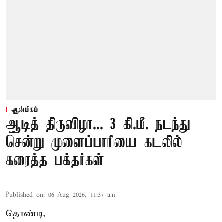
ஆன்மிகம்
ஆடித் திருவிழா... 3 கி.மீ. நடந்து
சென்று முளைப்பாரியை கடலில்
கரைத்த பக்தர்கள்
Published on
:
06 Aug 2026, 11:37 am
தொண்டி,