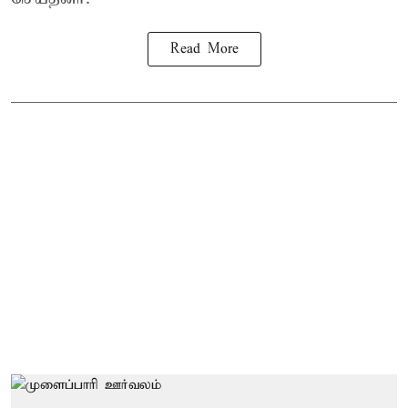
Read More