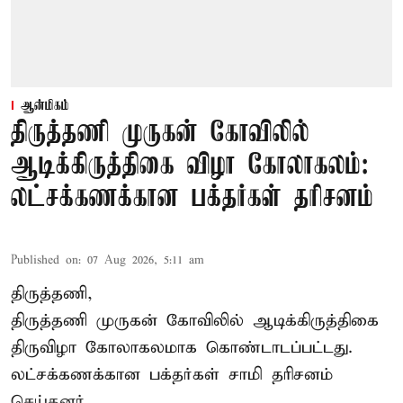
ஆன்மிகம்
திருத்தணி முருகன் கோவிலில்
ஆடிக்கிருத்திகை விழா கோலாகலம்:
லட்சக்கணக்கான பக்தர்கள் தரிசனம்
Published on
:
07 Aug 2026, 5:11 am
திருத்தணி,
திருத்தணி முருகன் கோவிலில் ஆடிக்கிருத்திகை
திருவிழா கோலாகலமாக கொண்டாடப்பட்டது.
லட்சக்கணக்கான பக்தர்கள் சாமி தரிசனம்
செய்தனர்.