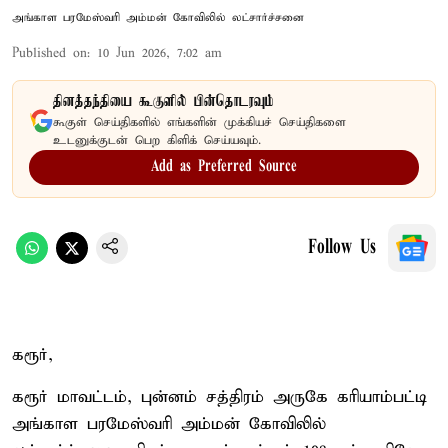
அங்காள பரமேஸ்வரி அம்மன் கோவிலில் லட்சார்ச்சனை
Published on
:
10 Jun 2026, 7:02 am
தினத்தந்தியை கூகுளில் பின்தொடரவும்
கூகுள் செய்திகளில் எங்களின் முக்கியச் செய்திகளை
உடனுக்குடன் பெற கிளிக் செய்யவும்.
Add as Preferred Source
Follow Us
கரூர்,
கரூர் மாவட்டம், புன்னம் சத்திரம் அருகே கரியாம்பட்டி
அங்காள பரமேஸ்வரி அம்மன் கோவிலில்