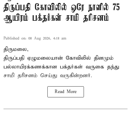
திருப்பதி கோவிலில் ஒரே நாளில் 75
ஆயிரம் பக்தர்கள் சாமி தரிசனம்
Published on
:
08 Aug 2026, 4:18 am
திருமலை,
திருப்பதி ஏழுமலையான் கோவிலில் தினமும்
பல்லாயிரக்கணக்கான பக்தர்கள் வருகை தந்து
சாமி தரிசனம் செய்து வருகின்றனர்.
Read More