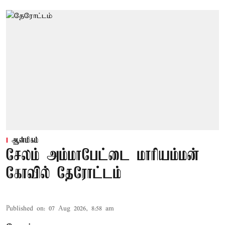
ஆன்மிகம்
சேலம் அம்மாபேட்டை மாரியம்மன்
கோவில் தேரோட்டம்
Published on
:
07 Aug 2026, 8:58 am