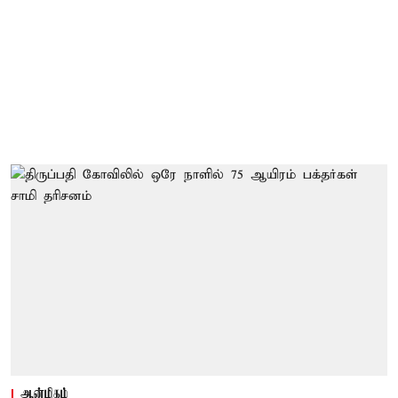
ஆன்மிகம்