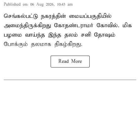
Published on
:
06 Aug 2026, 10:43 am
செங்கல்பட்டு நகரத்தின் மையப்பகுதியில்
அமைந்திருக்கிறது கோதண்டராமர் கோவில். மிக
பழமை வாய்ந்த இந்த தலம் சனி தோஷம்
போக்கும் தலமாக திகழ்கிறது.
Read More