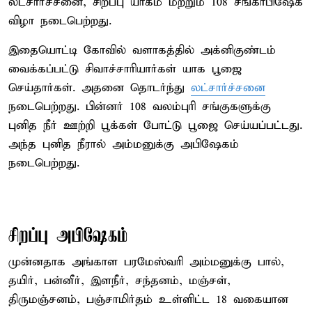
லட்சார்ச்சனை, சிறப்பு யாகம் மற்றும் 108 சங்காபிஷேக
விழா நடைபெற்றது.
இதையொட்டி கோவில் வளாகத்தில் அக்னிகுண்டம்
வைக்கப்பட்டு சிவாச்சாரியார்கள் யாக பூஜை
செய்தார்கள். அதனை தொடர்ந்து
லட்சார்ச்சனை
நடைபெற்றது. பின்னர் 108 வலம்புரி சங்குகளுக்கு
புனித நீர் ஊற்றி பூக்கள் போட்டு பூஜை செய்யப்பட்டது.
அந்த புனித நீரால் அம்மனுக்கு அபிஷேகம்
நடைபெற்றது.
சிறப்பு அபிஷேகம்
முன்னதாக அங்காள பரமேஸ்வரி அம்மனுக்கு பால்,
தயிர், பன்னீர், இளநீர், சந்தனம், மஞ்சள்,
திருமஞ்சனம், பஞ்சாமிர்தம் உள்ளிட்ட 18 வகையான