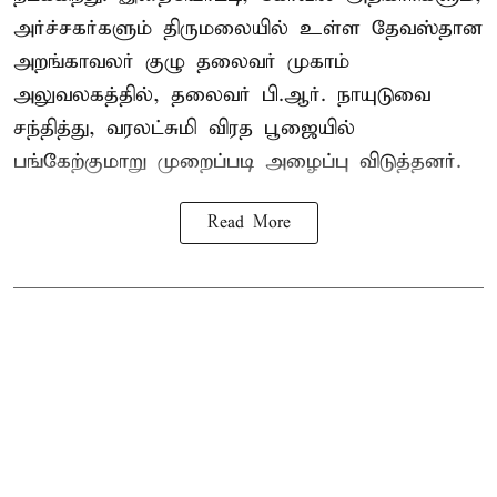
அர்ச்சகர்களும் திருமலையில் உள்ள தேவஸ்தான
அறங்காவலர் குழு தலைவர் முகாம்
அலுவலகத்தில், தலைவர் பி.ஆர். நாயுடுவை
சந்தித்து, வரலட்சுமி விரத பூஜையில்
பங்கேற்குமாறு முறைப்படி அழைப்பு விடுத்தனர்.
Read More