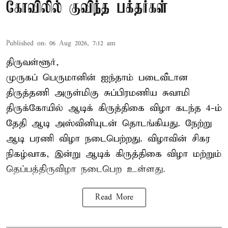
கோவிலில் குவிந்த பக்தர்கள்
Published on
:
06 Aug 2026, 7:12 am
திருவள்ளூர்,
முருகப் பெருமானின் ஐந்தாம் படைவீடான
திருத்தணி அருள்மிகு சுப்பிரமணிய சுவாமி
திருக்கோயில்
ஆடிக் கிருத்திகை விழா
கடந்த 4-ம்
தேதி ஆடி அஸ்வினியுடன் தொடங்கியது. நேற்று
ஆடி பரணி விழா நடைபெற்றது. விழாவின் சிகர
நிகழ்வாக, இன்று ஆடிக் கிருத்திகை விழா மற்றும்
தெப்பத்திருவிழா நடைபெற உள்ளது.
Read More