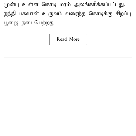
முன்பு உள்ள கொடி மரம் அலங்கரிக்கப்பட்டது.
நந்தி பகவான் உருவம் வரைந்த கொடிக்கு சிறப்பு
பூஜை நடைபெற்றது.
Read More