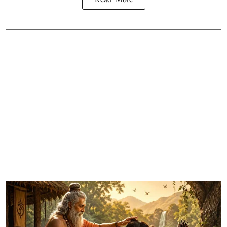
Read More