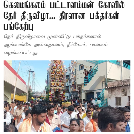
கெலமங்கலம் பட்டாளம்மன் கோவில்
தேர் திருவிழா... திரளான பக்தர்கள்
பங்கேற்பு
தேர் திருவிழாவை முன்னிட்டு பக்தர்களால்
ஆங்காங்கே அன்னதானம், நீர்மோர், பானகம்
வழங்கப்பட்டது.