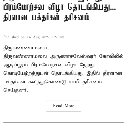
பிரம்மோற்சவ விழா தொடங்கியது...
திரளான பக்தர்கள் தரிசனம்
Published on
:
06 Aug 2026, 5:22 am
திருவண்ணாமலை,
திருவண்ணாமலை அருணாசலேஸ்வரர் கோவிலில்
ஆடிப்பூரம் பிரம்மோற்சவ விழா நேற்று
கொடியேற்றத்துடன் தொடங்கியது. இதில் திரளான
பக்தர்கள் கலந்துகொண்டு சாமி தரிசனம்
செய்தனர்.
Read More