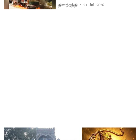
தினத்தந்தி
21 Jul 2026