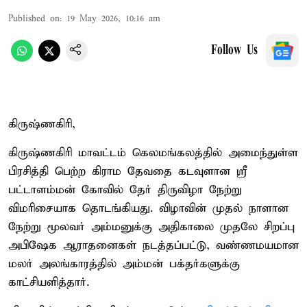
Published on
:
19 May 2026, 10:16 am
Follow Us
கிருஷ்ணகிரி,
கிருஷ்ணகிரி மாவட்டம் கெலமங்கலத்தில் அமைந்துள்ள
பிரசித்தி பெற்ற கிராம தேவதை கடவுளான ஸ்ரீ
பட்டாளம்மன் கோவில் தேர் திருவிழா நேற்று
விமரிசையாக தொடங்கியது. விழாவின் முதல் நாளான
நேற்று மூலவர் அம்மனுக்கு அதிகாலை முதலே சிறப்பு
அபிஷேக ஆராதனைகள் நடத்தப்பட்டு, வண்ணமயமான
மலர் அலங்காரத்தில் அம்மன் பக்தர்களுக்கு
காட்சியளித்தார்.