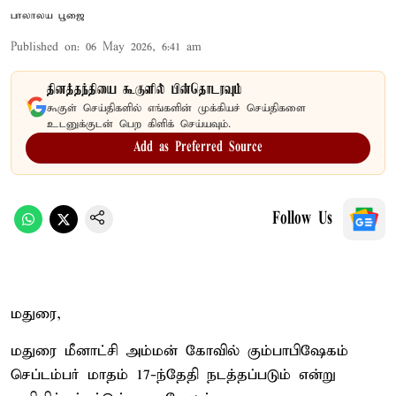
பாலாலய பூஜை
Published on
:
06 May 2026, 6:41 am
தினத்தந்தியை கூகுளில் பின்தொடரவும்
கூகுள் செய்திகளில் எங்களின் முக்கியச் செய்திகளை
உடனுக்குடன் பெற கிளிக் செய்யவும்.
Add as Preferred Source
Follow Us
மதுரை,
மதுரை மீனாட்சி அம்மன் கோவில் கும்பாபிஷேகம்
செப்டம்பர் மாதம் 17-ந்தேதி நடத்தப்படும் என்று