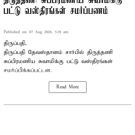
திருத்தணி சுப்பிரமணிய சுவாமிக்கு
பட்டு வஸ்திரங்கள் சமர்ப்பணம்
Published on
:
07 Aug 2026, 5:39 am
திருப்பதி,
திருப்பதி தேவஸ்தானம் சார்பில் திருத்தணி
சுப்பிரமணிய சுவாமிக்கு பட்டு வஸ்திரங்கள்
சமர்ப்பிக்கப்பட்டன.
Read More