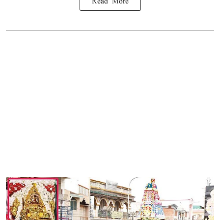
Read More