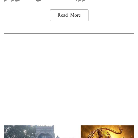
Read More