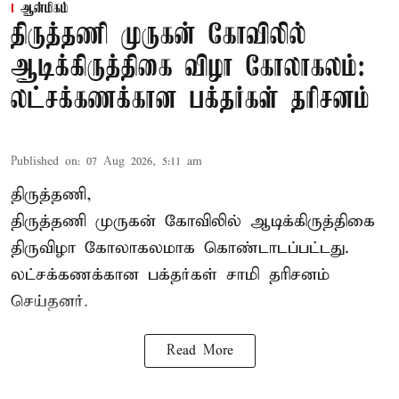
ஆன்மிகம்
திருத்தணி முருகன் கோவிலில்
ஆடிக்கிருத்திகை விழா கோலாகலம்:
லட்சக்கணக்கான பக்தர்கள் தரிசனம்
Published on
:
07 Aug 2026, 5:11 am
திருத்தணி,
திருத்தணி முருகன் கோவிலில் ஆடிக்கிருத்திகை
திருவிழா கோலாகலமாக கொண்டாடப்பட்டது.
லட்சக்கணக்கான பக்தர்கள் சாமி தரிசனம்
செய்தனர்.
Read More