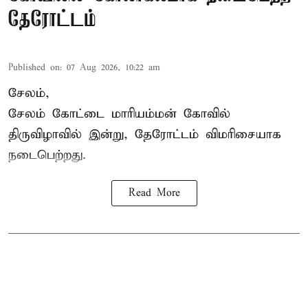
தேரோட்டம்
Published on
:
07 Aug 2026, 10:22 am
சேலம்,
சேலம் கோட்டை மாரியம்மன் கோவில்
திருவிழாவில் இன்று, தேரோட்டம் விமரிசையாக
நடைபெற்றது.
Read More