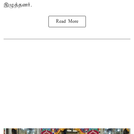
இழுத்தனர்.
Read More